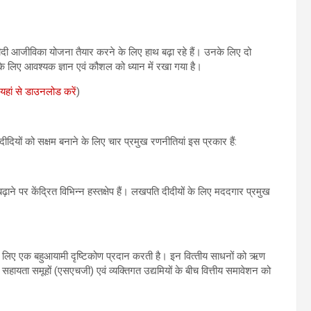
ि दीदी आजीविका योजना तैयार करने के लिए हाथ बढ़ा रहे हैं। उनके लिए दो
 के लिए आवश्यक ज्ञान एवं कौशल को ध्यान में रखा गया है।
यहां से डाउनलोड करें
)
ियों को सक्षम बनाने के लिए चार प्रमुख रणनीतियां इस प्रकार हैं:
े पर केंद्रित विभिन्‍न हस्तक्षेप हैं। लखपति दीदीयों के लिए मददगार प्रमुख
 लिए एक बहुआयामी दृष्टिकोण प्रदान करती है। इन वित्‍तीय साधनों को ऋण
 सहायता समूहों (एसएचजी) एवं व्यक्तिगत उद्यमियों के बीच वित्तीय समावेशन को