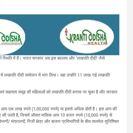
ी स्थिति में हैं। भारत सरकार अब इस बदलाव और ‘लखपति दीदी’ जैसे
ंव में लखपति दीदी सम्मेलन में भाग लिया। वहा उन्होंने 11 लाख नई लखपति
वयं सहायता समूह की महिलाओं को लखपति दीदी बनाया जा चुका है और सरकार
ारिक आय एक लाख रुपये (1,00,000 रुपये) या इससे अधिक होती है। इस आय की
 की जाती है, जिसमें औसत मासिक आय 10 हजार रुपये (10,000 रुपये) से
/ मंत्रालयों, निजी क्षेत्र और बाजार प्रतिभागियों के बीच तालमेल सुनिश्चित