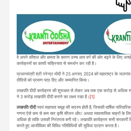
वे अपने कौशल और क्षमता के कारण उच्च आय वर्ग की ओर बढ़ने के लिए अच्छ
कार्यक्रमों का काफी सक्रियता से समर्थन कर रही है।
प्रधानमंत्री श्री नरेन्द्र मोदी ने 25 अगस्त, 2024 को महाराष्ट्र के जलगा
दीदियों को प्रमाण पत्र दिए और सम्मानित किया।
लखपति दीदी कार्यक्रम की शुरुआत से लेकर अब तक एक करोड़ से अधिक स्
ने 3 करोड़ लखपति दीदी बनाने का लक्ष्य रखा है।
[1]
लखपति दीदी
स्वयं सहायता समूह की सदस्य होती है, जिसकी वार्षिक पारिव
गणना ऐसे कम से कम चार कृषि सीजन और/ अथवा व्यावसायिक चक्रों के लिए
अधिक हो ताकि उसकी निरंतरता बनी रहे। लखपति कार्यक्रम सभी सरकारी विभागों
करते हुए आजीविका की विविध गतिविधियों की सुविधा प्रदान करता है।