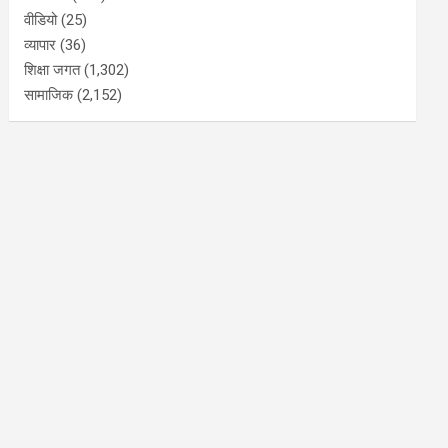
वीडियो
(25)
व्यापार
(36)
शिक्षा जगत
(1,302)
सामाजिक
(2,152)