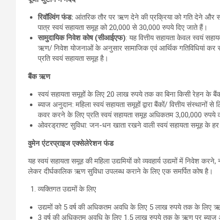
रिवॉल्विंग फंड:
आंतरिक तौर पर ऋण देने की प्रक्रिया को गति देने और सदस्य
पात्र स्‍वयं सहायता समूह को 20,000 से 30,000 रुपये दिए जाते हैं।
सामुदायिक निवेश कोष (सीआईएफ)
: यह वित्तीय सहायता केवल स्‍वयं सहाय
ऋण/ निवेश योजनाओं के अनुसार सामाजिक एवं आर्थिक गतिविधियां कर स
प्रति स्‍वयं सहायता समूह है।
बैंक ऋण
स्वयं सहायता समूहों के लिए 20 लाख रुपये तक का बिना किसी रेहन के 
ब्याज अनुदान: महिला स्वयं सहायता समूहों द्वारा बैंकों/ वित्तीय संस्थान
कवर करने के लिए प्रति स्वयं सहायता समूह अधिकतम 3,00,000 रुपये 
ओवरड्राफ्ट सुविधा: जन-धन खाता रखने वाली स्वयं सहायता समूह के हर
वुमेन एंटरप्राइज एक्‍सेलेरेशन फंड
यह स्वयं सहायता समूह की महिला उद्यमियों को व्यवहार्य उद्यमों में निवेश करने, 
लेकर दीर्घकालिक ऋण सुविधा उपलब्ध कराने के लिए एक समर्पित कोष है।
व्यक्तिगत उद्यमों के लिए
उद्यमों को 5 वर्ष की अधिकतम अवधि के लिए 5 लाख रुपये तक के लिए 
3 वर्ष की अधिकतम अवधि के लिए 1.5 लाख रुपये तक के ऋण पर ब्याज