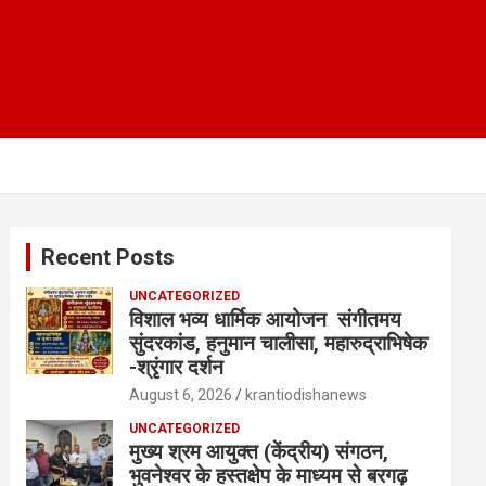
Recent Posts
UNCATEGORIZED
विशाल भव्य धार्मिक आयोजन संगीतमय
सुंदरकांड, हनुमान चालीसा, महारुद्राभिषेक
-श्रृंगार दर्शन
August 6, 2026
krantiodishanews
UNCATEGORIZED
मुख्य श्रम आयुक्त (केंद्रीय) संगठन,
भुवनेश्वर के हस्तक्षेप के माध्यम से बरगढ़