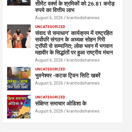
सीमेंट वर्क्स के श्रमिकों को 26.81 करोड़
रुपये का वित्तीय लाभ
August 6, 2026
krantiodishanews
UNCATEGORIZED
संवाद से समाधान’ कार्यक्रम में राष्ट्रहित
सर्वोपरि संगठन के अध्यक्ष सोहन गिरी
ट्रॉफी से सम्मानित; लोक भवन में भगवान
महावीर के सिद्धांतों पर हुआ राष्ट्रीय मंथन
August 6, 2026
krantiodishanews
UNCATEGORIZED
भुवनेश्वर -कटक ट्विन सिटि खबरें
August 6, 2026
krantiodishanews
UNCATEGORIZED
संक्षिप्त समाचार ओडिशा के
August 6, 2026
krantiodishanews