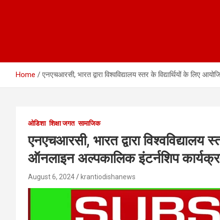
Home
एनएचआरसी, भारत द्वारा विश्वविद्यालय स्तर के विद्यार्थियों के लिए 
ओडिशा
शिक्षा जगत
सामाजिक
एनएचआरसी, भारत द्वारा विश्वविद्यालय स्त
ऑनलाइन अल्पकालिक इंटर्नशिप कार्यक्र
August 6, 2024
krantiodishanews