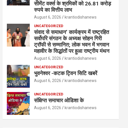
सीमेंट वर्क्स के श्रमिकों को 26.81 करोड़
रुपये का वित्तीय लाभ
August 6, 2026
krantiodishanews
UNCATEGORIZED
संवाद से समाधान’ कार्यक्रम में राष्ट्रहित
सर्वोपरि संगठन के अध्यक्ष सोहन गिरी
ट्रॉफी से सम्मानित; लोक भवन में भगवान
महावीर के सिद्धांतों पर हुआ राष्ट्रीय मंथन
August 6, 2026
krantiodishanews
UNCATEGORIZED
भुवनेश्वर -कटक ट्विन सिटि खबरें
August 6, 2026
krantiodishanews
UNCATEGORIZED
संक्षिप्त समाचार ओडिशा के
August 6, 2026
krantiodishanews