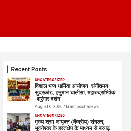
Recent Posts
UNCATEGORIZED
विशाल भव्य धार्मिक आयोजन संगीतमय
सुंदरकांड, हनुमान चालीसा, महारुद्राभिषेक
-श्रृंगार दर्शन
August 6, 2026
krantiodishanews
UNCATEGORIZED
मुख्य श्रम आयुक्त (केंद्रीय) संगठन,
भुवनेश्वर के हस्तक्षेप के माध्यम से बरगढ़