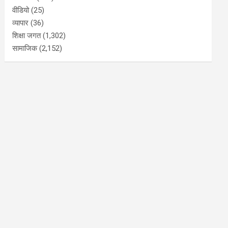
वीडियो
(25)
व्यापार
(36)
शिक्षा जगत
(1,302)
सामाजिक
(2,152)