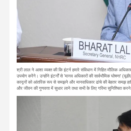
श्री लाल ने आशा व्यक्त की कि इंटर्न हमारे संविधान में निहित मौलिक अधिका
उपयोग करेंगे। उन्होंने इंटर्नों से ‘मानव अधिकारों की सार्वभौमिक घोषणा’ (य
कानूनों को आंतरिक रूप से समझने और मानवाधिकार ढांचे की बेहतर समझ हासि
और जीवन की गुणवत्ता में सुधार लाने तथा सभी के लिए गरिमा सुनिश्चित कर