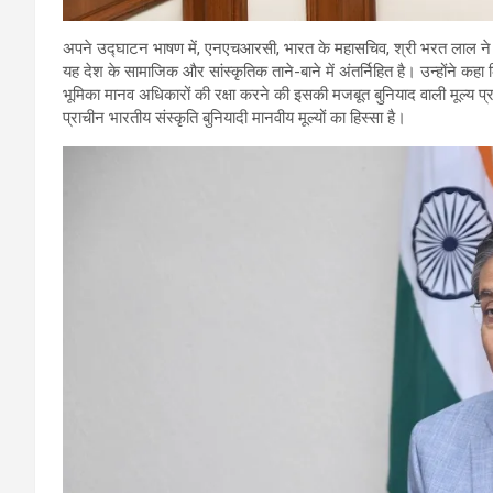
अपने उद्घाटन भाषण में, एनएचआरसी, भारत के महासचिव, श्री भरत लाल ने 
यह देश के सामाजिक और सांस्कृतिक ताने-बाने में अंतर्निहित है। उन्होंने कहा
भूमिका मानव अधिकारों की रक्षा करने की इसकी मजबूत बुनियाद वाली मूल्य प्
प्राचीन भारतीय संस्कृति बुनियादी मानवीय मूल्यों का हिस्सा है।