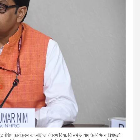
्नशिप कार्यक्रम का संक्षिप्त विवरण दिया, जिसमें आयोग के विभिन्न विशेषज्ञों