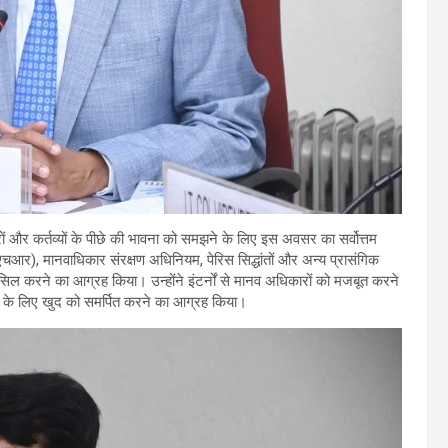
रों और कर्तव्यों के पीछे की भावना को समझने के लिए इस अवसर का सर्वोत्तम
ूडीएचआर), मानवाधिकार संरक्षण अधिनियम, पेरिस सिद्धांतों और अन्य प्रासंगिक
ल करने का आग्रह किया। उन्होंने इंटर्नों से मानव अधिकारों को मजबूत करने
ने के लिए खुद को समर्पित करने का आग्रह किया।