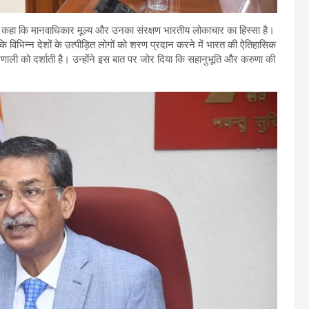
कहा कि मानवाधिकार मूल्य और उनका संरक्षण भारतीय लोकाचार का हिस्सा है।
 कि विभिन्न देशों के उत्पीड़ित लोगों को शरण प्रदान करने में भारत की ऐतिहासिक
रणाली को दर्शाती है। उन्होंने इस बात पर जोर दिया कि सहानुभूति और करुणा की