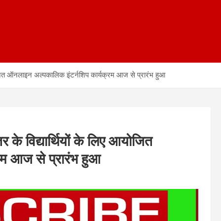
आयोजित ऑनलाइन अल्पकालिक इंटर्नशिप कार्यक्रम आज से प्रारंभ हुआ
र के विद्यार्थियों के लिए आयोजित
म आज से प्रारंभ हुआ