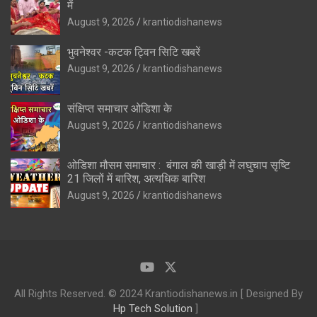
में
August 9, 2026
krantiodishanews
भुवनेश्वर -कटक ट्विन सिटि खबरें
August 9, 2026
krantiodishanews
संक्षिप्त समाचार ओडिशा के
August 9, 2026
krantiodishanews
ओडिशा मौसम समाचार : बंगाल की खाड़ी में लघुचाप सृष्टि
21 जिलों में बारिश, अत्यधिक बारिश
August 9, 2026
krantiodishanews
All Rights Reserved. © 2024 Krantiodishanews.in [ Designed By
Hp Tech Solution
]