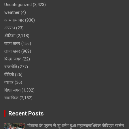
Uncategorized
(3,423)
weather
(4)
अन्य समाचार
(936)
अपराध
(23)
ओडिशा
(2,118)
ताजा खबर
(156)
ताजा खबर
(969)
फिल्म जगत
(22)
राजनीति
(277)
वीडियो
(25)
व्यापार
(36)
शिक्षा जगत
(1,302)
सामाजिक
(2,152)
Recent Posts
गौमाता के पूजन से शुभारंभ हुआ महारुद्राभिषेक जेबिएस गार्डन