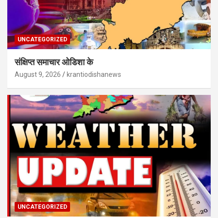
UNCATEGORIZED
संक्षिप्त समाचार ओडिशा के
August 9, 2026
krantiodishanews
UNCATEGORIZED