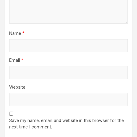
Name
*
Email
*
Website
Save my name, email, and website in this browser for the
next time I comment.