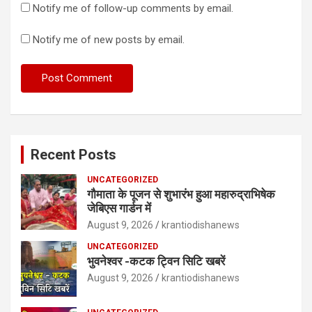
Notify me of follow-up comments by email.
Notify me of new posts by email.
Recent Posts
UNCATEGORIZED
गौमाता के पूजन से शुभारंभ हुआ महारुद्राभिषेक
जेबिएस गार्डन में
August 9, 2026
krantiodishanews
UNCATEGORIZED
भुवनेश्वर -कटक ट्विन सिटि खबरें
August 9, 2026
krantiodishanews