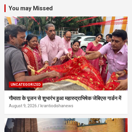
You may Missed
UNCATEGORIZED
गौमाता के पूजन से शुभारंभ हुआ महारुद्राभिषेक जेबिएस गार्डन में
August 9, 2026
krantiodishanews