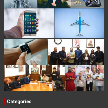
Categories