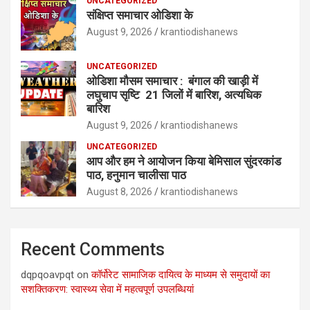
UNCATEGORIZED
संक्षिप्त समाचार ओडिशा के
August 9, 2026
krantiodishanews
UNCATEGORIZED
ओडिशा मौसम समाचार : बंगाल की खाड़ी में
लघुचाप सृष्टि 21 जिलों में बारिश, अत्यधिक
बारिश
August 9, 2026
krantiodishanews
UNCATEGORIZED
आप और हम ने आयोजन किया बेमिसाल सुंदरकांड
पाठ, हनुमान चालीसा पाठ
August 8, 2026
krantiodishanews
Recent Comments
dqpqoavpqt
on
कॉर्पोरेट सामाजिक दायित्व के माध्यम से समुदायों का
सशक्तिकरण: स्वास्थ्य सेवा में महत्वपूर्ण उपलब्धियां