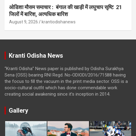
ओडिशा मौसम समाचार : बंगाल की खाड़ी में लघुचाप सृष्टि 21
जिलों में बारिश, अत्यधिक बारिश
August 9, 2026
krantiodishanews
Kranti Odisha News
“Kranti Odisha” News paper is published by Odisha Surakhya
Sena (OSS) bearing RNI Regd. No-ODIODI/2016/71588 having
the focus to fill the vacuum in the print media sector. OSS is a
socio-cultural outfit which has done commendable work
creating social awakening since it’s inception in 2014.
Gallery