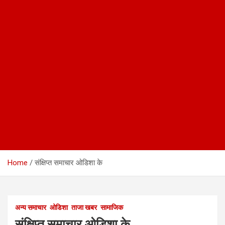
Home
संक्षिप्त समाचार ओडिशा के
अन्य समाचार
ओडिशा
ताजा खबर
सामाजिक
संक्षिप्त समाचार ओडिशा के