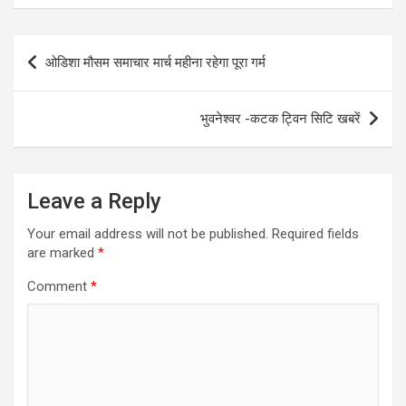
Post
ओडिशा मौसम समाचार मार्च महीना रहेगा पूरा गर्म
navigation
भुवनेश्वर -कटक ट्विन सिटि खबरें
Leave a Reply
Your email address will not be published.
Required fields
are marked
*
Comment
*