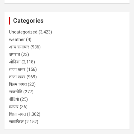
Categories
Uncategorized
(3,423)
weather
(4)
अन्य समाचार
(936)
अपराध
(23)
ओडिशा
(2,118)
ताजा खबर
(156)
ताजा खबर
(969)
फिल्म जगत
(22)
राजनीति
(277)
वीडियो
(25)
व्यापार
(36)
शिक्षा जगत
(1,302)
सामाजिक
(2,152)