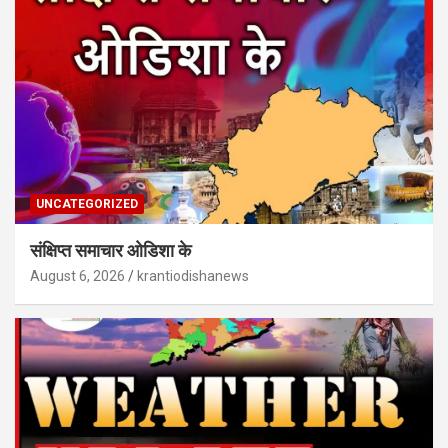
UNCATEGORIZED
संक्षिप्त समाचार ओडिशा के
August 6, 2026
krantiodishanews