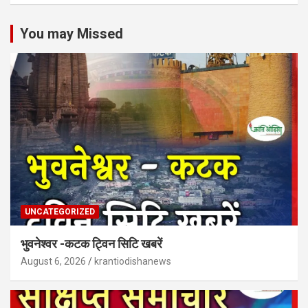
You may Missed
UNCATEGORIZED
भुवनेश्वर -कटक ट्विन सिटि खबरें
August 6, 2026
krantiodishanews