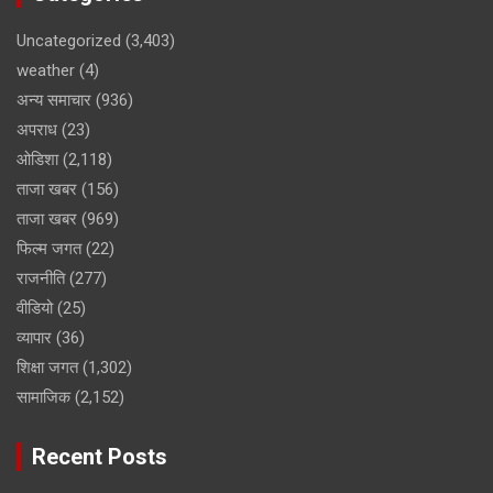
Uncategorized
(3,403)
weather
(4)
अन्य समाचार
(936)
अपराध
(23)
ओडिशा
(2,118)
ताजा खबर
(156)
ताजा खबर
(969)
फिल्म जगत
(22)
राजनीति
(277)
वीडियो
(25)
व्यापार
(36)
शिक्षा जगत
(1,302)
सामाजिक
(2,152)
Recent Posts