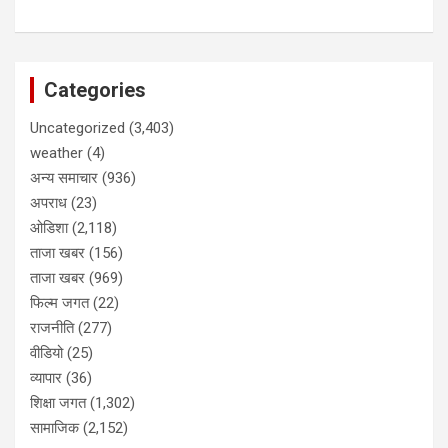
Categories
Uncategorized
(3,403)
weather
(4)
अन्य समाचार
(936)
अपराध
(23)
ओडिशा
(2,118)
ताजा खबर
(156)
ताजा खबर
(969)
फिल्म जगत
(22)
राजनीति
(277)
वीडियो
(25)
व्यापार
(36)
शिक्षा जगत
(1,302)
सामाजिक
(2,152)