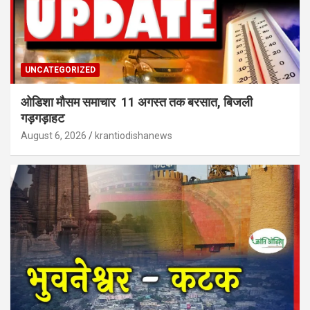
UNCATEGORIZED
ओडिशा मौसम समाचार 11 अगस्त तक बरसात, बिजली
गड़गड़ाहट
August 6, 2026
krantiodishanews