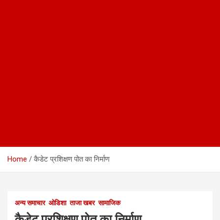
Home
कैडेट प्रशिक्षण पोत का निर्माण
अन्य समाचार
ओडिशा
ताजा खबर
सामाजिक
कैडेट प्रशिक्षण पोत का निर्माण