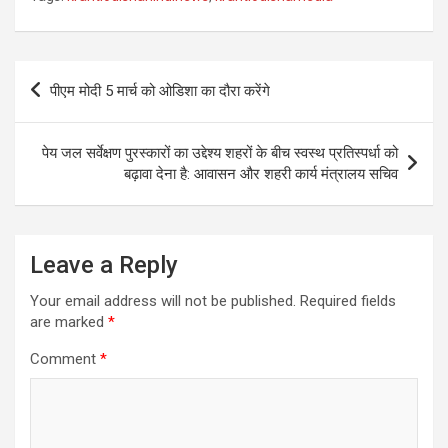
Post
पीएम मोदी 5 मार्च को ओडिशा का दौरा करेंगे
navigation
पेय जल सर्वेक्षण पुरस्कारों का उद्देश्य शहरों के बीच स्वस्थ प्रतिस्पर्धा को
बढ़ावा देना है: आवासन और शहरी कार्य मंत्रालय सचिव
Leave a Reply
Your email address will not be published.
Required fields
are marked
*
Comment
*