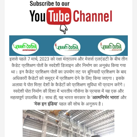
इससे पहले 7 मार्च, 2023 को रक्षा मंत्रालय और मेसर्स एलएंडटी के बीच तीन
कैडेट प्रशिक्षण पोतों के स्वदेशी डिजाइन और निर्माण का अनुबंध किया गया
था। इन कैडेट प्रशिक्षण पोतों का उपयोग तट पर बुनियादी प्रशिक्षण के बाद
अधिकारी कैडेटों को समुद्र में प्रशिक्षण देने के लिए किया जाएगा। इसके
अलावा ये पोत मित्र देशों के कैडेटों को प्रशिक्षण सुविधा भी प्रदान करेंगे।
स्वदेशी पोत निर्माण की दिशा में भारतीय नौसेना के प्रयास में यह एक और
महत्वपूर्ण उपलब्धि है। साथ ही, यह भारत सरकार के ‘
आत्मनिर्भर भारत
‘ और
‘
मेक इन इंडिया
‘ पहल की सोच के अनुरूप है।