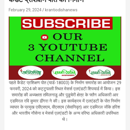
February 29, 2024
krantiodishanews
पहले कैडेट प्रशिक्षण पोत (यार्ड-18003) के निर्माण समारोह का आयोजन 29
फरवरी, 2024 को कट्टुपल्ली स्थित मेसर्स एलएंडटी शिपयार्ड में किया। इस
समारोह की अध्यक्षता तमिलनाडु और पुडुचेरी क्षेत्र के फ्लैग अधिकारी आर
एडमिरल रवि कुमार ढींगरा ने की। इस कार्यक्रम में एलएंडटी के पोत निर्माण
व्यापार के प्रमुख एवीएसएम, वीएसएम (सेवानिवृत) आर एडमिरल जीके हरिश
और भारतीय नौसेना व मेसर्स एलएंडटी के अन्य वरिष्ठ अधिकारी उपस्थित
थे।