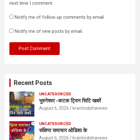
next time I comment.
Notify me of follow-up comments by email.
Notify me of new posts by email.
Recent Posts
UNCATEGORIZED
भुवनेश्वर -कटक ट्विन सिटि खबरें
August 6, 2026
krantiodishanews
UNCATEGORIZED
संक्षिप्त समाचार ओडिशा के
August 6, 2026
krantiodishanews