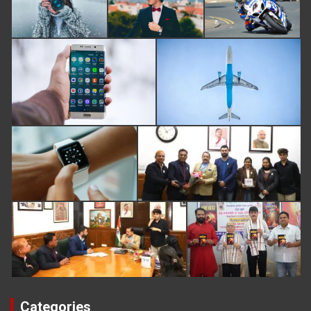
Categories