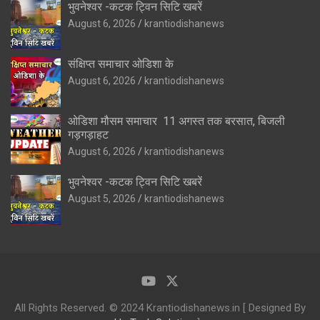
भुवनेश्वर -कटक ट्विन सिटि खबरें
August 6, 2026
krantiodishanews
संक्षिप्त समाचार ओडिशा के
August 6, 2026
krantiodishanews
ओडिशा मौसम समाचार 11 अगस्त तक बरसात, बिजली
गड़गड़ाहट
August 6, 2026
krantiodishanews
भुवनेश्वर -कटक ट्विन सिटि खबरें
August 5, 2026
krantiodishanews
All Rights Reserved. © 2024 Krantiodishanews.in [ Designed By