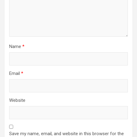
Name
*
Email
*
Website
Save my name, email, and website in this browser for the