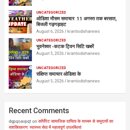
UNCATEGORIZED
ओडिशा मौसम समाचार 11 अगस्त तक बरसात,
बिजली गड़गड़ाहट
August 6, 2026
krantiodishanews
UNCATEGORIZED
भुवनेश्वर -कटक ट्विन सिटि खबरें
August 5, 2026
krantiodishanews
UNCATEGORIZED
संक्षिप्त समाचार ओडिशा के
August 5, 2026
krantiodishanews
Recent Comments
dqpqoavpqt
on
कॉर्पोरेट सामाजिक दायित्व के माध्यम से समुदायों का
सशक्तिकरण: स्वास्थ्य सेवा में महत्वपूर्ण उपलब्धियां