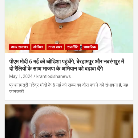
अन्य समाचार
ओडिशा
ताजा खबर
राजनीति
सामाजिक
पीएम मोदी 6 मई को ओडिशा पहुंचेंगे, बेरहामपुर और नबरंगपुर में
दो रैलियों के साथ भाजपा के अभियान को बढ़ावा देंगे
May 1, 2024
krantiodishanews
प्रधानमंत्री नरेंद्र मोदी के 6 मई को राज्य का दौरा करने की संभावना है, यह
जानकारी…