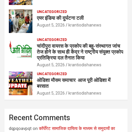
UNCATEGORIZED
एयर इंडिया की दुर्घटना टली
August 5, 2026
krantiodishanews
UNCATEGORIZED
चांदीपुरा वायरस के प्रकोप की बहु-संस्थागत जांच
तेज होने के साथ ही केंद्र ने राष्ट्रीय संयुक्त प्रकोप
प्रतिक्रिया दल तैनात किया
August 5, 2026
krantiodishanews
UNCATEGORIZED
ओडिशा मौसम समाचार आज पूरी ओडिशा में
बरसात
August 5, 2026
krantiodishanews
Recent Comments
dqpqoavpqt
on
कॉर्पोरेट सामाजिक दायित्व के माध्यम से समुदायों का