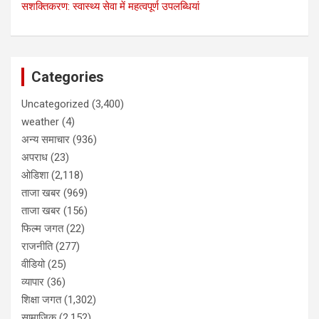
सशक्तिकरण: स्वास्थ्य सेवा में महत्वपूर्ण उपलब्धियां
Categories
Uncategorized
(3,400)
weather
(4)
अन्य समाचार
(936)
अपराध
(23)
ओडिशा
(2,118)
ताजा खबर
(969)
ताजा खबर
(156)
फिल्म जगत
(22)
राजनीति
(277)
वीडियो
(25)
व्यापार
(36)
शिक्षा जगत
(1,302)
सामाजिक
(2,152)