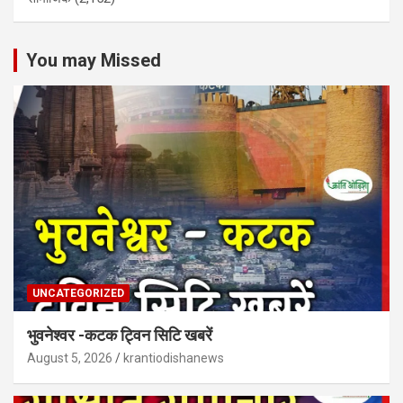
You may Missed
UNCATEGORIZED
भुवनेश्वर -कटक ट्विन सिटि खबरें
August 5, 2026
krantiodishanews