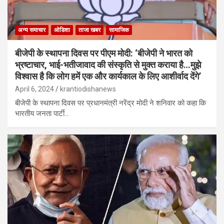
अन्य समाचार
ओडिशा
ताजा खबर
सामाजिक
बीजेपी के स्थापना दिवस पर पीएम मोदी: ‘बीजेपी ने भारत को
भ्रष्टाचार, भाई-भतीजावाद की संस्कृति से मुक्त कराया है…मुझे
विश्वास है कि लोग हमें एक और कार्यकाल के लिए आशीर्वाद देंगे’
April 6, 2024
krantiodishanews
बीजेपी के स्थापना दिवस पर प्रधानमंत्री नरेंद्र मोदी ने शनिवार को कहा कि
भारतीय जनता पार्टी…