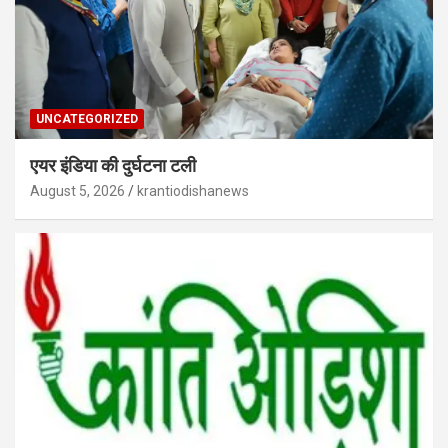
UNCATEGORIZED
एयर इंडिया की दुर्घटना टली
August 5, 2026
krantiodishanews