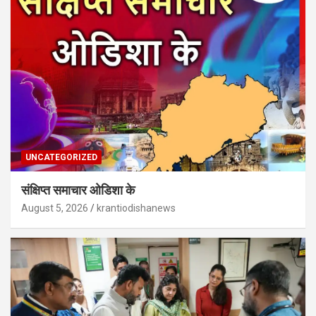
UNCATEGORIZED
संक्षिप्त समाचार ओडिशा के
August 5, 2026
krantiodishanews