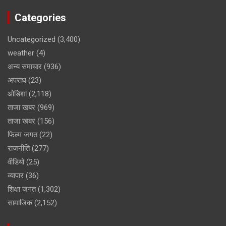
Categories
Uncategorized
(3,400)
weather
(4)
अन्य समाचार
(936)
अपराध
(23)
ओडिशा
(2,118)
ताजा खबर
(969)
ताजा खबर
(156)
फिल्म जगत
(22)
राजनीति
(277)
वीडियो
(25)
व्यापार
(36)
शिक्षा जगत
(1,302)
सामाजिक
(2,152)