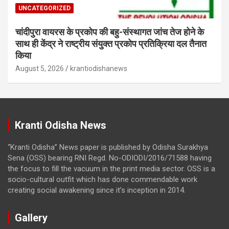
UNCATEGORIZED
चांदीपुरा वायरस के प्रकोप की बहु-संस्थागत जांच तेज होने के
साथ ही केंद्र ने राष्ट्रीय संयुक्त प्रकोप प्रतिक्रिया दल तैनात
किया
August 5, 2026
krantiodishanews
Kranti Odisha News
“Kranti Odisha” News paper is published by Odisha Surakhya
Sena (OSS) bearing RNI Regd. No-ODIODI/2016/71588 having
the focus to fill the vacuum in the print media sector. OSS is a
socio-cultural outfit which has done commendable work
creating social awakening since it’s inception in 2014.
Gallery