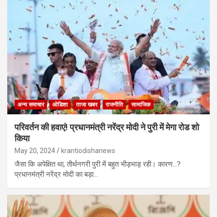
अन्य समाचार
ओडिशा
ताजा खबर
राजनीति
सामाजिक
परिवर्तन की हवाएं! प्रधानमंत्री नरेंद्र मोदी ने पुरी में मेगा रोड शो
किया
May 20, 2024
krantiodishanews
जैसा कि अपेक्षित था, तीर्थनगरी पुरी में बहुत भीड़भाड़ रही। कारण…?
प्रधानमंत्री नरेंद्र मोदी का बड़ा…