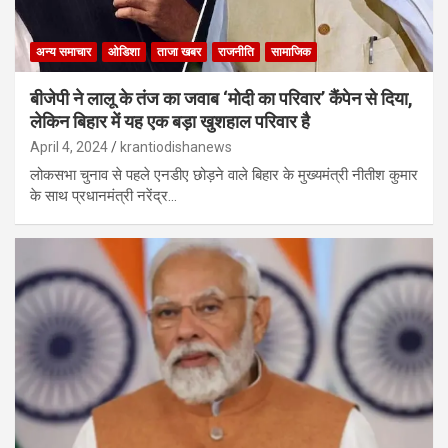
अन्य समाचार
ओडिशा
ताजा खबर
राजनीति
सामाजिक
बीजेपी ने लालू के तंज का जवाब ‘मोदी का परिवार’ कैंपेन से दिया,
लेकिन बिहार में यह एक बड़ा खुशहाल परिवार है
April 4, 2024
krantiodishanews
लोकसभा चुनाव से पहले एनडीए छोड़ने वाले बिहार के मुख्यमंत्री नीतीश कुमार
के साथ प्रधानमंत्री नरेंद्र…