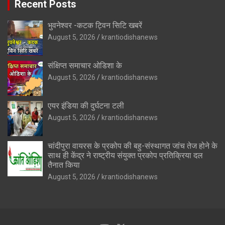
Recent Posts
भुवनेश्वर -कटक ट्विन सिटि खबरें
August 5, 2026
krantiodishanews
संक्षिप्त समाचार ओडिशा के
August 5, 2026
krantiodishanews
एयर इंडिया की दुर्घटना टली
August 5, 2026
krantiodishanews
चांदीपुरा वायरस के प्रकोप की बहु-संस्थागत जांच तेज होने के
साथ ही केंद्र ने राष्ट्रीय संयुक्त प्रकोप प्रतिक्रिया दल
तैनात किया
August 5, 2026
krantiodishanews