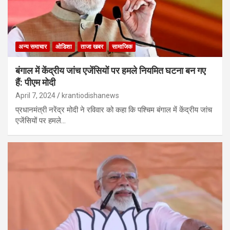
अन्य समाचार
ओडिशा
ताजा खबर
सामाजिक
बंगाल में केंद्रीय जांच एजेंसियों पर हमले नियमित घटना बन गए
हैं: पीएम मोदी
April 7, 2024
krantiodishanews
प्रधानमंत्री नरेंद्र मोदी ने रविवार को कहा कि पश्चिम बंगाल में केंद्रीय जांच
एजेंसियों पर हमले…