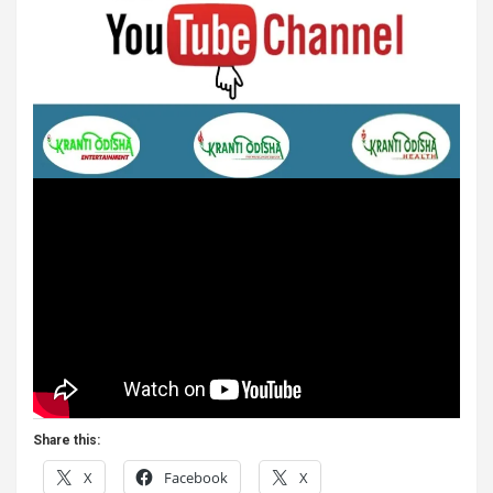
Share this:
X
Facebook
X