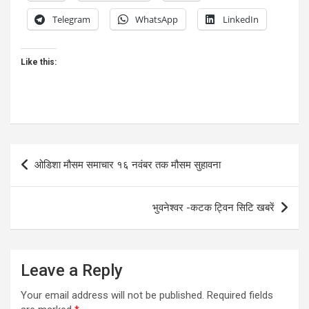
Telegram
WhatsApp
LinkedIn
Like this:
Post
ओडिशा मौसम समाचार १६ नवंबर तक मौसम सुहावना
navigation
भुवनेश्वर -कटक ट्विन सिटि खबरें
Leave a Reply
Your email address will not be published.
Required fields