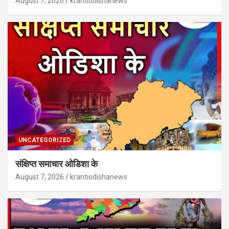
August 7, 2026
krantiodishanews
UNCATEGORIZED
संक्षिप्त समाचार ओडिशा के
August 7, 2026
krantiodishanews