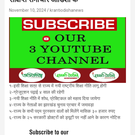
November 10, 2024
krantiodishanews
१-इसी शिक्षा सत्र से राज्य में नयी राष्ट्रीय शिक्षा नीति लागू होगी
२-ग्रेजुएशन पढ़ाई ४ साल की रहेगी
३-नयी शिक्षा नीति में शोध, प्रेक्टिकल को महत्व दिया जायेगा
४-राज्य के नेताओं का झारखंड चुनाव प्रचार में जमावड़ा
५-राज्य के सभी पद्म पुरस्कार वालों को मिलेंगे मासिक ३० हजार रुपए
६-राज्य के २५ सरकारी डोक्टरों को ड्यूटी पर नहीं आने के कारण नोटिस