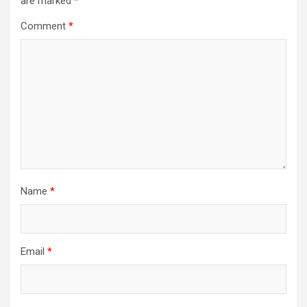
are marked
*
Comment
*
Name
*
Email
*