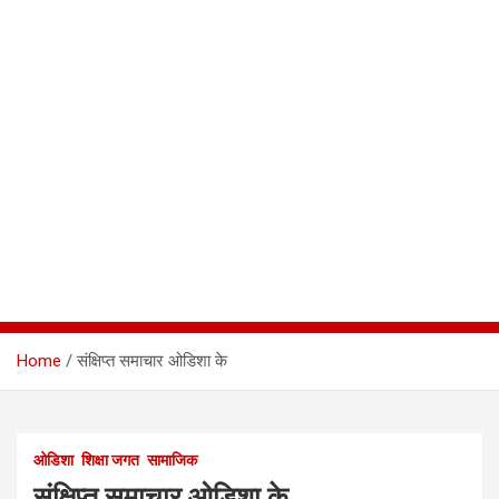
Home
संक्षिप्त समाचार ओडिशा के
ओडिशा
शिक्षा जगत
सामाजिक
संक्षिप्त समाचार ओडिशा के