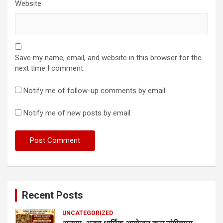
Website
Save my name, email, and website in this browser for the
next time I comment.
Notify me of follow-up comments by email.
Notify me of new posts by email.
Recent Posts
UNCATEGORIZED