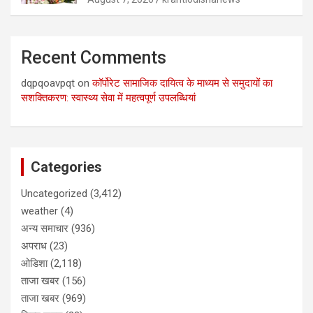
Recent Comments
dqpqoavpqt
on
कॉर्पोरेट सामाजिक दायित्व के माध्यम से समुदायों का
सशक्तिकरण: स्वास्थ्य सेवा में महत्वपूर्ण उपलब्धियां
Categories
Uncategorized
(3,412)
weather
(4)
अन्य समाचार
(936)
अपराध
(23)
ओडिशा
(2,118)
ताजा खबर
(156)
ताजा खबर
(969)