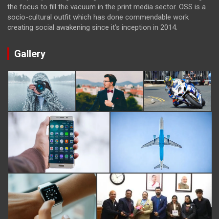
the focus to fill the vacuum in the print media sector. OSS is a
socio-cultural outfit which has done commendable work
creating social awakening since it’s inception in 2014.
Gallery