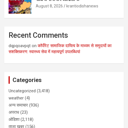
August 8, 2026
krantiodishanews
Recent Comments
dqpqoavpqt
on
कॉर्पोरेट सामाजिक दायित्व के माध्यम से समुदायों का
सशक्तिकरण: स्वास्थ्य सेवा में महत्वपूर्ण उपलब्धियां
Categories
Uncategorized
(3,418)
weather
(4)
अन्य समाचार
(936)
अपराध
(23)
ओडिशा
(2,118)
ताजा खबर
(156)