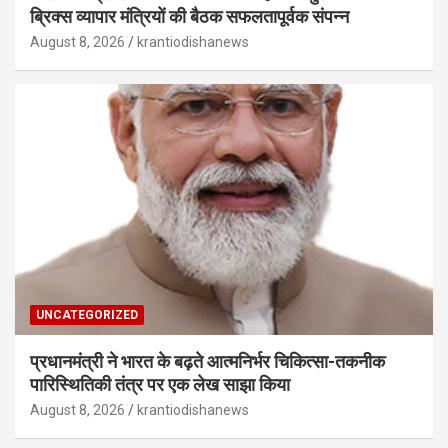
ब्रिक्‍स व्यापार मंत्रियों की बैठक सफलतापूर्वक संपन्न
August 8, 2026
krantiodishanews
UNCATEGORIZED
प्रधानमंत्री ने भारत के बढ़ते आत्मनिर्भर चिकित्सा-तकनीक
पारिस्थितिकी तंत्र पर एक लेख साझा किया
August 8, 2026
krantiodishanews