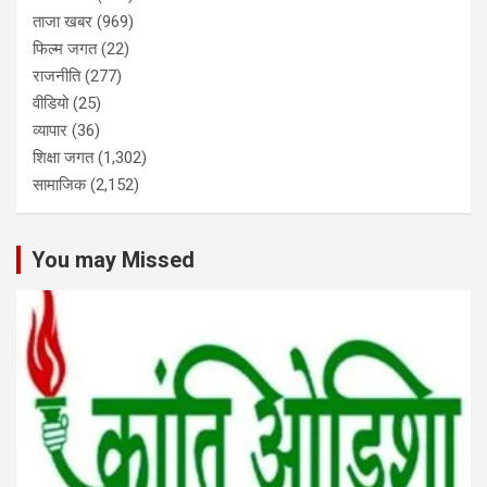
ताजा खबर
(969)
फिल्म जगत
(22)
राजनीति
(277)
वीडियो
(25)
व्यापार
(36)
शिक्षा जगत
(1,302)
सामाजिक
(2,152)
You may Missed