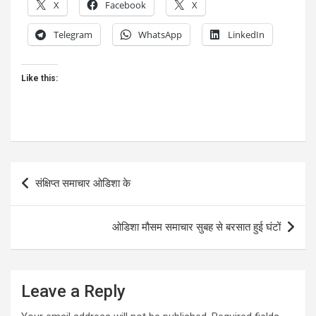
X
Facebook
X
Telegram
WhatsApp
LinkedIn
Like this:
Post
संक्षिप्त समाचार ओडिशा के
navigation
ओडिशा मौसम समाचार सुबह से बरसात हुई घंटों
Leave a Reply