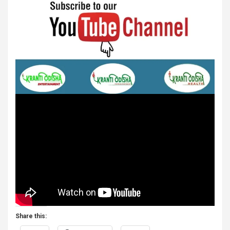
Share this: