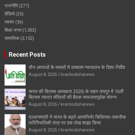
राजनीति
(277)
वीडियो
(25)
व्यापार
(36)
शिक्षा जगत
(1,302)
सामाजिक
(2,152)
Recent Posts
यौन अपराधों के मामलों में उच्चतम न्यायालय के दिशा-निर्देश
August 8, 2026
krantiodishanews
भारत की ब्रिक्‍स अध्यक्षता 2026 के तहत जयपुर में 16वीं
ब्रिक्‍स व्यापार मंत्रियों की बैठक सफलतापूर्वक संपन्न
August 8, 2026
krantiodishanews
प्रधानमंत्री ने भारत के बढ़ते आत्मनिर्भर चिकित्सा-तकनीक
पारिस्थितिकी तंत्र पर एक लेख साझा किया
August 8, 2026
krantiodishanews