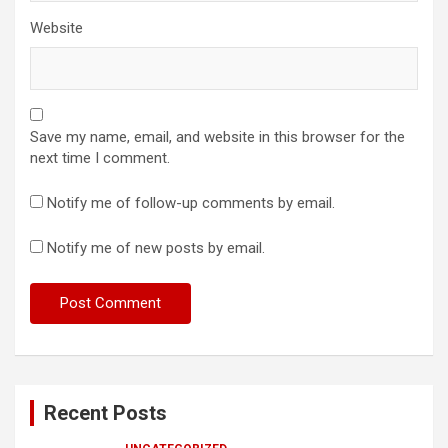
Website
Save my name, email, and website in this browser for the
next time I comment.
Notify me of follow-up comments by email.
Notify me of new posts by email.
Recent Posts