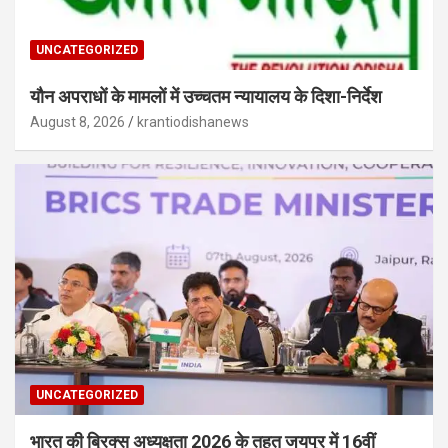
UNCATEGORIZED
यौन अपराधों के मामलों में उच्चतम न्यायालय के दिशा-निर्देश
August 8, 2026
krantiodishanews
UNCATEGORIZED
भारत की ब्रिक्‍स अध्यक्षता 2026 के तहत जयपुर में 16वीं