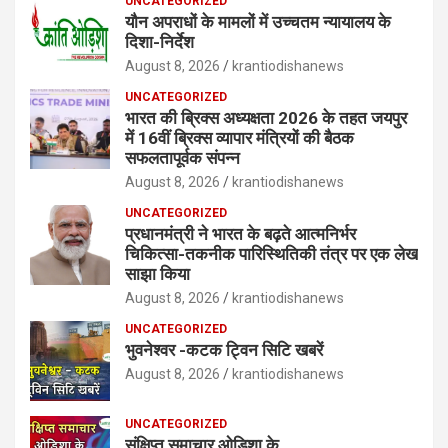
UNCATEGORIZED
यौन अपराधों के मामलों में उच्चतम न्यायालय के
दिशा-निर्देश
August 8, 2026
krantiodishanews
UNCATEGORIZED
भारत की ब्रिक्‍स अध्यक्षता 2026 के तहत जयपुर
में 16वीं ब्रिक्‍स व्यापार मंत्रियों की बैठक
सफलतापूर्वक संपन्न
August 8, 2026
krantiodishanews
UNCATEGORIZED
प्रधानमंत्री ने भारत के बढ़ते आत्मनिर्भर
चिकित्सा-तकनीक पारिस्थितिकी तंत्र पर एक लेख
साझा किया
August 8, 2026
krantiodishanews
UNCATEGORIZED
भुवनेश्वर -कटक ट्विन सिटि खबरें
August 8, 2026
krantiodishanews
UNCATEGORIZED
संक्षिप्त समाचार ओडिशा के