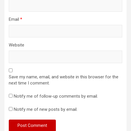
Email
*
Website
Save my name, email, and website in this browser for the
next time I comment.
Notify me of follow-up comments by email.
Notify me of new posts by email.