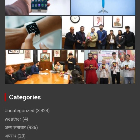
Categories
Uncategorized
(3,424)
weather
(4)
अन्य समाचार
(936)
अपराध
(23)