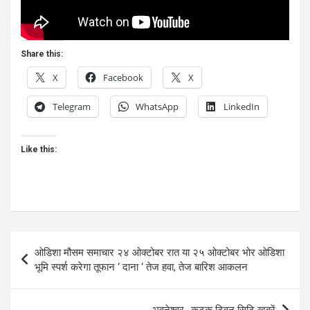
Share this:
X
Facebook
X
Telegram
WhatsApp
LinkedIn
Like this:
Post
ओडिशा मौसम समाचार २४ ओक्टोबर रात या २५ ओक्टोबर भोर ओडिशा
navigation
भूमि स्पर्श करेगा तूफान ‘ दाना ‘ तेज हवा, तेज बारिश आकलन