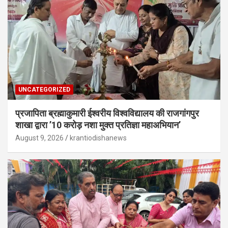
UNCATEGORIZED
प्रजापिता ब्रह्माकुमारी ईश्वरीय विश्वविद्यालय की राजगांगपुर
शाखा द्वारा ’10 करोड़ नशा मुक्त प्रतिज्ञा महाअभियान’
August 9, 2026
krantiodishanews