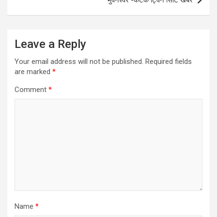
भुवनेश्वर -कटक ट्विन सिटि खबरें
Leave a Reply
Your email address will not be published.
Required fields
are marked
*
Comment
*
Name
*