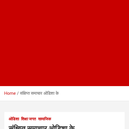
Home
संक्षिप्त समाचार ओडिशा के
ओडिशा
शिक्षा जगत
सामाजिक
संक्षिप्त समाचार ओडिशा के