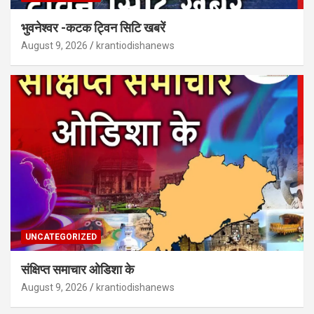
भुवनेश्वर -कटक ट्विन सिटि खबरें
August 9, 2026
krantiodishanews
UNCATEGORIZED
संक्षिप्त समाचार ओडिशा के
August 9, 2026
krantiodishanews