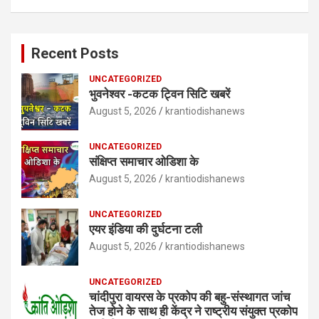
Recent Posts
UNCATEGORIZED
भुवनेश्वर -कटक ट्विन सिटि खबरें
August 5, 2026
krantiodishanews
UNCATEGORIZED
संक्षिप्त समाचार ओडिशा के
August 5, 2026
krantiodishanews
UNCATEGORIZED
एयर इंडिया की दुर्घटना टली
August 5, 2026
krantiodishanews
UNCATEGORIZED
चांदीपुरा वायरस के प्रकोप की बहु-संस्थागत जांच
तेज होने के साथ ही केंद्र ने राष्ट्रीय संयुक्त प्रकोप