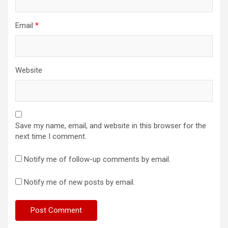
Email
*
Website
Save my name, email, and website in this browser for the
next time I comment.
Notify me of follow-up comments by email.
Notify me of new posts by email.