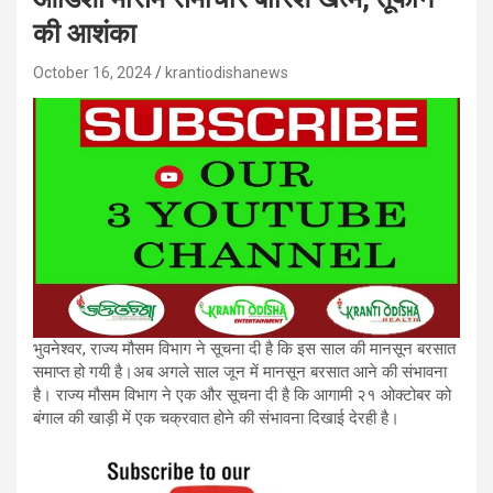
की आशंका
October 16, 2024
krantiodishanews
भुवनेश्वर, राज्य मौसम विभाग ने सूचना दी है कि इस साल की मानसून बरसात
समाप्त हो गयी है।अब अगले साल जून में मानसून बरसात आने की संभावना
है। राज्य मौसम विभाग ने एक और सूचना दी है कि आगामी २१ ओक्टोबर को
बंगाल की खाड़ी में एक चक्रवात होने की संभावना दिखाई देरही है।