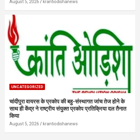
August 5, 2026
krantiodishanews
UNCATEGORIZED
चांदीपुरा वायरस के प्रकोप की बहु-संस्थागत जांच तेज होने के
साथ ही केंद्र ने राष्ट्रीय संयुक्त प्रकोप प्रतिक्रिया दल तैनात
किया
August 5, 2026
krantiodishanews