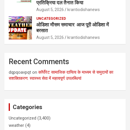
प्रतिक्रिया दल तैनात किया
August 5, 2026
krantiodishanews
UNCATEGORIZED
ओडिशा मौसम समाचार आज पूरी ओडिशा में
बरसात
August 5, 2026
krantiodishanews
Recent Comments
dqpqoavpqt
on
कॉर्पोरेट सामाजिक दायित्व के माध्यम से समुदायों का
सशक्तिकरण: स्वास्थ्य सेवा में महत्वपूर्ण उपलब्धियां
Categories
Uncategorized
(3,400)
weather
(4)