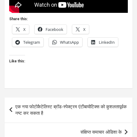
Share this:
X
Facebook
X
Telegram
WhatsApp
LinkedIn
Like this:
Post
एक नया फोटोकैटेलिस्ट ब्रॉड-स्पेक्ट्रम एंटीबायोटिक्स को कुशलतापूर्वक
navigation
नष्ट कर सकता है
संक्षिप्त समाचार ओडिशा के