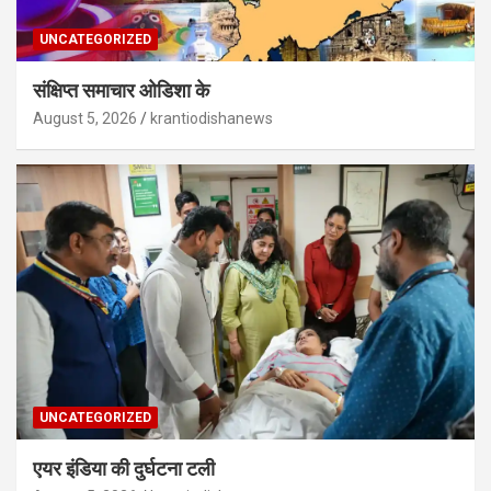
UNCATEGORIZED
संक्षिप्त समाचार ओडिशा के
August 5, 2026
krantiodishanews
UNCATEGORIZED
एयर इंडिया की दुर्घटना टली