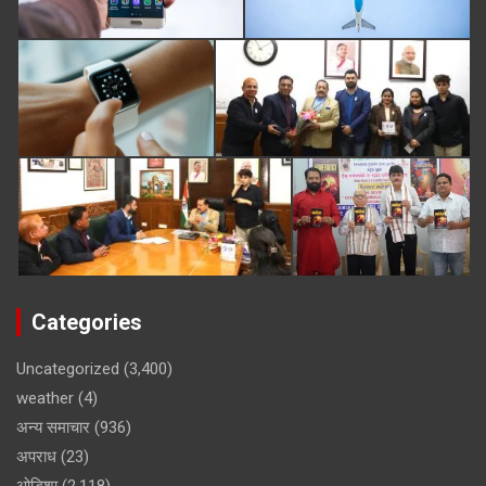
Categories
Uncategorized
(3,400)
weather
(4)
अन्य समाचार
(936)
अपराध
(23)
ओडिशा
(2,118)