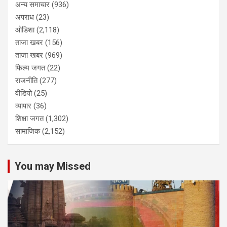
अन्य समाचार
(936)
अपराध
(23)
ओडिशा
(2,118)
ताजा खबर
(156)
ताजा खबर
(969)
फिल्म जगत
(22)
राजनीति
(277)
वीडियो
(25)
व्यापार
(36)
शिक्षा जगत
(1,302)
सामाजिक
(2,152)
You may Missed