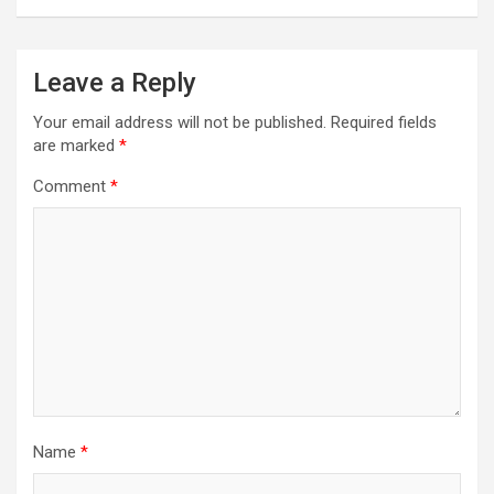
Leave a Reply
Your email address will not be published.
Required fields
are marked
*
Comment
*
Name
*