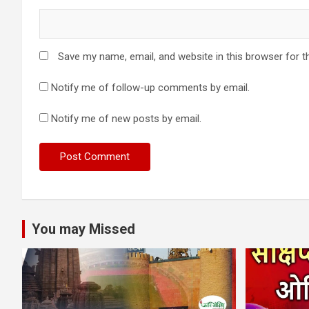
Save my name, email, and website in this browser for t
Notify me of follow-up comments by email.
Notify me of new posts by email.
You may Missed