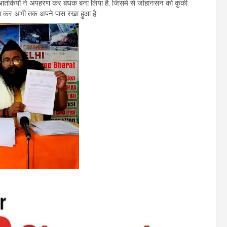
ुकी आतंकियों ने अपहरण कर बंधक बना लिया है. जिसमे से जोहानसन को कुकी
बना कर अभी तक अपने पास रखा हुआ है.