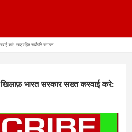
ई करे: राष्ट्रहित सर्वोपरि संगठन
े खिलाफ़ भारत सरकार सख्त करवाई करे: