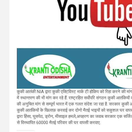
कुकी आतंकी NIA द्वारा कुकी एक्टिविस्ट मार्क टी होकिप को रिहा करने की 
में स्थान्तरण की भी मांग कर रहे हैं. राष्ट्रहित सर्वोपरि संगठन कुकी आतंक
की अनुचित मांग से सम्पूर्ण भारत में एक गलत संदेश जा रहा है. सरकार कुकी
कुकी आतंकियों के खिलाफ़ करवाई कर दोनो मैतई भाइयों को सकुशल घर वापसी कर
द्वारा हिंसा, घुसपेठ, ड्रोन, मीसाइल हमले,अपहरण का जवाब सरकार एक सर्जि
से विस्थापित 60000 मैतई परिवार की घर वापसी करवाए.