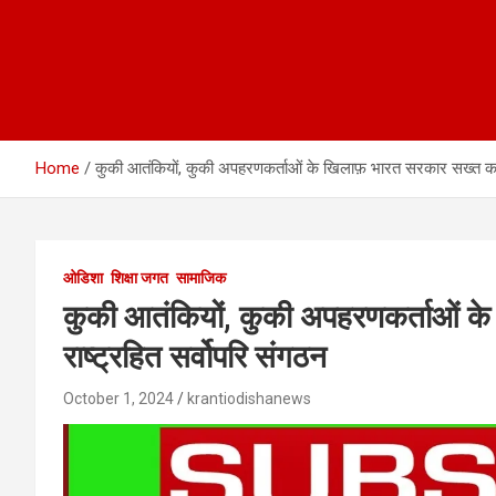
Home
कुकी आतंकियों, कुकी अपहरणकर्ताओं के खिलाफ़ भारत सरकार सख्त करवा
ओडिशा
शिक्षा जगत
सामाजिक
कुकी आतंकियों, कुकी अपहरणकर्ताओं क
राष्ट्रहित सर्वोपरि संगठन
October 1, 2024
krantiodishanews