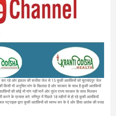
मांग कर रहे ओर इफ़ाल की सजीवा जेल से 15 कुकी आतंकियों को चुराचंदपुर जेल
ियों की किसी भी अनुचित मांग के खिलाफ़ है ओर सरकार के साथ है.कुकी आतंकियों
 आतंकियों की कोई भी मांग नहीं मानें ओर तुरंत राज्य सरकार के साथ मिलकर
ने के प्रयास करे. मणिपुर में पिछले 18 महीनों से हो रहे कुकी आतंकियों
कल स्ट्राइक द्वारा कुकी आतंकियों को ध्वस्थ कर के दे ओर हिंसा आतंक की वजह