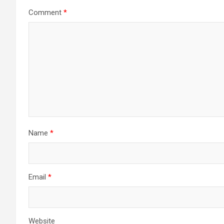
Comment
*
Name
*
Email
*
Website