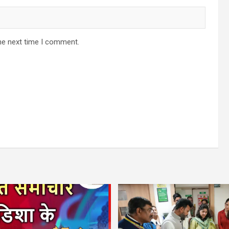
he next time I comment.