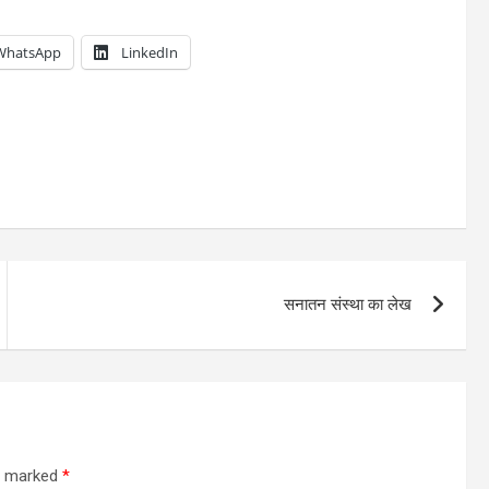
WhatsApp
LinkedIn
सनातन संस्था का लेख
re marked
*