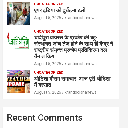
UNCATEGORIZED
एयर इंडिया की दुर्घटना टली
August 5, 2026
krantiodishanews
UNCATEGORIZED
चांदीपुरा वायरस के प्रकोप की बहु-
संस्थागत जांच तेज होने के साथ ही केंद्र ने
राष्ट्रीय संयुक्त प्रकोप प्रतिक्रिया दल
तैनात किया
August 5, 2026
krantiodishanews
UNCATEGORIZED
ओडिशा मौसम समाचार आज पूरी ओडिशा
में बरसात
August 5, 2026
krantiodishanews
Recent Comments