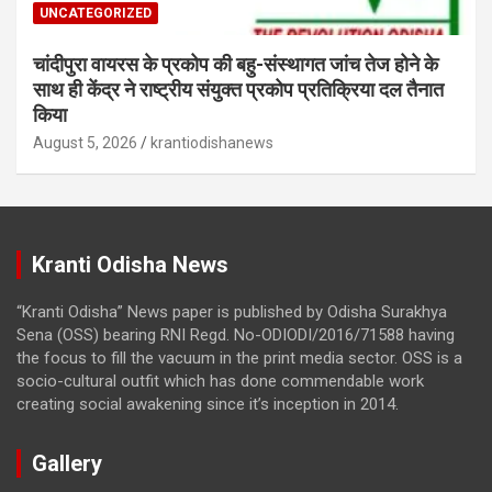
UNCATEGORIZED
चांदीपुरा वायरस के प्रकोप की बहु-संस्थागत जांच तेज होने के
साथ ही केंद्र ने राष्ट्रीय संयुक्त प्रकोप प्रतिक्रिया दल तैनात
किया
August 5, 2026
krantiodishanews
Kranti Odisha News
“Kranti Odisha” News paper is published by Odisha Surakhya
Sena (OSS) bearing RNI Regd. No-ODIODI/2016/71588 having
the focus to fill the vacuum in the print media sector. OSS is a
socio-cultural outfit which has done commendable work
creating social awakening since it’s inception in 2014.
Gallery