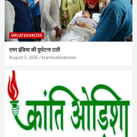
UNCATEGORIZED
एयर इंडिया की दुर्घटना टली
August 5, 2026
krantiodishanews