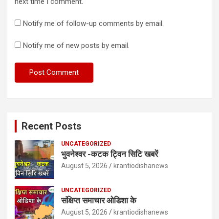
next time I comment.
Notify me of follow-up comments by email.
Notify me of new posts by email.
Recent Posts
UNCATEGORIZED
भुवनेश्वर -कटक ट्विन सिटि खबरें
August 5, 2026
krantiodishanews
UNCATEGORIZED
संक्षिप्त समाचार ओडिशा के
August 5, 2026
krantiodishanews