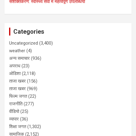
सशक्तिकरण: स्वास्थ्य सेवा में महत्वपूर्ण उपलब्धियां
Categories
Uncategorized
(3,400)
weather
(4)
अन्य समाचार
(936)
अपराध
(23)
ओडिशा
(2,118)
ताजा खबर
(156)
ताजा खबर
(969)
फिल्म जगत
(22)
राजनीति
(277)
वीडियो
(25)
व्यापार
(36)
शिक्षा जगत
(1,302)
सामाजिक
(2,152)