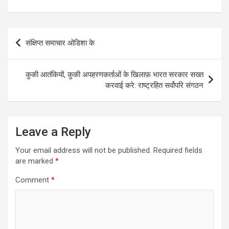
Post
संक्षिप्त समाचार ओडिशा के
navigation
कुकी आतंकियों, कुकी अपहरणकर्ताओं के खिलाफ़ भारत सरकार सख्त
करवाई करे: राष्ट्रहित सर्वोपरि संगठन
Leave a Reply
Your email address will not be published.
Required fields
are marked
*
Comment
*