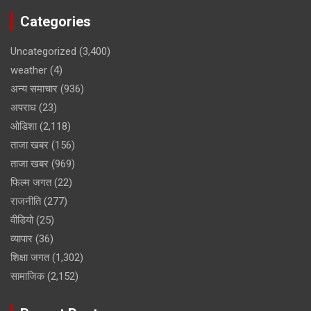
Categories
Uncategorized
(3,400)
weather
(4)
अन्य समाचार
(936)
अपराध
(23)
ओडिशा
(2,118)
ताजा खबर
(156)
ताजा खबर
(969)
फिल्म जगत
(22)
राजनीति
(277)
वीडियो
(25)
व्यापार
(36)
शिक्षा जगत
(1,302)
सामाजिक
(2,152)