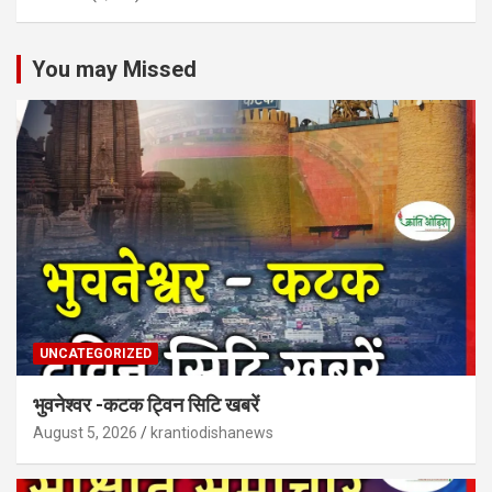
You may Missed
UNCATEGORIZED
भुवनेश्वर -कटक ट्विन सिटि खबरें
August 5, 2026
krantiodishanews