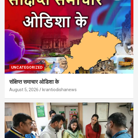
UNCATEGORIZED
संक्षिप्त समाचार ओडिशा के
August 5, 2026
krantiodishanews