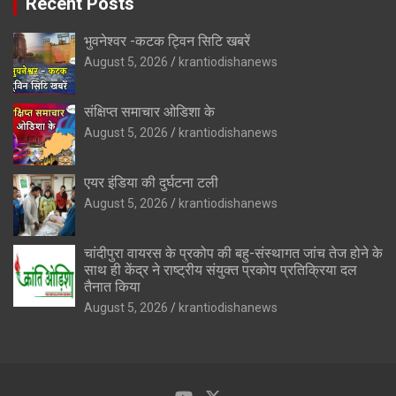
Recent Posts
भुवनेश्वर -कटक ट्विन सिटि खबरें
August 5, 2026
krantiodishanews
संक्षिप्त समाचार ओडिशा के
August 5, 2026
krantiodishanews
एयर इंडिया की दुर्घटना टली
August 5, 2026
krantiodishanews
चांदीपुरा वायरस के प्रकोप की बहु-संस्थागत जांच तेज होने के
साथ ही केंद्र ने राष्ट्रीय संयुक्त प्रकोप प्रतिक्रिया दल
तैनात किया
August 5, 2026
krantiodishanews