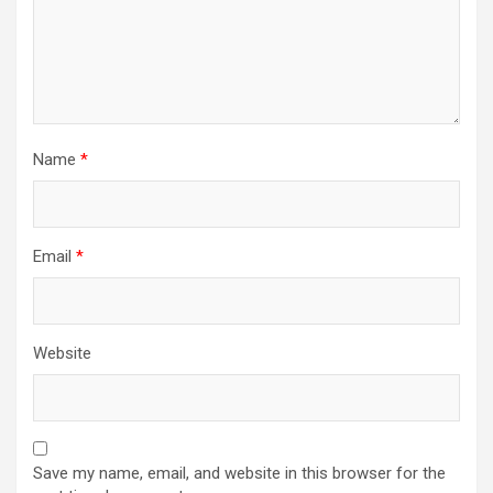
Name
*
Email
*
Website
Save my name, email, and website in this browser for the