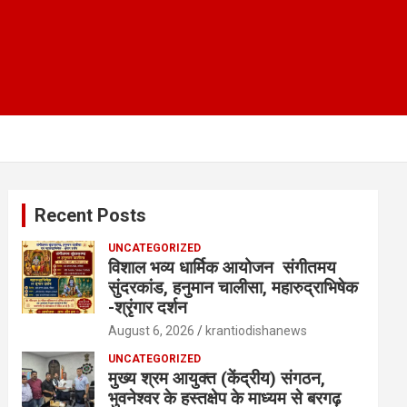
Recent Posts
UNCATEGORIZED
विशाल भव्य धार्मिक आयोजन संगीतमय
सुंदरकांड, हनुमान चालीसा, महारुद्राभिषेक
-श्रृंगार दर्शन
August 6, 2026
krantiodishanews
UNCATEGORIZED
मुख्य श्रम आयुक्त (केंद्रीय) संगठन,
भुवनेश्वर के हस्तक्षेप के माध्यम से बरगढ़