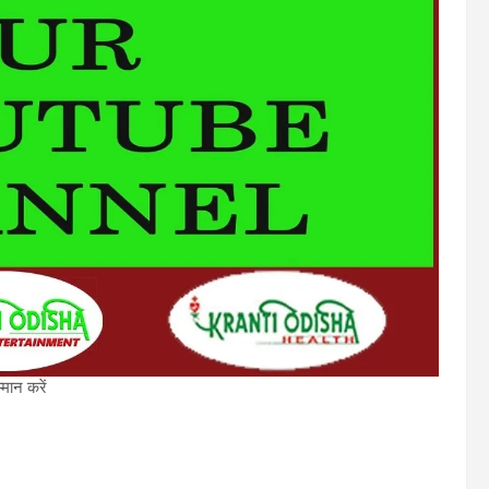
्मान करें