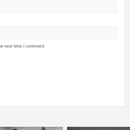
he next time I comment.