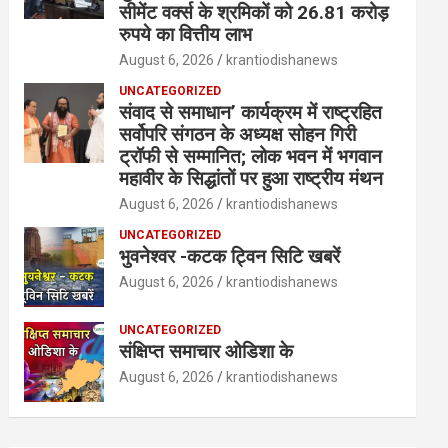
सीमेंट वर्क्स के श्रमिकों को 26.81 करोड़
रुपये का वित्तीय लाभ
August 6, 2026
krantiodishanews
UNCATEGORIZED
संवाद से समाधान’ कार्यक्रम में राष्ट्रहित
सर्वोपरि संगठन के अध्यक्ष सोहन गिरी
ट्रॉफी से सम्मानित; लोक भवन में भगवान
महावीर के सिद्धांतों पर हुआ राष्ट्रीय मंथन
August 6, 2026
krantiodishanews
UNCATEGORIZED
भुवनेश्वर -कटक ट्विन सिटि खबरें
August 6, 2026
krantiodishanews
UNCATEGORIZED
संक्षिप्त समाचार ओडिशा के
August 6, 2026
krantiodishanews