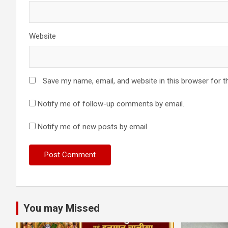
Website
Save my name, email, and website in this browser for t
Notify me of follow-up comments by email.
Notify me of new posts by email.
You may Missed