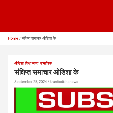
Home
संक्षिप्त समाचार ओडिशा के
ओडिशा
शिक्षा जगत
सामाजिक
संक्षिप्त समाचार ओडिशा के
September 28, 2024
krantiodishanews