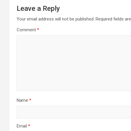
Leave a Reply
Your email address will not be published.
Required fields a
Comment
*
Name
*
Email
*