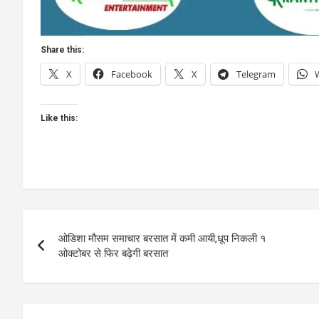
Share this:
X
Facebook
X
Telegram
Like this:
Post
ओडिशा मौसम समाचार बरसात में कमी आयी,धूप निकली १
navigation
ओक्टोबर से फिर बढ़ेगी बरसात