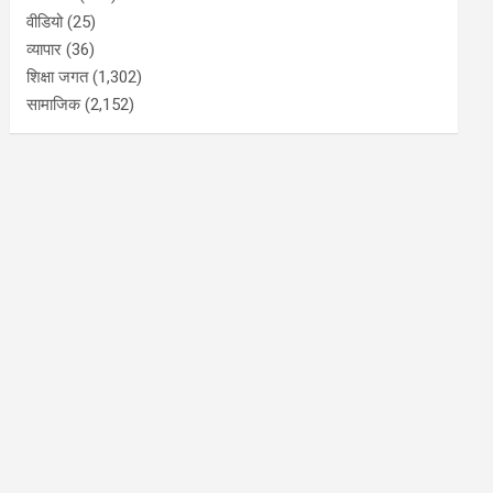
वीडियो
(25)
व्यापार
(36)
शिक्षा जगत
(1,302)
सामाजिक
(2,152)