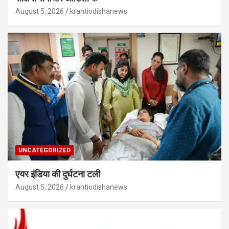
August 5, 2026
krantiodishanews
UNCATEGORIZED
एयर इंडिया की दुर्घटना टली
August 5, 2026
krantiodishanews