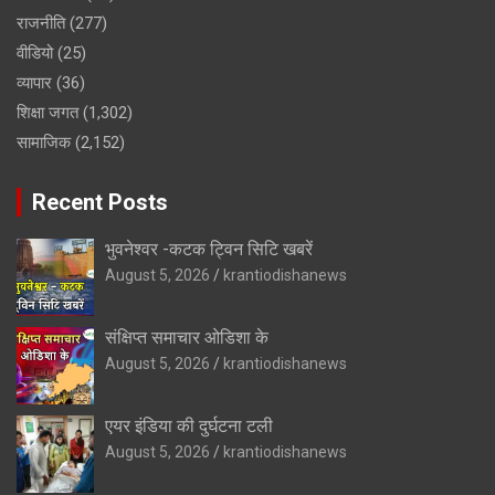
राजनीति
(277)
वीडियो
(25)
व्यापार
(36)
शिक्षा जगत
(1,302)
सामाजिक
(2,152)
Recent Posts
भुवनेश्वर -कटक ट्विन सिटि खबरें
August 5, 2026
krantiodishanews
संक्षिप्त समाचार ओडिशा के
August 5, 2026
krantiodishanews
एयर इंडिया की दुर्घटना टली
August 5, 2026
krantiodishanews