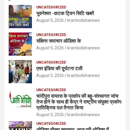
UNCATEGORIZED
भुवनेश्वर -कटक ट्विन सिटि खबरें
August 5, 2026
krantiodishanews
UNCATEGORIZED
संक्षिप्त समाचार ओडिशा के
August 5, 2026
krantiodishanews
UNCATEGORIZED
एयर इंडिया की दुर्घटना टली
August 5, 2026
krantiodishanews
UNCATEGORIZED
चांदीपुरा वायरस के प्रकोप की बहु-संस्थागत जांच
तेज होने के साथ ही केंद्र ने राष्ट्रीय संयुक्त प्रकोप
प्रतिक्रिया दल तैनात किया
August 5, 2026
krantiodishanews
UNCATEGORIZED
ओडिशा मौसम समाचार आज पूरी ओडिशा में