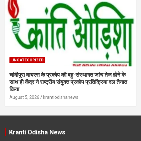
UNCATEGORIZED
चांदीपुरा वायरस के प्रकोप की बहु-संस्थागत जांच तेज होने के
साथ ही केंद्र ने राष्ट्रीय संयुक्त प्रकोप प्रतिक्रिया दल तैनात
किया
August 5, 2026
krantiodishanews
Kranti Odisha News