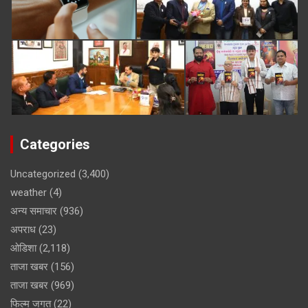
Categories
Uncategorized
(3,400)
weather
(4)
अन्य समाचार
(936)
अपराध
(23)
ओडिशा
(2,118)
ताजा खबर
(156)
ताजा खबर
(969)
फिल्म जगत
(22)