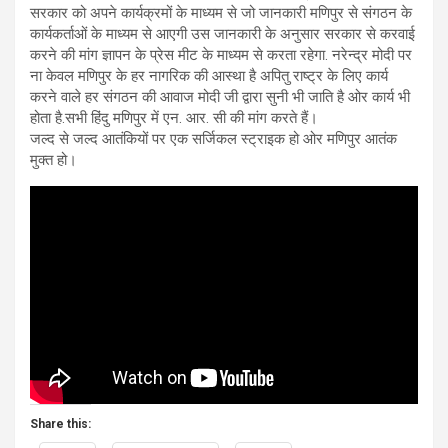
सरकार को अपने कार्यक्रमों के माध्यम से जो जानकारी मणिपुर से संगठन के
कार्यकर्ताओं के माध्यम से आएगी उस जानकारी के अनुसार सरकार से करवाई
करने की मांग ज्ञापन के प्रेस मीट के माध्यम से करता रहेगा. नरेन्द्र मोदी पर
ना केवल मणिपुर के हर नागरिक की आस्था है अपितु राष्ट्र के लिए कार्य
करने वाले हर संगठन की आवाज मोदी जी द्वारा सुनी भी जाति है ओर कार्य भी
होता है.सभी हिंदु मणिपुर में एन. आर. सी की मांग करते हैं।
जल्द से जल्द आतंकियों पर एक सर्जिकल स्ट्राइक हो ओर मणिपुर आतंक
मुक्त हो।
Share this: