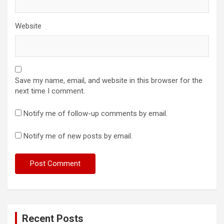
Website
Save my name, email, and website in this browser for the
next time I comment.
Notify me of follow-up comments by email.
Notify me of new posts by email.
Recent Posts