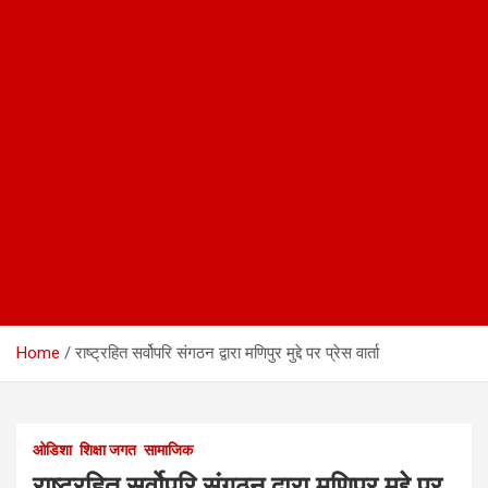
Home
राष्ट्रहित सर्वोपरि संगठन द्वारा मणिपुर मुद्दे पर प्रेस वार्ता
ओडिशा
शिक्षा जगत
सामाजिक
राष्ट्रहित सर्वोपरि संगठन द्वारा मणिपुर मुद्दे पर