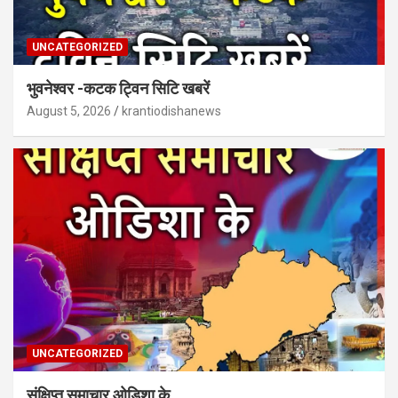
UNCATEGORIZED
भुवनेश्वर -कटक ट्विन सिटि खबरें
August 5, 2026
krantiodishanews
UNCATEGORIZED
संक्षिप्त समाचार ओडिशा के