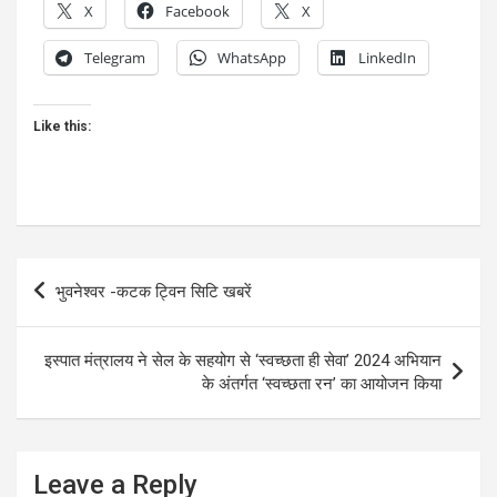
X
Facebook
X
Telegram
WhatsApp
LinkedIn
Like this:
Post
भुवनेश्वर -कटक ट्विन सिटि खबरें
navigation
इस्पात मंत्रालय ने सेल के सहयोग से ‘स्वच्छता ही सेवा’ 2024 अभियान
के अंतर्गत ‘स्वच्छता रन’ का आयोजन किया
Leave a Reply