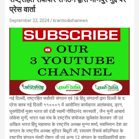
प्रेस वार्ता
September 22, 2024
krantiodishanews
नई दिल्ली, राष्ट्रहित सर्वोपरि संगठन एवं 18 हिंदु संगठनों द्वारा दिल्ली के द
प्रेस क्लब नई दिल्ली ११०००१ में आयोजित कार्यक्रम आतंकवाद, ड्रग,
घुसपेठियों मुक्त भारत को दंडी स्वामी गोविंदानंद सरस्वती , जैन मुनी आचार्य
लोकेश मुनी, भारत रक्षा मंच के राष्ट्रीय संयोजक सूर्यकांत केलकर जी एवं
अखिल भारत हिंदु महासभा के राष्ट्रीय अध्यक्ष मुन्ना शर्मा, स्वाभिमान देश का
सगठन के राष्ट्रीय अध्यक्ष सुरेंदर बिधूरी जी, रामायण रिसर्च कॉउन्सिल के
राष्ट्रीय संगठन मंत्री रोशन जी एवं अन्य 12 संगठन के पदाधिकारियों द्वारा