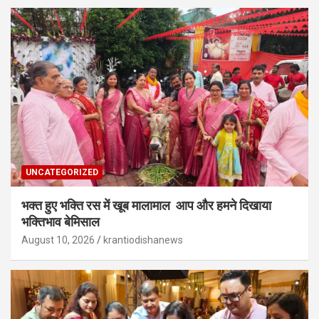
UNCATEGORIZED
भक्त हुए भक्ति रस में खूब मालामाल आप और हमने दिखाया
भक्तिभाव बेमिसाल
August 10, 2026
krantiodishanews