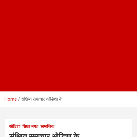
Home
संक्षिप्त समाचार ओडिशा के
ओडिशा
शिक्षा जगत
सामाजिक
संक्षिप्त समाचार ओडिशा के