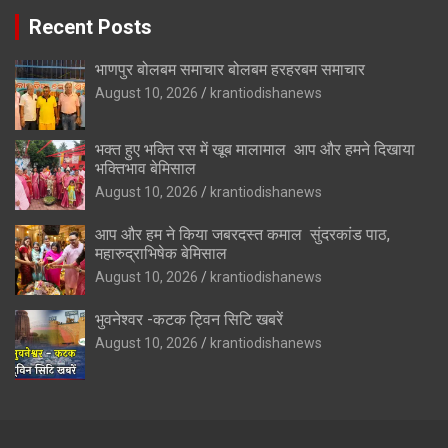
Recent Posts
भाणपुर बोलबम समाचार बोलबम हरहरबम समाचार
August 10, 2026
krantiodishanews
भक्त हुए भक्ति रस में खूब मालामाल आप और हमने दिखाया
भक्तिभाव बेमिसाल
August 10, 2026
krantiodishanews
आप और हम ने किया जबरदस्त कमाल सुंदरकांड पाठ,
महारुद्राभिषेक बेमिसाल
August 10, 2026
krantiodishanews
भुवनेश्वर -कटक ट्विन सिटि खबरें
August 10, 2026
krantiodishanews