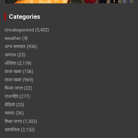
Categories
Uncategorized
(3,432)
weather
(4)
अन्य समाचार
(936)
अपराध
(23)
ओडिशा
(2,118)
ताजा खबर
(156)
ताजा खबर
(969)
फिल्म जगत
(22)
राजनीति
(277)
वीडियो
(25)
व्यापार
(36)
शिक्षा जगत
(1,302)
सामाजिक
(2,152)