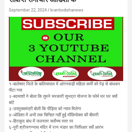
September 22, 2024
krantiodishanews
१-बालेश्वर जिले के बालियापाल में आंगनवाड़ी महिला कर्मी को पेड़ से बांधकर
पीटा गया
२-बदमाशों ने बोला कि तुमने सरकारी सुभद्रा योजना के फोर्म घर घर क्यों
बांटे
३-उपमुख्यमंत्री बोली कि पीड़िता को न्याय मिलेगा
४-ओडिशा में अभी तक चिन्हित नहीं हुई मोंकिपोक्स की बीमारी
५-हिराकुद बांध में जलस्तर सर्वोच्च स्तर पर
६-पुरी श्रीजगन्नाथ मंदिर में रत्न भंडार का जिपिआर सर्वे आरंभ