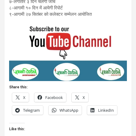
७-लगातार ३ दिन चलेगी जांच
८-आगामी १० दिन में आयेगी रिपोर्ट
९-आगामी २७ सितंबर को कलेक्टर सम्मेलन आयोजित
Share this:
X
Facebook
X
Telegram
WhatsApp
LinkedIn
Like this: