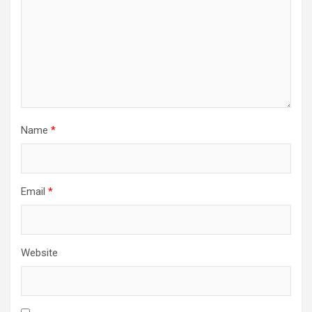
Name
*
Email
*
Website