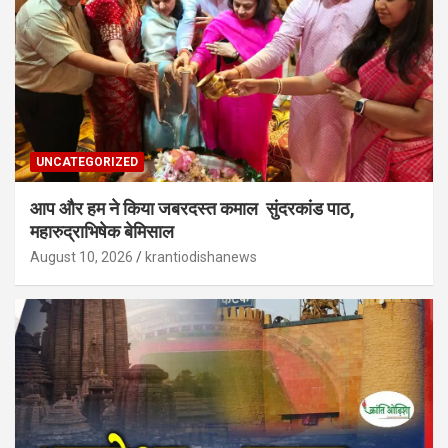
UNCATEGORIZED
आप और हम ने किया जबरदस्त कमाल सुंदरकांड पाठ,
महारुद्राभिषेक बेमिसाल
August 10, 2026
krantiodishanews