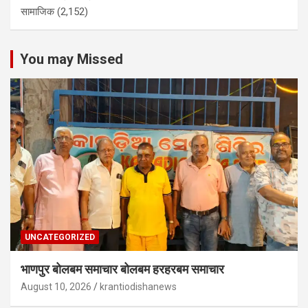
सामाजिक
(2,152)
You may Missed
UNCATEGORIZED
भाणपुर बोलबम समाचार बोलबम हरहरबम समाचार
August 10, 2026
krantiodishanews