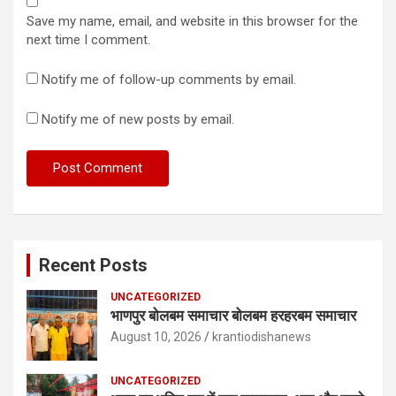
Save my name, email, and website in this browser for the
next time I comment.
Notify me of follow-up comments by email.
Notify me of new posts by email.
Recent Posts
UNCATEGORIZED
भाणपुर बोलबम समाचार बोलबम हरहरबम समाचार
August 10, 2026
krantiodishanews
UNCATEGORIZED