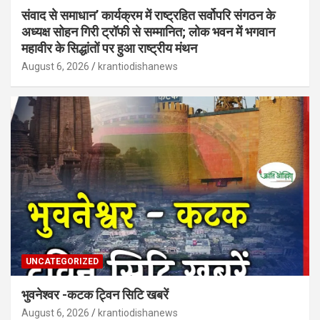
संवाद से समाधान’ कार्यक्रम में राष्ट्रहित सर्वोपरि संगठन के
अध्यक्ष सोहन गिरी ट्रॉफी से सम्मानित; लोक भवन में भगवान
महावीर के सिद्धांतों पर हुआ राष्ट्रीय मंथन
August 6, 2026
krantiodishanews
UNCATEGORIZED
भुवनेश्वर -कटक ट्विन सिटि खबरें
August 6, 2026
krantiodishanews