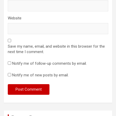
Website
Save my name, email, and website in this browser for the
next time I comment.
Notify me of follow-up comments by email.
Notify me of new posts by email.