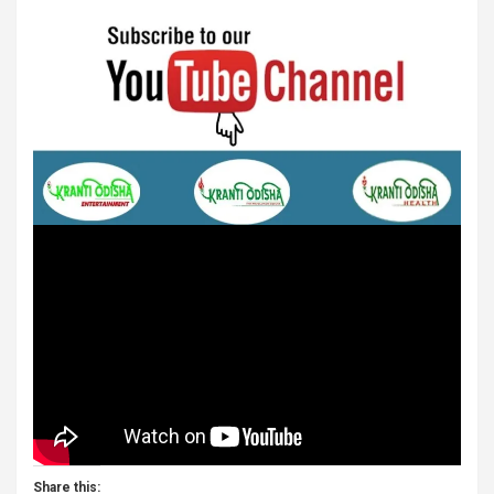
Share this: