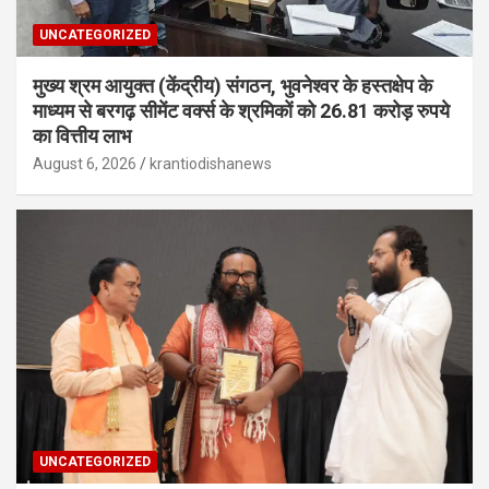
UNCATEGORIZED
मुख्य श्रम आयुक्त (केंद्रीय) संगठन, भुवनेश्वर के हस्तक्षेप के
माध्यम से बरगढ़ सीमेंट वर्क्स के श्रमिकों को 26.81 करोड़ रुपये
का वित्तीय लाभ
August 6, 2026
krantiodishanews
UNCATEGORIZED