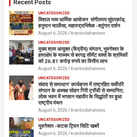
Recent Posts
UNCATEGORIZED
विशाल भव्य धार्मिक आयोजन संगीतमय सुंदरकांड,
हनुमान चालीसा, महारुद्राभिषेक -श्रृंगार दर्शन
August 6, 2026
krantiodishanews
UNCATEGORIZED
मुख्य श्रम आयुक्त (केंद्रीय) संगठन, भुवनेश्वर के
हस्तक्षेप के माध्यम से बरगढ़ सीमेंट वर्क्स के श्रमिकों
को 26.81 करोड़ रुपये का वित्तीय लाभ
August 6, 2026
krantiodishanews
UNCATEGORIZED
संवाद से समाधान’ कार्यक्रम में राष्ट्रहित सर्वोपरि
संगठन के अध्यक्ष सोहन गिरी ट्रॉफी से सम्मानित;
लोक भवन में भगवान महावीर के सिद्धांतों पर हुआ
राष्ट्रीय मंथन
August 6, 2026
krantiodishanews
UNCATEGORIZED
भुवनेश्वर -कटक ट्विन सिटि खबरें
August 6, 2026
krantiodishanews