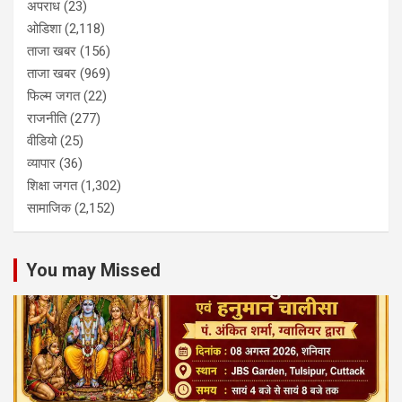
अपराध
(23)
ओडिशा
(2,118)
ताजा खबर
(156)
ताजा खबर
(969)
फिल्म जगत
(22)
राजनीति
(277)
वीडियो
(25)
व्यापार
(36)
शिक्षा जगत
(1,302)
सामाजिक
(2,152)
You may Missed