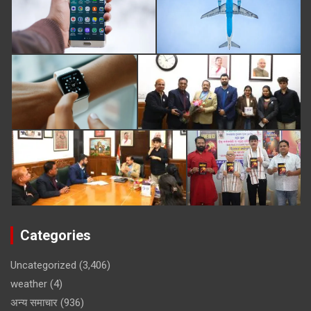
Categories
Uncategorized
(3,406)
weather
(4)
अन्य समाचार
(936)