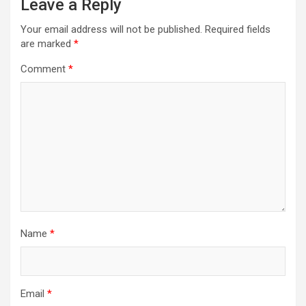
Leave a Reply
Your email address will not be published.
Required fields
are marked
*
Comment
*
Name
*
Email
*