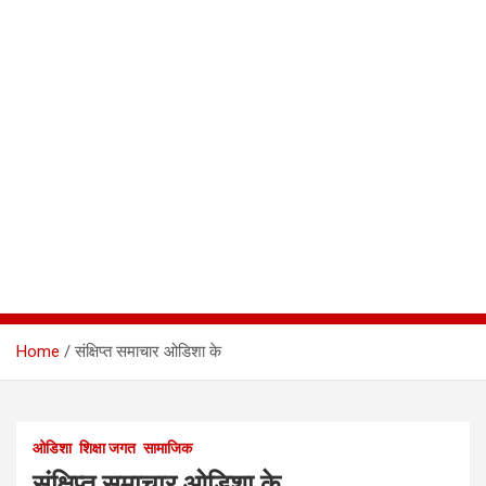
Home
संक्षिप्त समाचार ओडिशा के
ओडिशा
शिक्षा जगत
सामाजिक
संक्षिप्त समाचार ओडिशा के