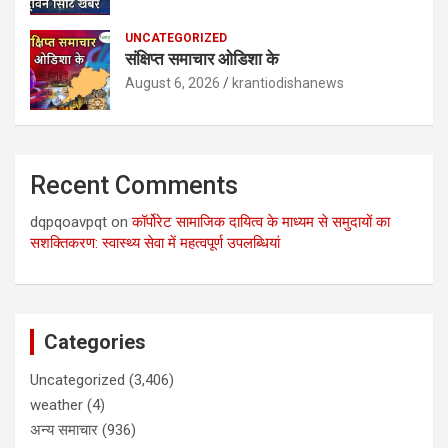
UNCATEGORIZED
संक्षिप्त समाचार ओडिशा के
August 6, 2026
krantiodishanews
Recent Comments
dqpqoavpqt
on
कॉर्पोरेट सामाजिक दायित्व के माध्यम से समुदायों का
सशक्तिकरण: स्वास्थ्य सेवा में महत्वपूर्ण उपलब्धियां
Categories
Uncategorized
(3,406)
weather
(4)
अन्य समाचार
(936)