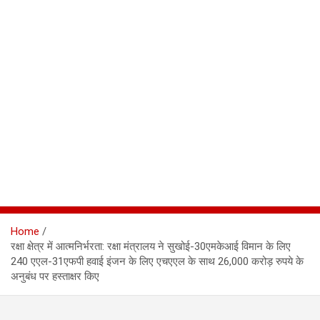
Home
रक्षा क्षेत्र में आत्मनिर्भरता: रक्षा मंत्रालय ने सुखोई-30एमकेआई विमान के लिए
240 एएल-31एफपी हवाई इंजन के लिए एचएएल के साथ 26,000 करोड़ रुपये के
अनुबंध पर हस्ताक्षर किए