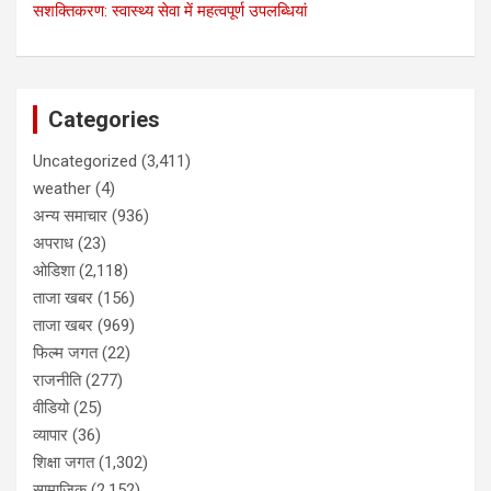
सशक्तिकरण: स्वास्थ्य सेवा में महत्वपूर्ण उपलब्धियां
Categories
Uncategorized
(3,411)
weather
(4)
अन्य समाचार
(936)
अपराध
(23)
ओडिशा
(2,118)
ताजा खबर
(156)
ताजा खबर
(969)
फिल्म जगत
(22)
राजनीति
(277)
वीडियो
(25)
व्यापार
(36)
शिक्षा जगत
(1,302)
सामाजिक
(2,152)