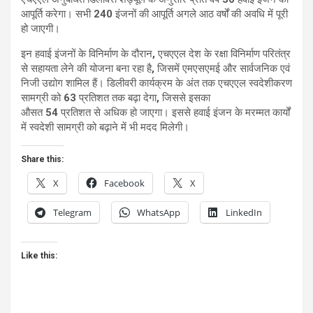
आपूर्ति करेगा। सभी
240
इंजनों की आपूर्ति अगले आठ वर्षों की अवधि में पूरी
हो जाएगी।
इन हवाई इंजनों के विनिर्माण के दौरान
,
एचएएल
देश के रक्षा विनिर्माण परितंत्र
से सहायता लेने की योजना बना रहा है
,
जिसमें एमएसएमई और सार्वजनिक एवं
निजी उद्योग शामिल हैं। डिलीवरी कार्यक्रम के अंत तक
एचएएल
स्वदेशीकरण
सामग्री को
63
प्रतिशत
तक बढ़ा देगा
,
जिससे इसका
औसत
54
प्रतिशत
से अधिक हो जाएगा। इससे हवाई इंजन के मरम्मत कार्यों
में स्वदेशी सामग्री को बढ़ाने में भी मदद मिलेगी।
Share this:
X
Facebook
X
Telegram
WhatsApp
LinkedIn
Like this: