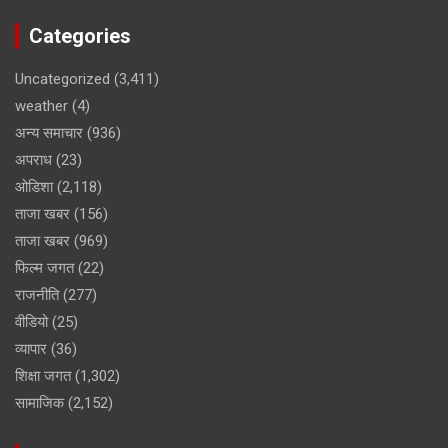
Categories
Uncategorized
(3,411)
weather
(4)
अन्य समाचार
(936)
अपराध
(23)
ओडिशा
(2,118)
ताजा खबर
(156)
ताजा खबर
(969)
फिल्म जगत
(22)
राजनीति
(277)
वीडियो
(25)
व्यापार
(36)
शिक्षा जगत
(1,302)
सामाजिक
(2,152)