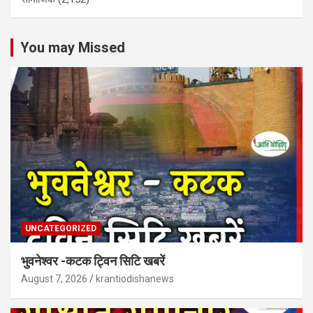
You may Missed
UNCATEGORIZED
भुवनेश्वर -कटक ट्विन सिटि खबरें
August 7, 2026
krantiodishanews