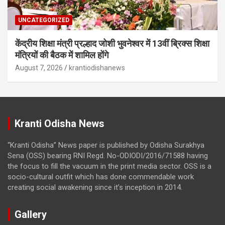
UNCATEGORIZED
केंद्रीय शिक्षा मंत्री प्रल्हाद जोशी भुवनेश्वर में 13वीं ब्रिक्स शिक्षा
मंत्रियों की बैठक में शामिल होंगे
August 7, 2026
krantiodishanews
Kranti Odisha News
“Kranti Odisha” News paper is published by Odisha Surakhya
Sena (OSS) bearing RNI Regd. No-ODIODI/2016/71588 having
the focus to fill the vacuum in the print media sector. OSS is a
socio-cultural outfit which has done commendable work
creating social awakening since it’s inception in 2014.
Gallery