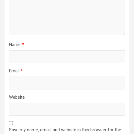
Name
*
Email
*
Website
Save my name, email, and website in this browser for the