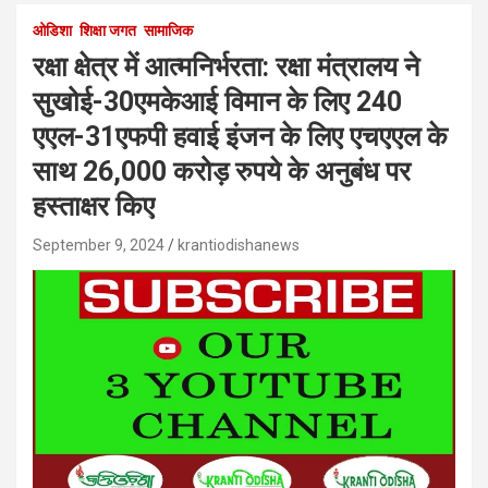
ओडिशा
शिक्षा जगत
सामाजिक
रक्षा क्षेत्र में आत्मनिर्भरता: रक्षा मंत्रालय ने
सुखोई-30एमकेआई विमान के लिए 240
एएल-31एफपी हवाई इंजन के लिए एचएएल के
साथ 26,000 करोड़ रुपये के अनुबंध पर
हस्ताक्षर किए
September 9, 2024
krantiodishanews