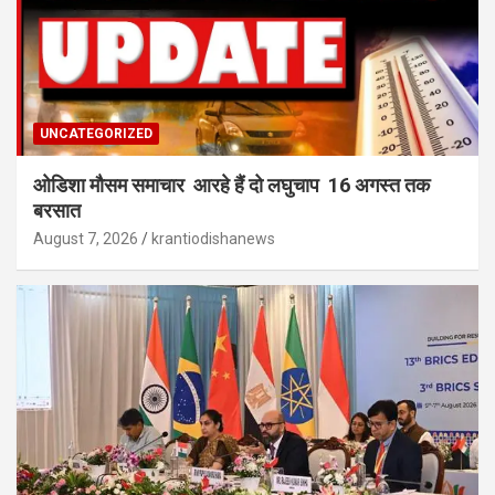
UNCATEGORIZED
ओडिशा मौसम समाचार आरहे हैं दो लघुचाप 16 अगस्त तक
बरसात
August 7, 2026
krantiodishanews