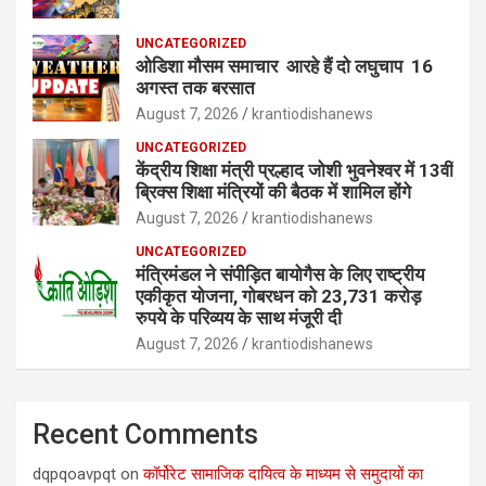
UNCATEGORIZED
ओडिशा मौसम समाचार आरहे हैं दो लघुचाप 16
अगस्त तक बरसात
August 7, 2026
krantiodishanews
UNCATEGORIZED
केंद्रीय शिक्षा मंत्री प्रल्हाद जोशी भुवनेश्वर में 13वीं
ब्रिक्स शिक्षा मंत्रियों की बैठक में शामिल होंगे
August 7, 2026
krantiodishanews
UNCATEGORIZED
मंत्रिमंडल ने संपीड़ित बायोगैस के लिए राष्ट्रीय
एकीकृत योजना, गोबरधन को 23,731 करोड़
रुपये के परिव्यय के साथ मंजूरी दी
August 7, 2026
krantiodishanews
Recent Comments
dqpqoavpqt
on
कॉर्पोरेट सामाजिक दायित्व के माध्यम से समुदायों का