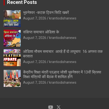
Recent Posts
भुवनेश्वर -कटक ट्विन सिटि खबरें
August 7, 2026
krantiodishanews
संक्षिप्त समाचार ओडिशा के
August 7, 2026
krantiodishanews
ओडिशा मौसम समाचार आरहे हैं दो लघुचाप 16 अगस्त तक
बरसात
August 7, 2026
krantiodishanews
केंद्रीय शिक्षा मंत्री प्रल्हाद जोशी भुवनेश्वर में 13वीं ब्रिक्स
शिक्षा मंत्रियों की बैठक में शामिल होंगे
August 7, 2026
krantiodishanews