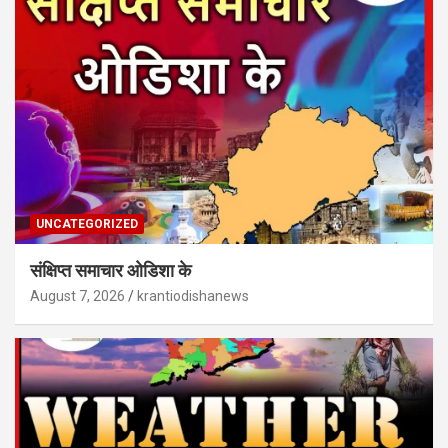
UNCATEGORIZED
संक्षिप्त समाचार ओडिशा के
August 7, 2026
krantiodishanews