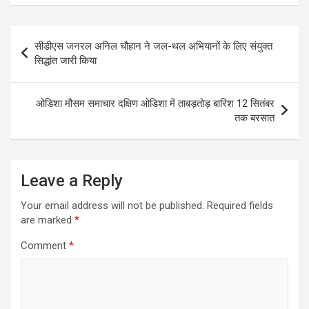
Post
सीडीएस जनरल अनिल चौहान ने जल-थल अभियानों के लिए संयुक्त
navigation
सिद्धांत जारी किया
ओडिशा मौसम समाचार दक्षिण ओडिशा में ताबड़तोड़ बारिश 12 सितंबर
तक बरसात
Leave a Reply
Your email address will not be published.
Required fields
are marked
*
Comment
*