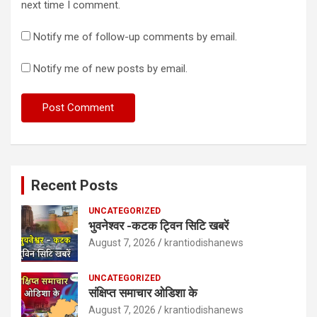
next time I comment.
Notify me of follow-up comments by email.
Notify me of new posts by email.
Recent Posts
UNCATEGORIZED
भुवनेश्वर -कटक ट्विन सिटि खबरें
August 7, 2026
krantiodishanews
UNCATEGORIZED
संक्षिप्त समाचार ओडिशा के
August 7, 2026
krantiodishanews