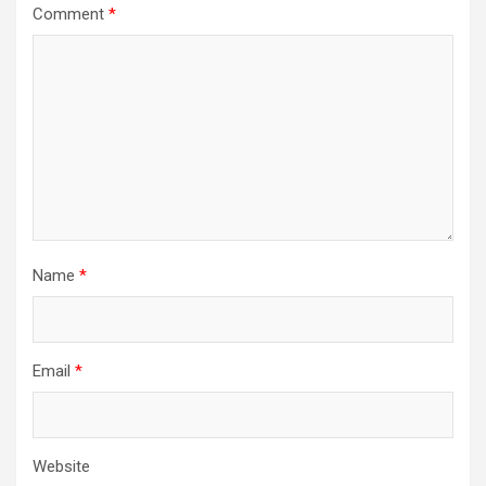
Comment
*
Name
*
Email
*
Website