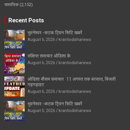
सामाजिक
(2,152)
Recent Posts
भुवनेश्वर -कटक ट्विन सिटि खबरें
August 6, 2026
krantiodishanews
संक्षिप्त समाचार ओडिशा के
August 6, 2026
krantiodishanews
ओडिशा मौसम समाचार 11 अगस्त तक बरसात, बिजली
गड़गड़ाहट
August 6, 2026
krantiodishanews
भुवनेश्वर -कटक ट्विन सिटि खबरें
August 5, 2026
krantiodishanews