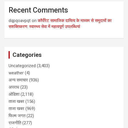
Recent Comments
dqpqoavpqt
on
कॉर्पोरेट सामाजिक दायित्व के माध्यम से समुदायों का
सशक्तिकरण: स्वास्थ्य सेवा में महत्वपूर्ण उपलब्धियां
Categories
Uncategorized
(3,403)
weather
(4)
अन्य समाचार
(936)
अपराध
(23)
ओडिशा
(2,118)
ताजा खबर
(156)
ताजा खबर
(969)
फिल्म जगत
(22)
राजनीति
(277)