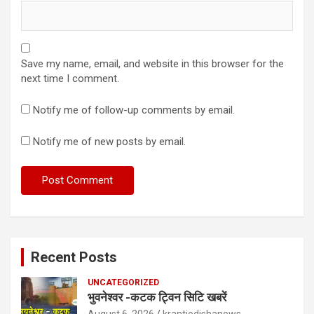
Save my name, email, and website in this browser for the
next time I comment.
Notify me of follow-up comments by email.
Notify me of new posts by email.
Recent Posts
UNCATEGORIZED
भुवनेश्वर -कटक ट्विन सिटि खबरें