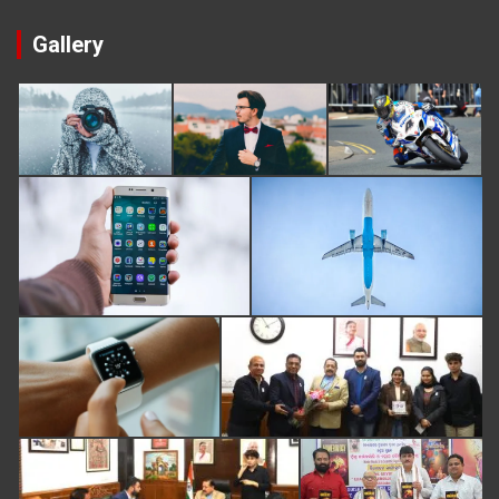
Gallery