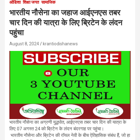
ओडिशा
शिक्षा जगत
सामाजिक
भारतीय नौसेना का जहाज आईएनएस तबर
चार दिन की यात्रा के लिए ब्रिटेन के लंदन
पहुंचा
August 8, 2024
krantiodishanews
भारतीय नौसेना का अग्रणी युद्धपोत, आईएनएस तबर चार दिन की यात्रा के
लिए 07 अगस्त 24 को ब्रिटेन के लंदन बंदरगाह पर पहुंचा।
भारतीय नौसेना और ब्रिटेन की रॉयल नेवी के बीच ऐतिहासिक संबंध हैं, जो हा