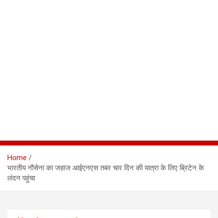
Home
भारतीय नौसेना का जहाज आईएनएस तबर चार दिन की यात्रा के लिए ब्रिटेन के
लंदन पहुंचा