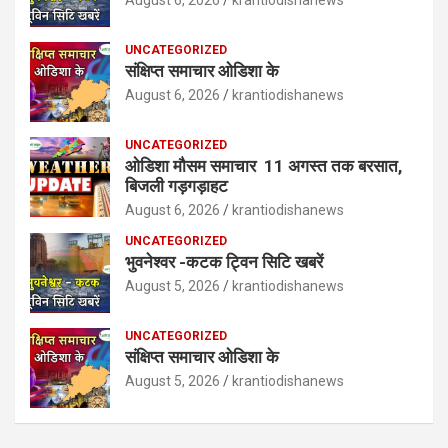
August 6, 2026
krantiodishanews
UNCATEGORIZED
संक्षिप्त समाचार ओडिशा के
August 6, 2026
krantiodishanews
UNCATEGORIZED
ओडिशा मौसम समाचार 11 अगस्त तक बरसात,
बिजली गड़गड़ाहट
August 6, 2026
krantiodishanews
UNCATEGORIZED
भुवनेश्वर -कटक ट्विन सिटि खबरें
August 5, 2026
krantiodishanews
UNCATEGORIZED
संक्षिप्त समाचार ओडिशा के
August 5, 2026
krantiodishanews