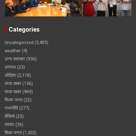
Categories
Uncategorized
(3,403)
weather
(4)
अन्य समाचार
(936)
अपराध
(23)
ओडिशा
(2,118)
ताजा खबर
(156)
ताजा खबर
(969)
फिल्म जगत
(22)
राजनीति
(277)
वीडियो
(25)
व्यापार
(36)
शिक्षा जगत
(1,302)