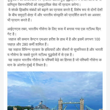
वानिवृत्त पेंशनभोगियों को सामुदायिक सेवा भी प्रदान करेगा।
ये संपर्क द्विपक्षीय संबंधों को बढ़ाने का प्रयास करते हैं, विशेष रूप से दोनों देशों
के बीच समुद्री क्षेत्र में और भारतीय संस्कृति को प्रदर्शित करने का अवसर
भी प्रदान करते हैं।
आईएनएस तबर, भारतीय नौसेना के लिए रूस में बनाया गया एक स्टील्थ फ्रि
गेट है।
जहाज की कमान कैप्टन एमआर हरीश के हाथ में है और इसमें लगभग 100
जहाज़ और 280 कर्मी शामिल हैं।
यह जहाज विभिन्न प्रकार के हथियारों और सेंसरों से सुसज्जित है और भारती
य नौसेना के सबसे पुराने स्टील्थ युद्धपोतों में से एक है।
यह जहाज भारतीय नौसेना के पश्चिमी बेड़े का हिस्सा है जो पश्चिमी नौसेना क
मान के अंतर्गत मुंबई में स्थित है।