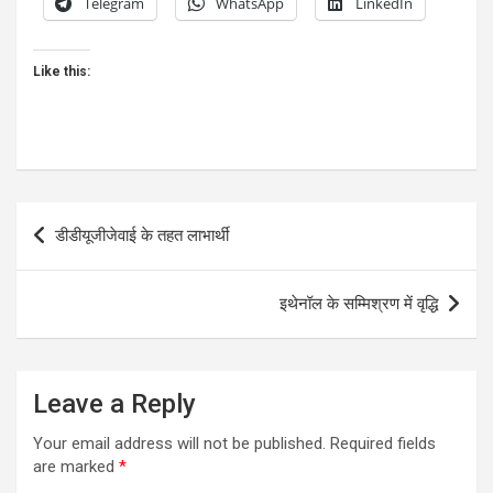
Telegram
WhatsApp
LinkedIn
Like this:
Post
डीडीयूजीजेवाई के तहत लाभार्थी
navigation
इथेनॉल के सम्मिश्रण में वृद्धि
Leave a Reply
Your email address will not be published.
Required fields
are marked
*