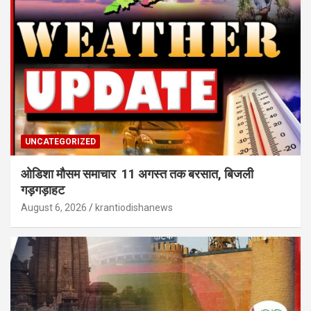
UNCATEGORIZED
ओडिशा मौसम समाचार 11 अगस्त तक बरसात, बिजली
गड़गड़ाहट
August 6, 2026
krantiodishanews