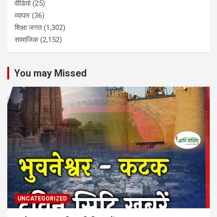
वीडियो
(25)
व्यापार
(36)
शिक्षा जगत
(1,302)
सामाजिक
(2,152)
You may Missed
UNCATEGORIZED