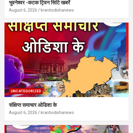
भुवनेश्वर -कटक ट्विन सिटि खबरें
August 6, 2026
krantiodishanews
UNCATEGORIZED
संक्षिप्त समाचार ओडिशा के
August 6, 2026
krantiodishanews