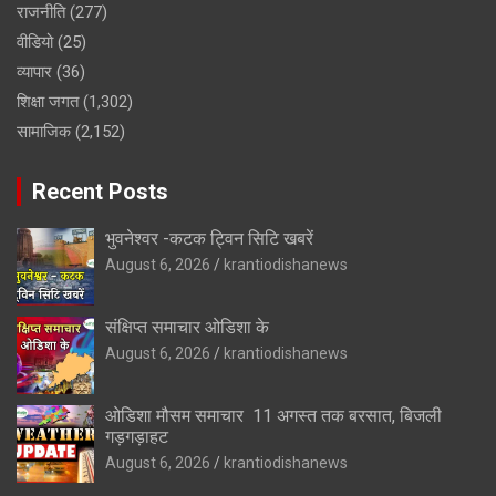
राजनीति
(277)
वीडियो
(25)
व्यापार
(36)
शिक्षा जगत
(1,302)
सामाजिक
(2,152)
Recent Posts
भुवनेश्वर -कटक ट्विन सिटि खबरें
August 6, 2026
krantiodishanews
संक्षिप्त समाचार ओडिशा के
August 6, 2026
krantiodishanews
ओडिशा मौसम समाचार 11 अगस्त तक बरसात, बिजली
गड़गड़ाहट
August 6, 2026
krantiodishanews