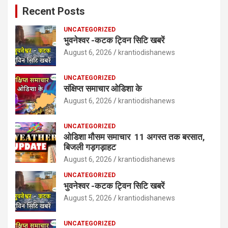
Recent Posts
UNCATEGORIZED
भुवनेश्वर -कटक ट्विन सिटि खबरें
August 6, 2026
krantiodishanews
UNCATEGORIZED
संक्षिप्त समाचार ओडिशा के
August 6, 2026
krantiodishanews
UNCATEGORIZED
ओडिशा मौसम समाचार 11 अगस्त तक बरसात,
बिजली गड़गड़ाहट
August 6, 2026
krantiodishanews
UNCATEGORIZED
भुवनेश्वर -कटक ट्विन सिटि खबरें
August 5, 2026
krantiodishanews
UNCATEGORIZED