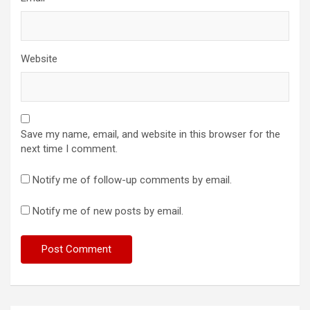
Website
Save my name, email, and website in this browser for the
next time I comment.
Notify me of follow-up comments by email.
Notify me of new posts by email.