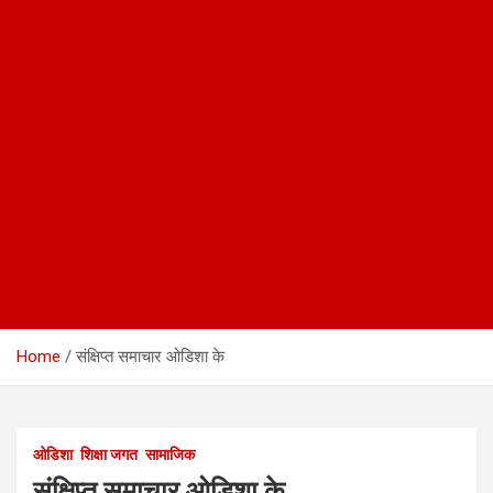
Home
संक्षिप्त समाचार ओडिशा के
ओडिशा
शिक्षा जगत
सामाजिक
संक्षिप्त समाचार ओडिशा के