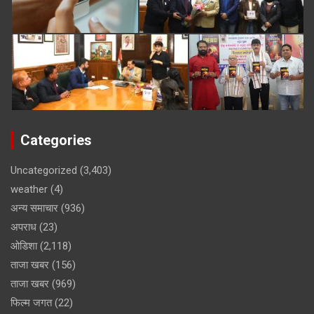
Categories
Uncategorized
(3,403)
weather
(4)
अन्य समाचार
(936)
अपराध
(23)
ओडिशा
(2,118)
ताजा खबर
(156)
ताजा खबर
(969)
फिल्म जगत
(22)