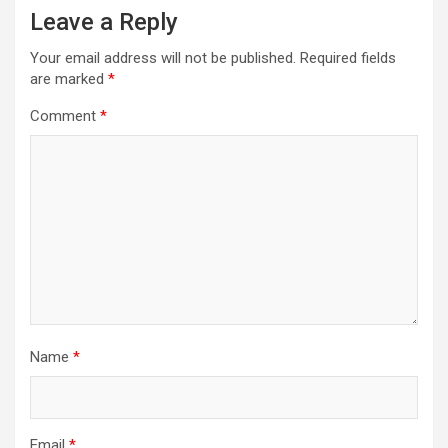
Leave a Reply
Your email address will not be published.
Required fields
are marked
*
Comment
*
Name
*
Email
*