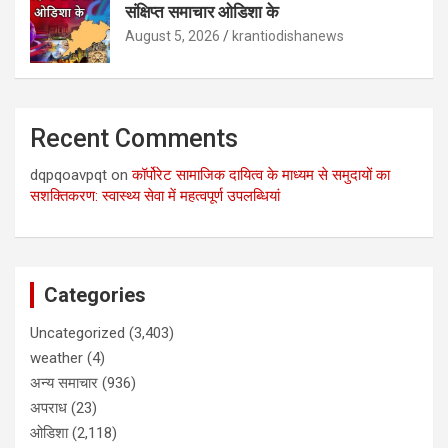
संक्षिप्त समाचार ओडिशा के
August 5, 2026
krantiodishanews
Recent Comments
dqpqoavpqt
on
कॉर्पोरेट सामाजिक दायित्व के माध्यम से समुदायों का
सशक्तिकरण: स्वास्थ्य सेवा में महत्वपूर्ण उपलब्धियां
Categories
Uncategorized
(3,403)
weather
(4)
अन्य समाचार
(936)
अपराध
(23)
ओडिशा
(2,118)