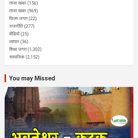
ताजा खबर
(156)
ताजा खबर
(969)
फिल्म जगत
(22)
राजनीति
(277)
वीडियो
(25)
व्यापार
(36)
शिक्षा जगत
(1,302)
सामाजिक
(2,152)
You may Missed