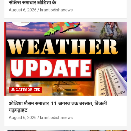
संक्षिप्त समाचार ओडिशा के
August 6, 2026
krantiodishanews
UNCATEGORIZED
ओडिशा मौसम समाचार 11 अगस्त तक बरसात, बिजली
गड़गड़ाहट
August 6, 2026
krantiodishanews