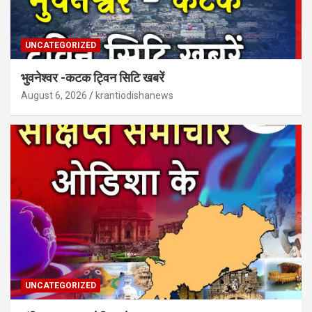
UNCATEGORIZED
भुवनेश्वर -कटक ट्विन सिटि खबरें
August 6, 2026
krantiodishanews
UNCATEGORIZED