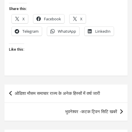
Share this:
X
Facebook
X
Telegram
WhatsApp
LinkedIn
Like this:
Post
ओडिशा मौसम समाचार राज्य के अनेक हिस्सों में वर्षा जारी
navigation
भुवनेश्वर -कटक ट्विन सिटि खबरें