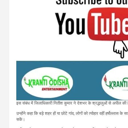
इस संबंध में जिलाधिकारी नितीश कुमार ने देशभर के श्रद्धालुओं से अपील की ह
उन्होंने कहा कि बड़े शहर हों या छोटे गांव, लोगों को त्योहार वहीं हर्षोल्लास
सकें।