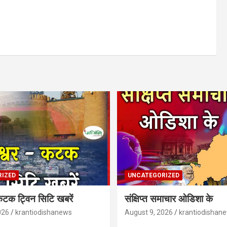
IZED
UNCATEGORIZED
-कटक ट्विन सिटि खबरें
संक्षिप्त समाचार ओडिशा के
026
krantiodishanews
August 9, 2026
krantiodishan