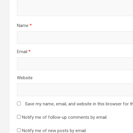
Name
*
Email
*
Website
Save my name, email, and website in this browser for t
Notify me of follow-up comments by email.
Notify me of new posts by email.