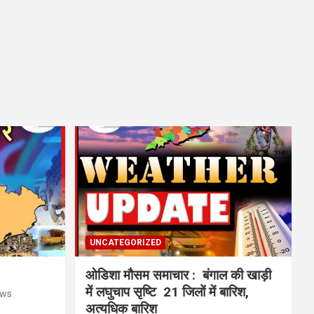
UNCATEGORIZED
ओडिशा मौसम समाचार : बंगाल की खाड़ी
में लघुचाप सृष्टि 21 जिलों में बारिश,
ews
अत्यधिक बारिश