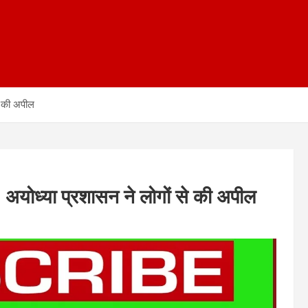
से की अपील
: अयोध्या प्रशासन ने लोगों से की अपील