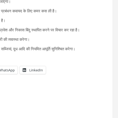
ा जाएगा।
़ प्रबंधन कवायद के लिए कमर कस ली है।
 है।
 प्रवेश और निकास बिंदु स्थापित करने पर विचार कर रहा है।
दरी की व्यवस्था करेगा।
सब्जियां, दूध आदि की नियमित आपूर्ति सुनिश्चित करेगा।
WhatsApp
LinkedIn