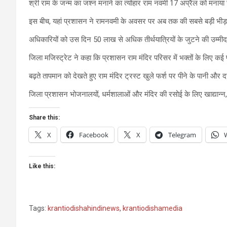
श्री राम के जन्म का जश्न मनाने का त्योहार राम नवमी 17 अप्रैल को मनाय
इस बीच, यहां प्रशासन ने रामनवमी के अवसर पर अब तक की सबसे बड़ी भीड
अधिकारियों को उस दिन 50 लाख से अधिक तीर्थयात्रियों के जुटने की उम्मीद
जिला मजिस्ट्रेट ने कहा कि प्रशासन राम मंदिर परिसर में भक्तों के लिए कई
बढ़ते तापमान को देखते हुए राम मंदिर ट्रस्ट खुले फर्श पर पीने के पानी और 
जिला प्रशासन भोजनालयों, धर्मशालाओं और मंदिर की रसोई के लिए खाद्यान्न, 
Share this:
X
Facebook
X
Telegram
Like this:
Tags:
krantiodishahindinews
,
krantiodishamedia