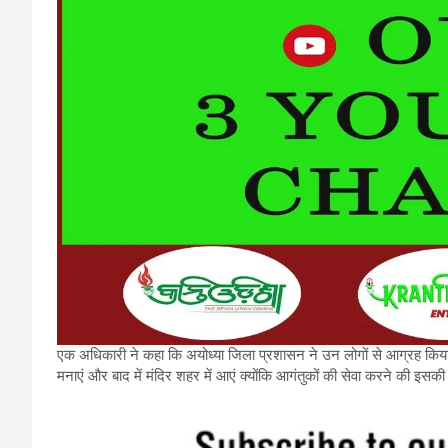
एक अधिकारी ने कहा कि अयोध्या जिला प्रशासन ने उन लोगों से आग्रह किया है
मनाएं और बाद में मंदिर शहर में आएं क्योंकि आगंतुकों की सेवा करने की इसकी