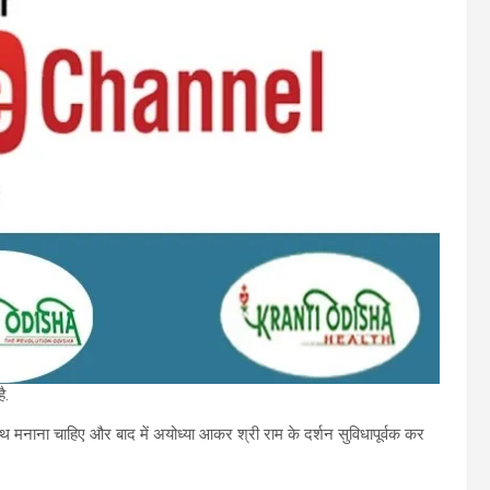
ै.
 के साथ मनाना चाहिए और बाद में अयोध्या आकर श्री राम के दर्शन सुविधापूर्वक कर