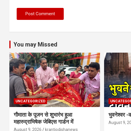
You may Missed
UNCATEGORIZED
UNCATEGOR
गौमाता के पूजन से शुभारंभ हुआ
भुवनेश्वर 
महारुद्राभिषेक जेबिएस गार्डन में
August 9, 2
August 9, 2026
krantiodishanews