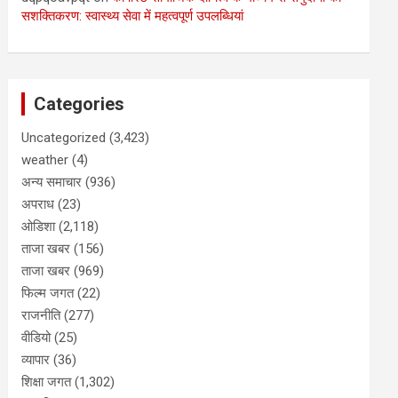
सशक्तिकरण: स्वास्थ्य सेवा में महत्वपूर्ण उपलब्धियां
Categories
Uncategorized
(3,423)
weather
(4)
अन्य समाचार
(936)
अपराध
(23)
ओडिशा
(2,118)
ताजा खबर
(156)
ताजा खबर
(969)
फिल्म जगत
(22)
राजनीति
(277)
वीडियो
(25)
व्यापार
(36)
शिक्षा जगत
(1,302)