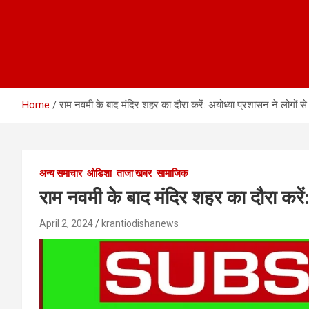
Home
राम नवमी के बाद मंदिर शहर का दौरा करें: अयोध्या प्रशासन ने लोगों 
अन्य समाचार
ओडिशा
ताजा खबर
सामाजिक
राम नवमी के बाद मंदिर शहर का दौरा करें
April 2, 2024
krantiodishanews