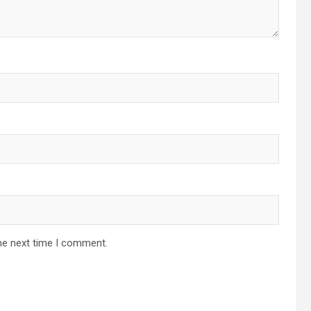
he next time I comment.