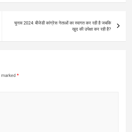
चुनाव 2024: बीजेडी कांग्रेस नेताओं का स्वागत कर रही है जबकि
खुद की उपेक्षा कर रही है?
re marked
*