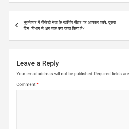
Post
भुवनेश्वर में बीजेडी नेता के कोचिंग सेंटर पर आयकर छापे, दूसरा
navigation
दिन: विभाग ने अब तक क्या जब्त किया है?
Leave a Reply
Your email address will not be published.
Required fields a
Comment
*