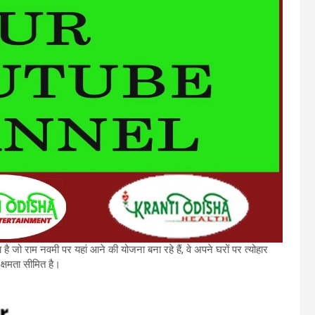
 जो राम नवमी पर यहां आने की योजना बना रहे हैं, वे अपने घरों पर त्योहार
 क्षमता सीमित है।