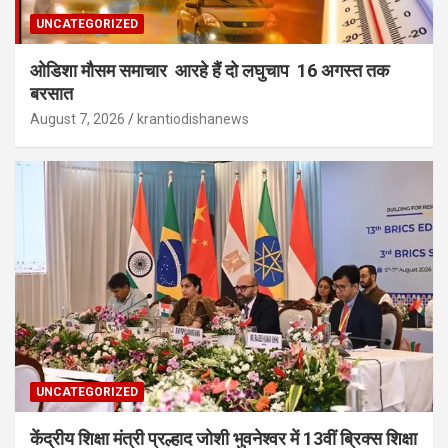
UNCATEGORIZED
ओडिशा मौसम समाचार आरहे हैं दो लघुचाप 16 अगस्त तक
बरसात
August 7, 2026
krantiodishanews
UNCATEGORIZED
केंद्रीय शिक्षा मंत्री प्रल्हाद जोशी भुवनेश्वर में 13वीं ब्रिक्स शिक्षा