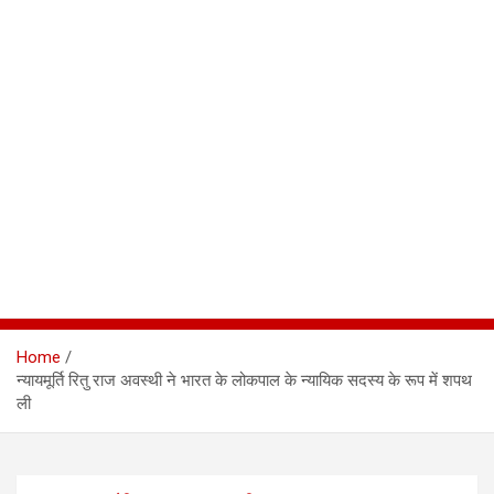
Home
न्यायमूर्ति रितु राज अवस्थी ने भारत के लोकपाल के न्यायिक सदस्य के रूप में शपथ
ली