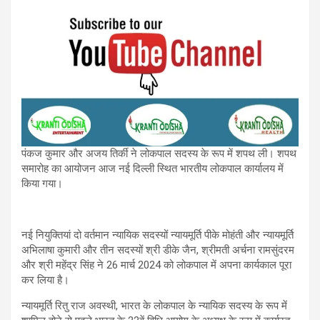
पंकज कुमार और अजय तिर्की ने लोकपाल सदस्य के रूप में शपथ ली। शपथ
समारोह का आयोजन आज नई दिल्ली स्थित भारतीय लोकपाल कार्यालय में
किया गया।
नई नियुक्तियां दो वर्तमान न्यायिक सदस्यों न्यायमूर्ति पीके मोहंती और न्यायमूर्ति
अभिलाषा कुमारी और तीन सदस्यों श्री डीके जैन, श्रीमती अर्चना रामसुंदरम
और श्री महेंद्र सिंह ने 26 मार्च 2024 को लोकपाल में अपना कार्यकाल पूरा
कर लिया है।
न्यायमूर्ति रितु राज अवस्थी, भारत के लोकपाल के न्यायिक सदस्य के रूप में