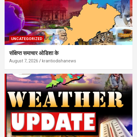
UNCATEGORIZED
संक्षिप्त समाचार ओडिशा के
August 7, 2026
krantiodishanews