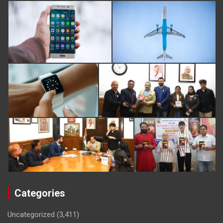
Categories
Uncategorized
(3,411)