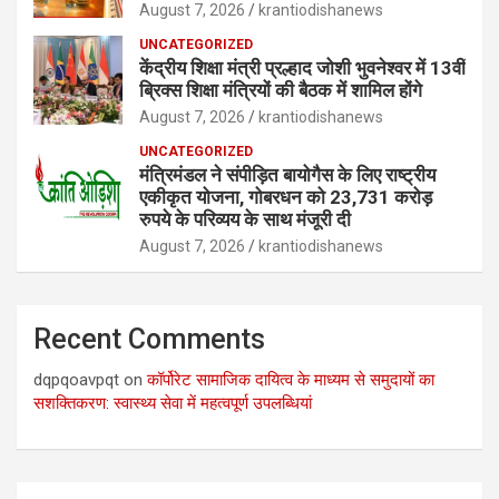
August 7, 2026
krantiodishanews
UNCATEGORIZED
केंद्रीय शिक्षा मंत्री प्रल्हाद जोशी भुवनेश्वर में 13वीं
ब्रिक्स शिक्षा मंत्रियों की बैठक में शामिल होंगे
August 7, 2026
krantiodishanews
UNCATEGORIZED
मंत्रिमंडल ने संपीड़ित बायोगैस के लिए राष्ट्रीय
एकीकृत योजना, गोबरधन को 23,731 करोड़
रुपये के परिव्यय के साथ मंजूरी दी
August 7, 2026
krantiodishanews
Recent Comments
dqpqoavpqt
on
कॉर्पोरेट सामाजिक दायित्व के माध्यम से समुदायों का
सशक्तिकरण: स्वास्थ्य सेवा में महत्वपूर्ण उपलब्धियां