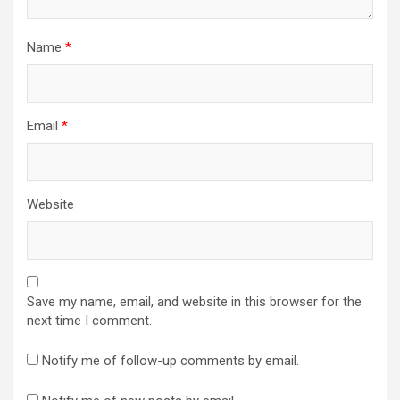
Name
*
Email
*
Website
Save my name, email, and website in this browser for the
next time I comment.
Notify me of follow-up comments by email.