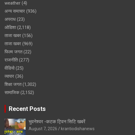
weather
(4)
अन्य समाचार
(936)
अपराध
(23)
ओडिशा
(2,118)
ताजा खबर
(156)
ताजा खबर
(969)
फिल्म जगत
(22)
राजनीति
(277)
वीडियो
(25)
व्यापार
(36)
शिक्षा जगत
(1,302)
सामाजिक
(2,152)
Recent Posts
भुवनेश्वर -कटक ट्विन सिटि खबरें
August 7, 2026
krantiodishanews