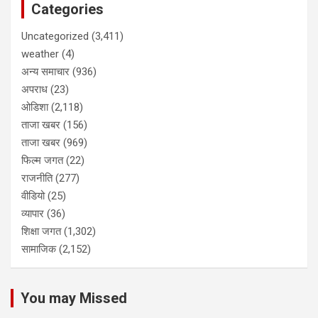
Categories
Uncategorized
(3,411)
weather
(4)
अन्य समाचार
(936)
अपराध
(23)
ओडिशा
(2,118)
ताजा खबर
(156)
ताजा खबर
(969)
फिल्म जगत
(22)
राजनीति
(277)
वीडियो
(25)
व्यापार
(36)
शिक्षा जगत
(1,302)
सामाजिक
(2,152)
You may Missed