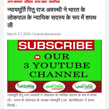
अन्य समाचार
ओडिशा
ताजा खबर
सामाजिक
न्यायमूर्ति रितु राज अवस्थी ने भारत के
लोकपाल के न्यायिक सदस्य के रूप में शपथ
ली
March 27, 2024
krantiodishanews
न्यायमूर्ति रितु राज अवस्थी ने लोकपाल के न्यायिक सदस्य के रूप में शपथ
ली। भारत के लोकपाल के अध्यक्ष न्यायमूर्ति ए.एम. खानविलकर ने शपथ
दिलाई।