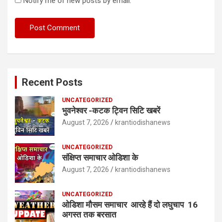
Notify me of new posts by email.
Recent Posts
UNCATEGORIZED
भुवनेश्वर -कटक ट्विन सिटि खबरें
August 7, 2026
krantiodishanews
UNCATEGORIZED
संक्षिप्त समाचार ओडिशा के
August 7, 2026
krantiodishanews
UNCATEGORIZED
ओडिशा मौसम समाचार आरहे हैं दो लघुचाप 16
अगस्त तक बरसात