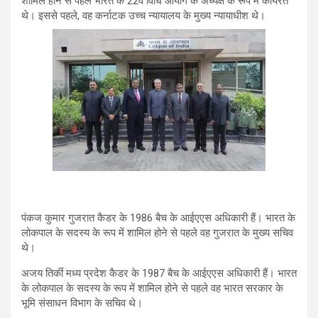
शामिल होने से पहले भारत के 22वें विधि आयोग के अध्यक्ष के रूप में कार्यरत
थे। इससे पहले, वह कर्नाटक उच्च न्यायालय के मुख्य न्यायाधीश थे।
पंकज कुमार गुजरात कैडर के 1986 बैच के आईएएस अधिकारी हैं। भारत के
लोकपाल के सदस्य के रूप में शामिल होने से पहले वह गुजरात के मुख्य सचिव
थे।
अजय तिर्की मध्य प्रदेश कैडर के 1987 बैच के आईएएस अधिकारी हैं। भारत
के लोकपाल के सदस्य के रूप में शामिल होने से पहले वह भारत सरकार के
भूमि संसाधन विभाग के सचिव थे।