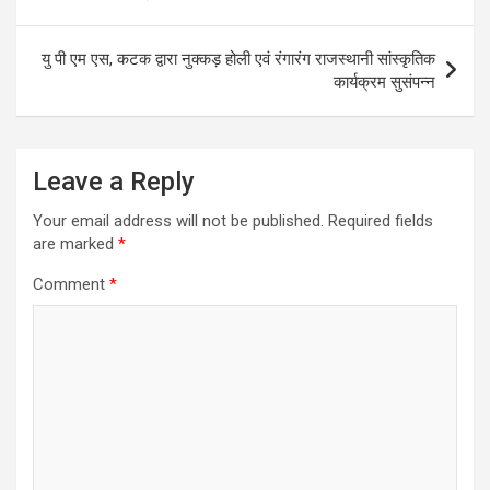
यु पी एम एस, कटक द्वारा नुक्कड़ होली एवं रंगारंग राजस्थानी सांस्कृतिक
कार्यक्रम सुसंपन्न
Leave a Reply
Your email address will not be published.
Required fields
are marked
*
Comment
*