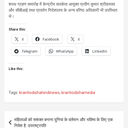
शपथ ग्रहण समारोह में केन्द्रीय सतर्कता आयुक्त प्रवीण कुमार श्रीवास्तव
और सीबीआई तथा प्रवर्तन निदेशालय के अन्य वरिष्ठ अधिकारी भी उपस्थित
थे।
Share this:
X
Facebook
X
Telegram
WhatsApp
LinkedIn
Like this:
Tags:
krantiodishahindinews
,
krantiodishamedia
Post
महिलाओं को सशक्त बनाना दुनिया के वर्तमान और भविष्य के लिए एक
navigation
निवेश है: उपराष्ट्रपति