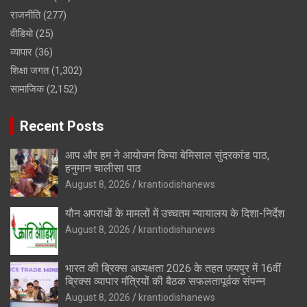
राजनीति
(277)
वीडियो
(25)
व्यापार
(36)
शिक्षा जगत
(1,302)
सामाजिक
(2,152)
Recent Posts
आप और हम ने आयोजन किया बेमिसाल सुंदरकांड पाठ,
हनुमान चालीसा पाठ
August 8, 2026
krantiodishanews
यौन अपराधों के मामलों में उच्चतम न्यायालय के दिशा-निर्देश
August 8, 2026
krantiodishanews
भारत की ब्रिक्‍स अध्यक्षता 2026 के तहत जयपुर में 16वीं
ब्रिक्‍स व्यापार मंत्रियों की बैठक सफलतापूर्वक संपन्न
August 8, 2026
krantiodishanews