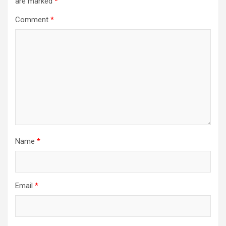
are marked
*
Comment
*
Name
*
Email
*