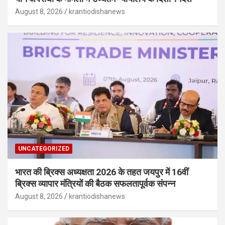
August 8, 2026
krantiodishanews
UNCATEGORIZED
भारत की ब्रिक्‍स अध्यक्षता 2026 के तहत जयपुर में 16वीं
ब्रिक्‍स व्यापार मंत्रियों की बैठक सफलतापूर्वक संपन्न
August 8, 2026
krantiodishanews