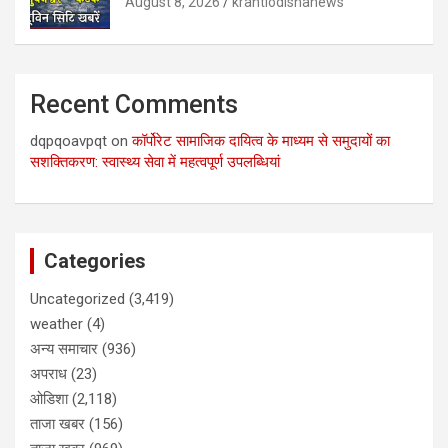
August 8, 2026
krantiodishanews
Recent Comments
dqpqoavpqt
on
कॉर्पोरेट सामाजिक दायित्व के माध्यम से समुदायों का
सशक्तिकरण: स्वास्थ्य सेवा में महत्वपूर्ण उपलब्धियां
Categories
Uncategorized
(3,419)
weather
(4)
अन्य समाचार
(936)
अपराध
(23)
ओडिशा
(2,118)
ताजा खबर
(156)