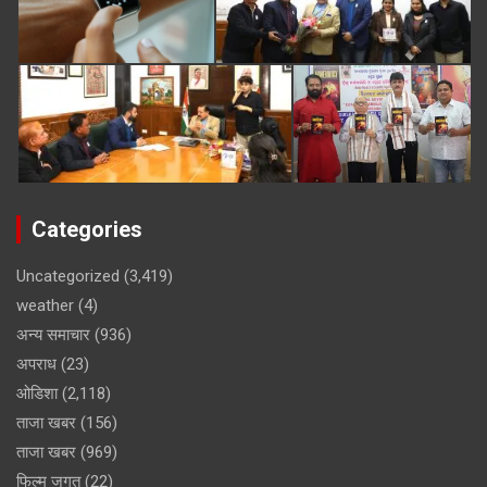
Categories
Uncategorized
(3,419)
weather
(4)
अन्य समाचार
(936)
अपराध
(23)
ओडिशा
(2,118)
ताजा खबर
(156)
ताजा खबर
(969)
फिल्म जगत
(22)