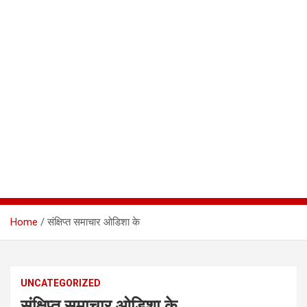
Home
संक्षिप्त समाचार ओडिशा के
UNCATEGORIZED
संक्षिप्त समाचार ओडिशा के