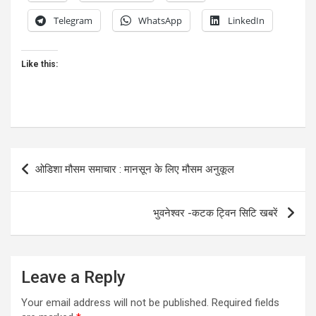
Telegram
WhatsApp
LinkedIn
Like this:
Post
ओडिशा मौसम समाचार : मानसून के लिए मौसम अनुकूल
navigation
भुवनेश्वर -कटक ट्विन सिटि खबरें
Leave a Reply
Your email address will not be published.
Required fields