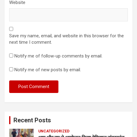
Website
Save my name, email, and website in this browser for the
next time I comment.
Notify me of follow-up comments by email.
Notify me of new posts by email.
Recent Posts
UNCATEGORIZED