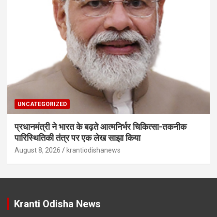
UNCATEGORIZED
प्रधानमंत्री ने भारत के बढ़ते आत्मनिर्भर चिकित्सा-तकनीक
पारिस्थितिकी तंत्र पर एक लेख साझा किया
August 8, 2026
krantiodishanews
Kranti Odisha News