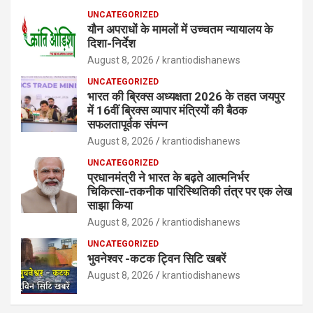
UNCATEGORIZED
यौन अपराधों के मामलों में उच्चतम न्यायालय के
दिशा-निर्देश
August 8, 2026
krantiodishanews
UNCATEGORIZED
भारत की ब्रिक्‍स अध्यक्षता 2026 के तहत जयपुर
में 16वीं ब्रिक्‍स व्यापार मंत्रियों की बैठक
सफलतापूर्वक संपन्न
August 8, 2026
krantiodishanews
UNCATEGORIZED
प्रधानमंत्री ने भारत के बढ़ते आत्मनिर्भर
चिकित्सा-तकनीक पारिस्थितिकी तंत्र पर एक लेख
साझा किया
August 8, 2026
krantiodishanews
UNCATEGORIZED
भुवनेश्वर -कटक ट्विन सिटि खबरें
August 8, 2026
krantiodishanews