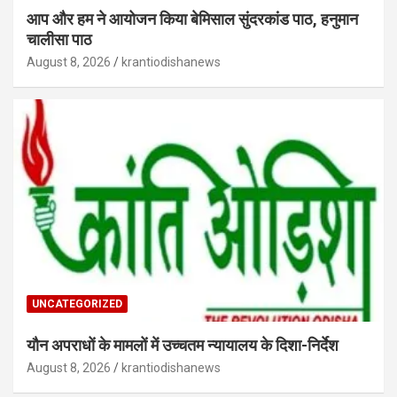
आप और हम ने आयोजन किया बेमिसाल सुंदरकांड पाठ, हनुमान
चालीसा पाठ
August 8, 2026
krantiodishanews
UNCATEGORIZED
यौन अपराधों के मामलों में उच्चतम न्यायालय के दिशा-निर्देश
August 8, 2026
krantiodishanews