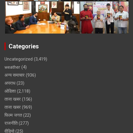
Categories
Uncategorized
(3,419)
weather
(4)
अन्य समाचार
(936)
अपराध
(23)
ओडिशा
(2,118)
ताजा खबर
(156)
ताजा खबर
(969)
फिल्म जगत
(22)
राजनीति
(277)
वीडियो
(25)