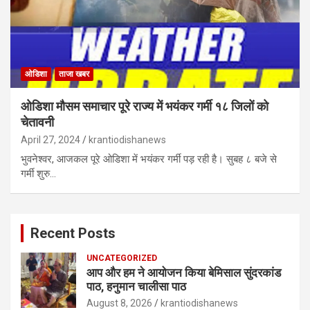
ओडिशा
ताजा खबर
ओडिशा मौसम समाचार पूरे राज्य में भयंकर गर्मी १८ जिलों को
चेतावनी
April 27, 2024
krantiodishanews
भुवनेश्वर, आजकल पूरे ओडिशा में भयंकर गर्मी पड़ रही है। सुबह ८ बजे से
गर्मी शुरु…
Recent Posts
UNCATEGORIZED
आप और हम ने आयोजन किया बेमिसाल सुंदरकांड
पाठ, हनुमान चालीसा पाठ
August 8, 2026
krantiodishanews