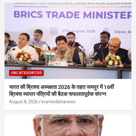
UNCATEGORIZED
भारत की ब्रिक्‍स अध्यक्षता 2026 के तहत जयपुर में 16वीं
ब्रिक्‍स व्यापार मंत्रियों की बैठक सफलतापूर्वक संपन्न
August 8, 2026
krantiodishanews