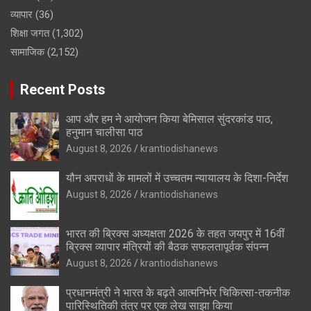
व्यापार
(36)
शिक्षा जगत
(1,302)
सामाजिक
(2,152)
Recent Posts
आप और हम ने आयोजन किया बेमिसाल सुंदरकांड पाठ,
हनुमान चालीसा पाठ
August 8, 2026
krantiodishanews
यौन अपराधों के मामलों में उच्चतम न्यायालय के दिशा-निर्देश
August 8, 2026
krantiodishanews
भारत की ब्रिक्‍स अध्यक्षता 2026 के तहत जयपुर में 16वीं
ब्रिक्‍स व्यापार मंत्रियों की बैठक सफलतापूर्वक संपन्न
August 8, 2026
krantiodishanews
प्रधानमंत्री ने भारत के बढ़ते आत्मनिर्भर चिकित्सा-तकनीक
पारिस्थितिकी तंत्र पर एक लेख साझा किया