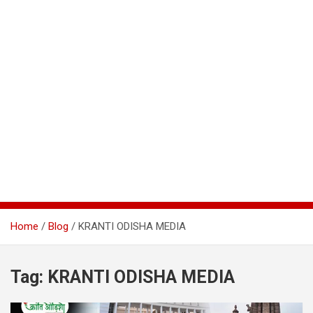
Home
Blog
KRANTI ODISHA MEDIA
Tag:
KRANTI ODISHA MEDIA