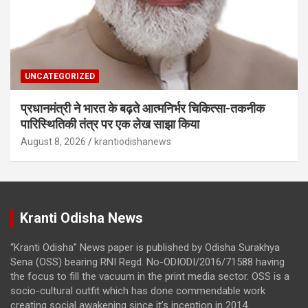
UNCATEGORIZED
प्रधानमंत्री ने भारत के बढ़ते आत्मनिर्भर चिकित्सा-तकनीक
पारिस्थितिकी तंत्र पर एक लेख साझा किया
August 8, 2026
krantiodishanews
Kranti Odisha News
“Kranti Odisha” News paper is published by Odisha Surakhya
Sena (OSS) bearing RNI Regd. No-ODIODI/2016/71588 having
the focus to fill the vacuum in the print media sector. OSS is a
socio-cultural outfit which has done commendable work
creating social awakening since it’s inception in 2014.