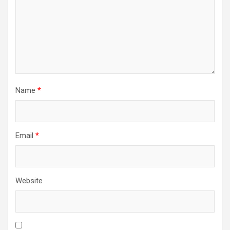
Name
*
Email
*
Website