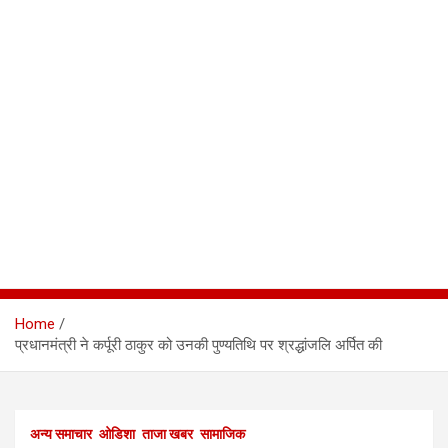
Home
प्रधानमंत्री ने कर्पूरी ठाकुर को उनकी पुण्यतिथि पर श्रद्धांजलि अर्पित की
अन्य समाचार
ओडिशा
ताजा खबर
सामाजिक