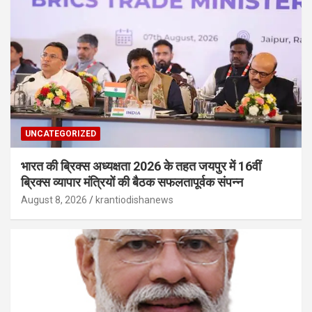
UNCATEGORIZED
भारत की ब्रिक्‍स अध्यक्षता 2026 के तहत जयपुर में 16वीं
ब्रिक्‍स व्यापार मंत्रियों की बैठक सफलतापूर्वक संपन्न
August 8, 2026
krantiodishanews