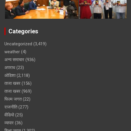
Categories
Uncategorized
(3,419)
weather
(4)
अन्य समाचार
(936)
अपराध
(23)
ओडिशा
(2,118)
ताजा खबर
(156)
ताजा खबर
(969)
फिल्म जगत
(22)
राजनीति
(277)
वीडियो
(25)
व्यापार
(36)
शिक्षा जगत
(1,302)