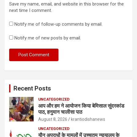
Save my name, email, and website in this browser for the
next time I comment.
Notify me of follow-up comments by email.
Notify me of new posts by email.
Recent Posts
UNCATEGORIZED
आप और हम ने आयोजन किया बेमिसाल सुंदरकांड
पाठ, हनुमान चालीसा पाठ
August 8, 2026
krantiodishanews
UNCATEGORIZED
यौन अपराधों के मामलों में उच्चतम न्यायालय के