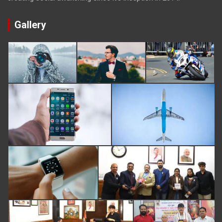
Gallery