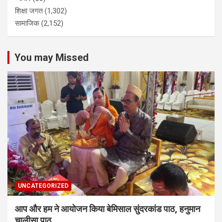
शिक्षा जगत
(1,302)
सामाजिक
(2,152)
You may Missed
UNCATEGORIZED
आप और हम ने आयोजन किया बेमिसाल सुंदरकांड पाठ, हनुमान
चालीसा पाठ