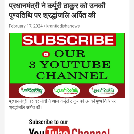
प्रधानमंत्री ने कर्पूरी ठाकुर को उनकी
पुण्यतिथि पर श्रद्धांजलि अर्पित की
February 17, 2024
krantiodishanews
प्रधानमंत्री नरेन्द्र मोदी ने आज कर्पूरी ठाकुर को उनकी पुण्य तिथि पर
श्रद्धांजलि अर्पित की।