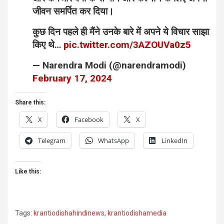
जीवन समर्पित कर दिया।
कुछ दिन पहले ही मैंने उनके बारे में अपने ये विचार साझा
किए थे…
pic.twitter.com/3AZOUVa0z5
— Narendra Modi (@narendramodi)
February 17, 2024
Share this:
X
Facebook
X
Telegram
WhatsApp
LinkedIn
Like this:
Tags:
krantiodishahindinews
,
krantiodishamedia