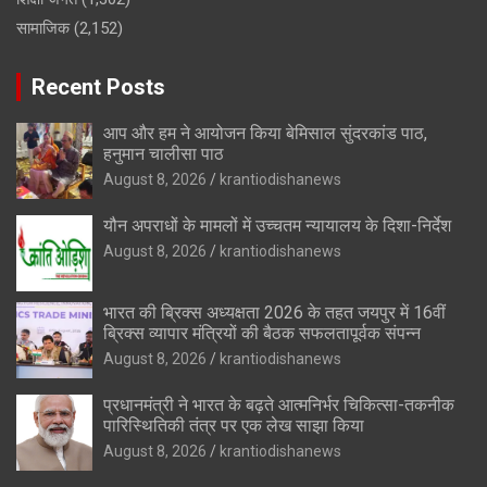
सामाजिक
(2,152)
Recent Posts
आप और हम ने आयोजन किया बेमिसाल सुंदरकांड पाठ,
हनुमान चालीसा पाठ
August 8, 2026
krantiodishanews
यौन अपराधों के मामलों में उच्चतम न्यायालय के दिशा-निर्देश
August 8, 2026
krantiodishanews
भारत की ब्रिक्‍स अध्यक्षता 2026 के तहत जयपुर में 16वीं
ब्रिक्‍स व्यापार मंत्रियों की बैठक सफलतापूर्वक संपन्न
August 8, 2026
krantiodishanews
प्रधानमंत्री ने भारत के बढ़ते आत्मनिर्भर चिकित्सा-तकनीक
पारिस्थितिकी तंत्र पर एक लेख साझा किया
August 8, 2026
krantiodishanews