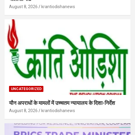
August 8, 2026
krantiodishanews
UNCATEGORIZED
यौन अपराधों के मामलों में उच्चतम न्यायालय के दिशा-निर्देश
August 8, 2026
krantiodishanews