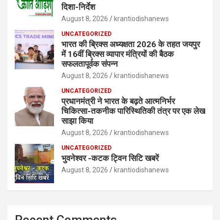
दिशा-निर्देश
August 8, 2026
krantiodishanews
UNCATEGORIZED
भारत की ब्रिक्‍स अध्यक्षता 2026 के तहत जयपुर
में 16वीं ब्रिक्‍स व्यापार मंत्रियों की बैठक
सफलतापूर्वक संपन्न
August 8, 2026
krantiodishanews
UNCATEGORIZED
प्रधानमंत्री ने भारत के बढ़ते आत्मनिर्भर
चिकित्सा-तकनीक पारिस्थितिकी तंत्र पर एक लेख
साझा किया
August 8, 2026
krantiodishanews
UNCATEGORIZED
भुवनेश्वर -कटक ट्विन सिटि खबरें
August 8, 2026
krantiodishanews