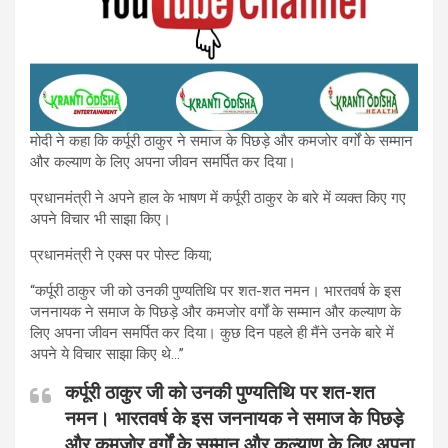
मोदी ने कहा कि कर्पूरी ठाकुर ने समाज के पिछड़े और कमजोर वर्गों के सम्मान
और कल्याण के लिए अपना जीवन समर्पित कर दिया।
प्रधानमंत्री ने अपने हाल के भाषण में कर्पूरी ठाकुर के बारे में व्यक्त किए गए
अपने विचार भी साझा किए।
प्रधानमंत्री ने एक्स पर पोस्ट किया;
“कर्पूरी ठाकुर जी को उनकी पुण्यतिथि पर शत-शत नमन। भारतवर्ष के इस
जननायक ने समाज के पिछड़े और कमजोर वर्गों के सम्मान और कल्याण के
लिए अपना जीवन समर्पित कर दिया। कुछ दिन पहले ही मैंने उनके बारे में
अपने ये विचार साझा किए थे…”
कर्पूरी ठाकुर जी को उनकी पुण्यतिथि पर शत-शत
नमन। भारतवर्ष के इस जननायक ने समाज के पिछड़े
और कमजोर वर्गों के सम्मान और कल्याण के लिए अपना