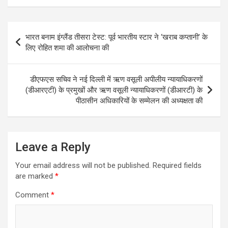
Post
भारत बनाम इंग्लैंड तीसरा टेस्ट: पूर्व भारतीय स्टार ने ‘खराब कप्तानी’ के
navigation
लिए रोहित शमा की आलोचना की
डीएफएस सचिव ने नई दिल्ली में ऋण वसूली अपीलीय न्यायाधिकरणों
(डीआरएटी) के प्रमुखों और ऋण वसूली न्यायाधिकरणों (डीआरटी) के
पीठासीन अधिकारियों के सम्मेलन की अध्यक्षता की
Leave a Reply
Your email address will not be published.
Required fields
are marked
*
Comment
*