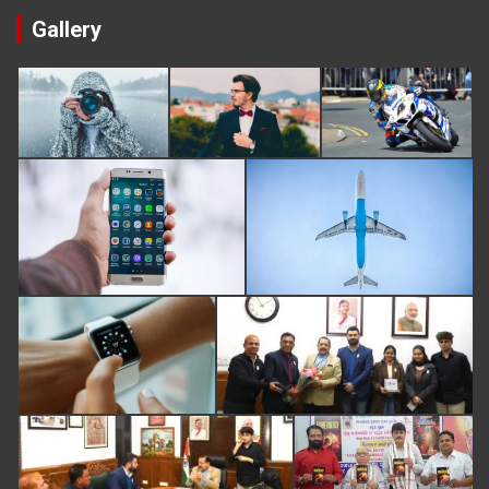
Gallery