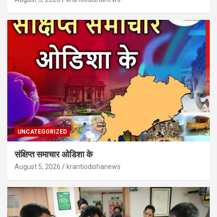
UNCATEGORIZED
संक्षिप्त समाचार ओडिशा के
August 5, 2026
krantiodishanews