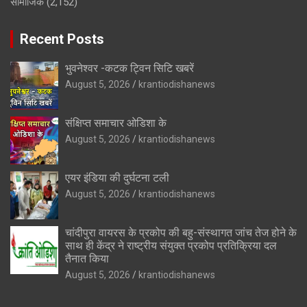
सामाजिक
(2,152)
Recent Posts
भुवनेश्वर -कटक ट्विन सिटि खबरें
August 5, 2026
krantiodishanews
संक्षिप्त समाचार ओडिशा के
August 5, 2026
krantiodishanews
एयर इंडिया की दुर्घटना टली
August 5, 2026
krantiodishanews
चांदीपुरा वायरस के प्रकोप की बहु-संस्थागत जांच तेज होने के
साथ ही केंद्र ने राष्ट्रीय संयुक्त प्रकोप प्रतिक्रिया दल
तैनात किया
August 5, 2026
krantiodishanews