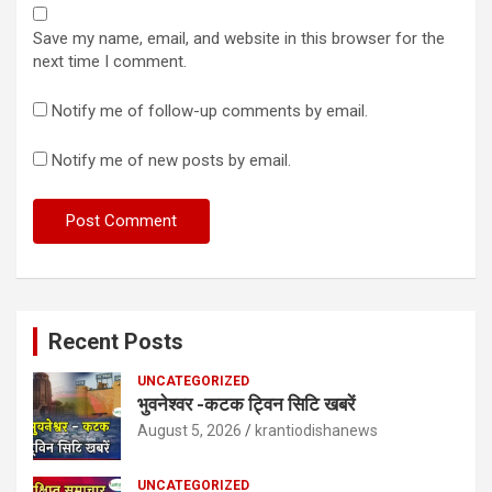
Save my name, email, and website in this browser for the
next time I comment.
Notify me of follow-up comments by email.
Notify me of new posts by email.
Recent Posts
UNCATEGORIZED
भुवनेश्वर -कटक ट्विन सिटि खबरें
August 5, 2026
krantiodishanews
UNCATEGORIZED