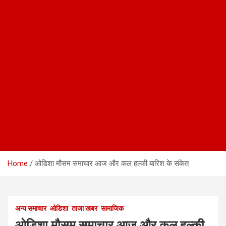
Home
ओडिशा मौसम समाचार आज और कल हल्की बारिश के संकेत
अन्य समाचार
ओडिशा
ताजा खबर
सामाजिक
ओडिशा मौसम समाचार आज और कल हल्की