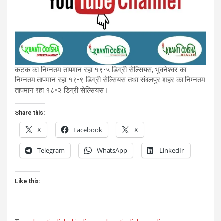
कटक का निम्नतम तापमान रहा १९•५ डिग्री सेल्सियस, भुवनेश्वर का
निम्नतम तापमान रहा १९•९ डिग्री सेल्सियस तथा संबलपुर शहर का निम्नतम
तापमान रहा १८•२ डिग्री सेल्सियस।
Share this:
X
Facebook
X
Telegram
WhatsApp
LinkedIn
Like this: