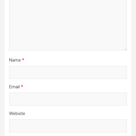
Name
*
Email
*
Website