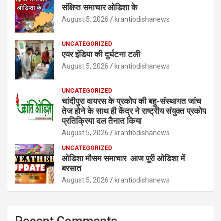
संक्षिप्त समाचार ओडिशा के
August 5, 2026
krantiodishanews
UNCATEGORIZED
एयर इंडिया की दुर्घटना टली
August 5, 2026
krantiodishanews
UNCATEGORIZED
चांदीपुरा वायरस के प्रकोप की बहु-संस्थागत जांच
तेज होने के साथ ही केंद्र ने राष्ट्रीय संयुक्त प्रकोप
प्रतिक्रिया दल तैनात किया
August 5, 2026
krantiodishanews
UNCATEGORIZED
ओडिशा मौसम समाचार आज पूरी ओडिशा में
बरसात
August 5, 2026
krantiodishanews