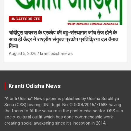
UNCATEGORIZED
चांदीपुरा वायरस के प्रकोप की बहु-संस्थागत जांच तेज होने के
साथ ही केंद्र ने राष्ट्रीय संयुक्त प्रकोप प्रतिक्रिया दल तैनात
किया
August 5, 2026
krantiodishanews
Kranti Odisha News
“Kranti Odisha” News paper is published by Odisha Surakhya
Sena (OSS) bearing RNI Regd. No-ODIODI/2016/71588 having
the focus to fill the vacuum in the print media sector. OSS is a
socio-cultural outfit which has done commendable work
creating social awakening since it’s inception in 2014.