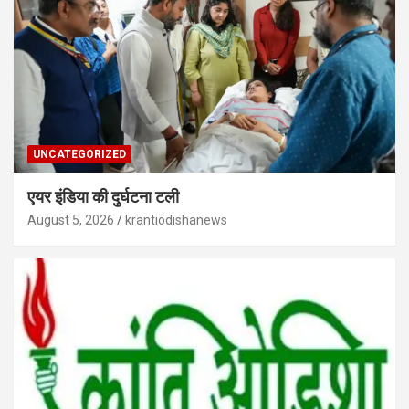
UNCATEGORIZED
एयर इंडिया की दुर्घटना टली
August 5, 2026
krantiodishanews