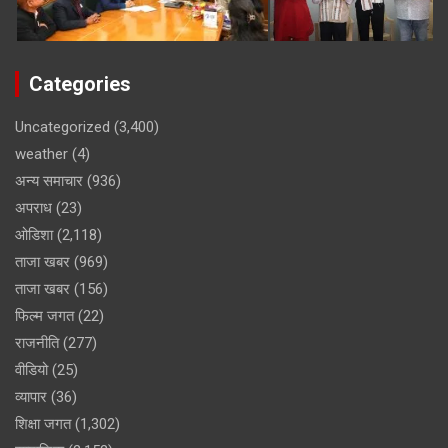
Categories
Uncategorized
(3,400)
weather
(4)
अन्य समाचार
(936)
अपराध
(23)
ओडिशा
(2,118)
ताजा खबर
(969)
ताजा खबर
(156)
फिल्म जगत
(22)
राजनीति
(277)
वीडियो
(25)
व्यापार
(36)
शिक्षा जगत
(1,302)