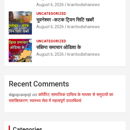
August 6, 2026
krantiodishanews
UNCATEGORIZED
भुवनेश्वर -कटक ट्विन सिटि खबरें
August 6, 2026
krantiodishanews
UNCATEGORIZED
संक्षिप्त समाचार ओडिशा के
August 6, 2026
krantiodishanews
Recent Comments
dqpqoavpqt
on
कॉर्पोरेट सामाजिक दायित्व के माध्यम से समुदायों का
सशक्तिकरण: स्वास्थ्य सेवा में महत्वपूर्ण उपलब्धियां
Categories