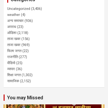
Uncategorized
(3,406)
weather
(4)
अन्य समाचार
(936)
अपराध
(23)
ओडिशा
(2,118)
ताजा खबर
(156)
ताजा खबर
(969)
फिल्म जगत
(22)
राजनीति
(277)
वीडियो
(25)
व्यापार
(36)
शिक्षा जगत
(1,302)
सामाजिक
(2,152)
You may Missed