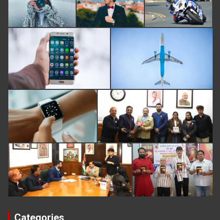
Categories