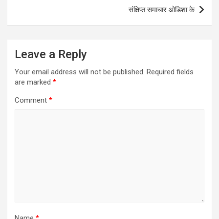
संक्षिप्त समाचार ओडिशा के
Leave a Reply
Your email address will not be published.
Required fields
are marked
*
Comment
*
Name
*