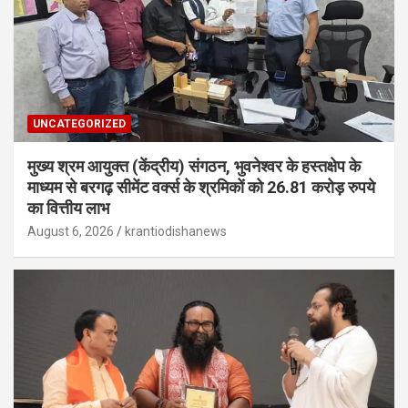
UNCATEGORIZED
मुख्य श्रम आयुक्त (केंद्रीय) संगठन, भुवनेश्वर के हस्तक्षेप के
माध्यम से बरगढ़ सीमेंट वर्क्स के श्रमिकों को 26.81 करोड़ रुपये
का वित्तीय लाभ
August 6, 2026
krantiodishanews