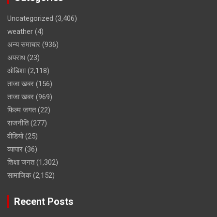
Uncategorized
(3,406)
weather
(4)
अन्य समाचार
(936)
अपराध
(23)
ओडिशा
(2,118)
ताजा खबर
(156)
ताजा खबर
(969)
फिल्म जगत
(22)
राजनीति
(277)
वीडियो
(25)
व्यापार
(36)
शिक्षा जगत
(1,302)
सामाजिक
(2,152)
Recent Posts