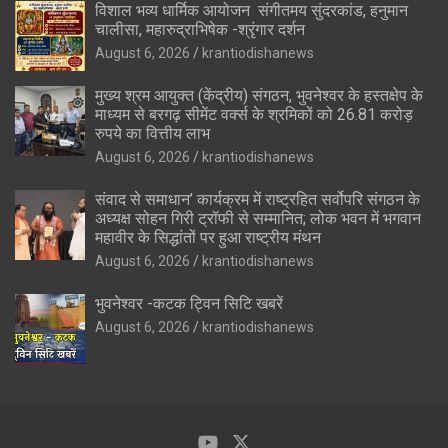
विशाल भव्य धार्मिक आयोजन संगीतमय सुंदरकांड, हनुमान
चालीसा, महारुद्राभिषेक -श्रृंगार दर्शन
August 6, 2026
krantiodishanews
मुख्य श्रम आयुक्त (केंद्रीय) संगठन, भुवनेश्वर के हस्तक्षेप के
माध्यम से बरगढ़ सीमेंट वर्क्स के श्रमिकों को 26.81 करोड़
रुपये का वित्तीय लाभ
August 6, 2026
krantiodishanews
संवाद से समाधान’ कार्यक्रम में राष्ट्रहित सर्वोपरि संगठन के
अध्यक्ष सोहन गिरी ट्रॉफी से सम्मानित; लोक भवन में भगवान
महावीर के सिद्धांतों पर हुआ राष्ट्रीय मंथन
August 6, 2026
krantiodishanews
भुवनेश्वर -कटक ट्विन सिटि खबरें
August 6, 2026
krantiodishanews