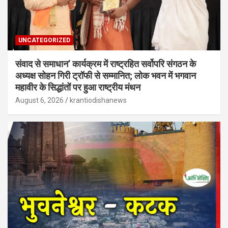
UNCATEGORIZED
संवाद से समाधान’ कार्यक्रम में राष्ट्रहित सर्वोपरि संगठन के
अध्यक्ष सोहन गिरी ट्रॉफी से सम्मानित; लोक भवन में भगवान
महावीर के सिद्धांतों पर हुआ राष्ट्रीय मंथन
August 6, 2026
krantiodishanews