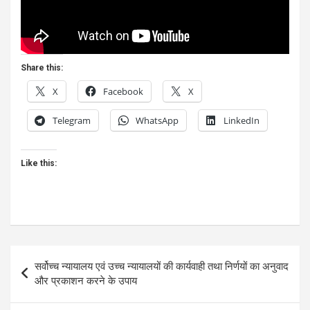
Share this:
X
Facebook
X
Telegram
WhatsApp
LinkedIn
Like this:
Post
सर्वोच्च न्यायालय एवं उच्च न्यायालयों की कार्यवाही तथा निर्णयों का अनुवाद
navigation
और प्रकाशन करने के उपाय