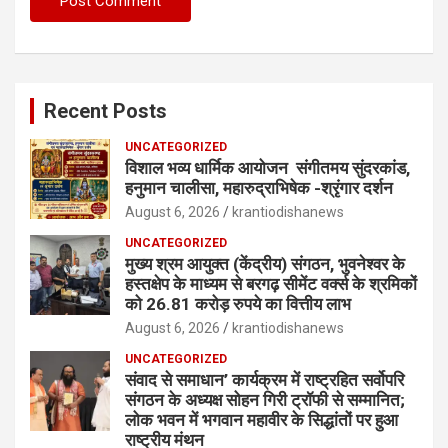
Recent Posts
UNCATEGORIZED
विशाल भव्य धार्मिक आयोजन संगीतमय सुंदरकांड,
हनुमान चालीसा, महारुद्राभिषेक -श्रृंगार दर्शन
August 6, 2026
krantiodishanews
UNCATEGORIZED
मुख्य श्रम आयुक्त (केंद्रीय) संगठन, भुवनेश्वर के
हस्तक्षेप के माध्यम से बरगढ़ सीमेंट वर्क्स के श्रमिकों
को 26.81 करोड़ रुपये का वित्तीय लाभ
August 6, 2026
krantiodishanews
UNCATEGORIZED
संवाद से समाधान’ कार्यक्रम में राष्ट्रहित सर्वोपरि
संगठन के अध्यक्ष सोहन गिरी ट्रॉफी से सम्मानित;
लोक भवन में भगवान महावीर के सिद्धांतों पर हुआ
राष्ट्रीय मंथन