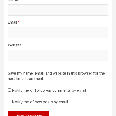
Email
*
Website
Save my name, email, and website in this browser for the
next time I comment.
Notify me of follow-up comments by email.
Notify me of new posts by email.