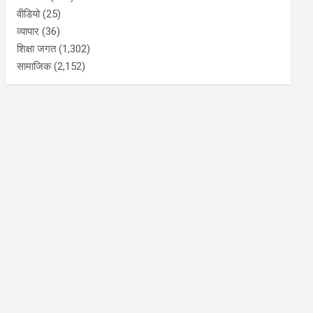
वीडियो
(25)
व्यापार
(36)
शिक्षा जगत
(1,302)
सामाजिक
(2,152)