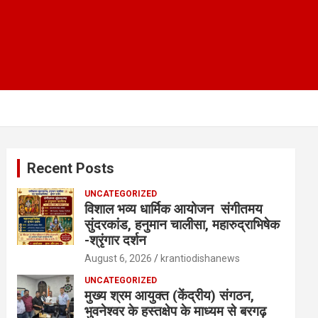
Recent Posts
UNCATEGORIZED
विशाल भव्य धार्मिक आयोजन संगीतमय
सुंदरकांड, हनुमान चालीसा, महारुद्राभिषेक
-श्रृंगार दर्शन
August 6, 2026
krantiodishanews
UNCATEGORIZED
मुख्य श्रम आयुक्त (केंद्रीय) संगठन,
भुवनेश्वर के हस्तक्षेप के माध्यम से बरगढ़