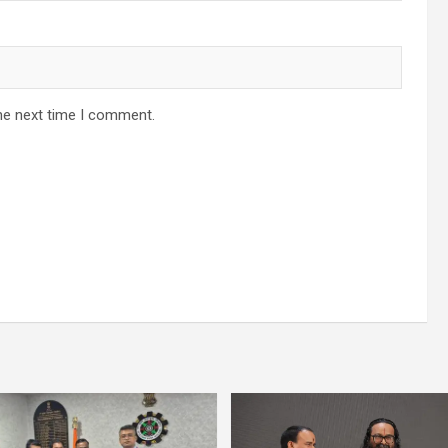
he next time I comment.