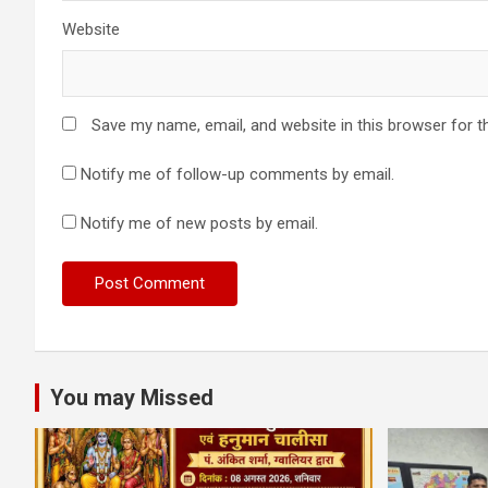
Website
Save my name, email, and website in this browser for t
Notify me of follow-up comments by email.
Notify me of new posts by email.
You may Missed