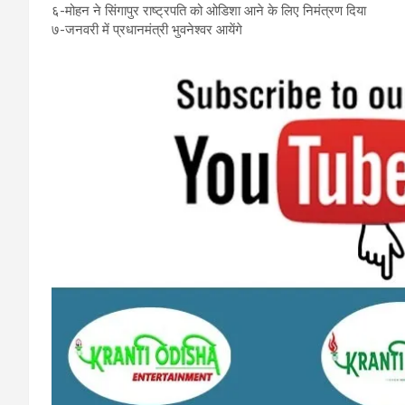
६-मोहन ने सिंगापुर राष्ट्रपति को ओडिशा आने के लिए निमंत्रण दिया
७-जनवरी में प्रधानमंत्री भुवनेश्वर आयेंगे