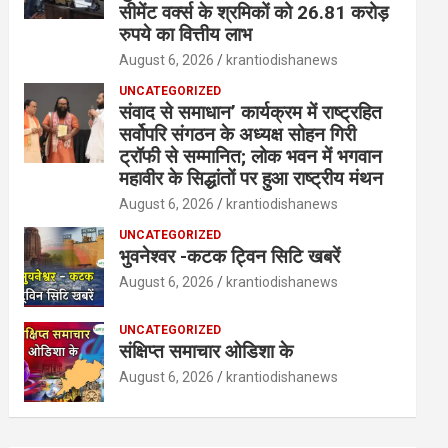
सीमेंट वर्क्स के श्रमिकों को 26.81 करोड़
रुपये का वित्तीय लाभ
August 6, 2026
krantiodishanews
UNCATEGORIZED
संवाद से समाधान’ कार्यक्रम में राष्ट्रहित
सर्वोपरि संगठन के अध्यक्ष सोहन गिरी
ट्रॉफी से सम्मानित; लोक भवन में भगवान
महावीर के सिद्धांतों पर हुआ राष्ट्रीय मंथन
August 6, 2026
krantiodishanews
UNCATEGORIZED
भुवनेश्वर -कटक ट्विन सिटि खबरें
August 6, 2026
krantiodishanews
UNCATEGORIZED
संक्षिप्त समाचार ओडिशा के
August 6, 2026
krantiodishanews