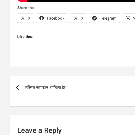
Share this:
X
Facebook
X
Telegram
Like this:
Post
संक्षिप्त समाचार ओडिशा के
navigation
Leave a Reply