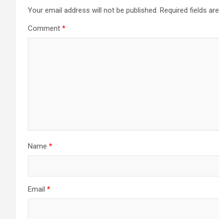
Your email address will not be published.
Required fields a
Comment
*
Name
*
Email
*