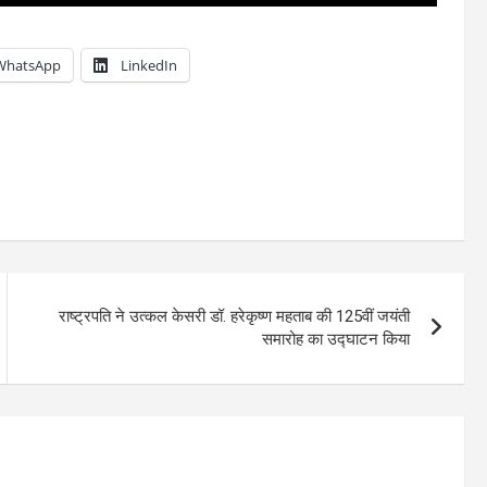
WhatsApp
LinkedIn
राष्ट्रपति ने उत्कल केसरी डॉ. हरेकृष्ण महताब की 125वीं जयंती
समारोह का उद्घाटन किया