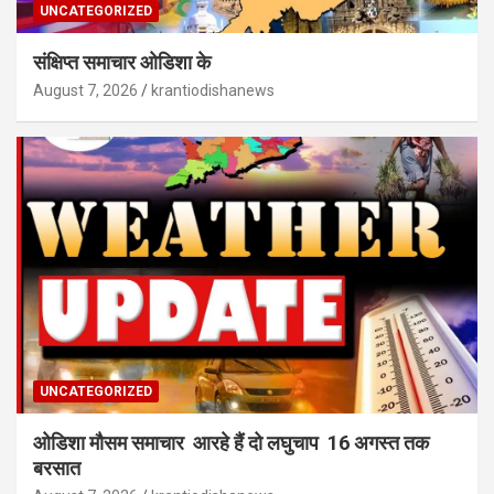
UNCATEGORIZED
संक्षिप्त समाचार ओडिशा के
August 7, 2026
krantiodishanews
UNCATEGORIZED
ओडिशा मौसम समाचार आरहे हैं दो लघुचाप 16 अगस्त तक
बरसात