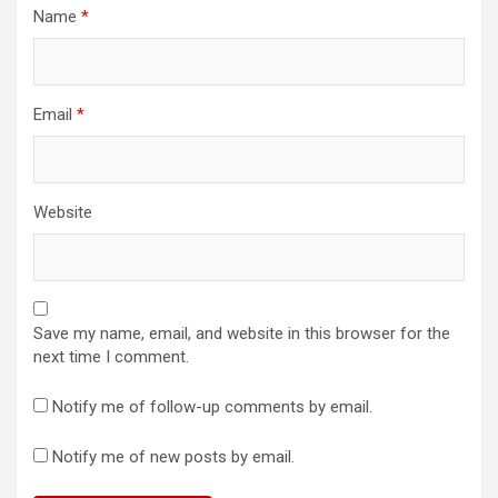
Name
*
Email
*
Website
Save my name, email, and website in this browser for the
next time I comment.
Notify me of follow-up comments by email.
Notify me of new posts by email.