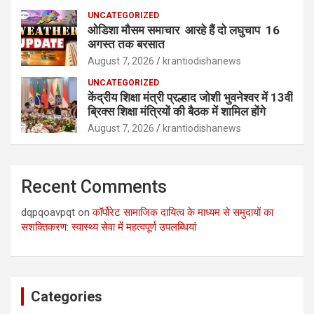
UNCATEGORIZED
ओडिशा मौसम समाचार आरहे हैं दो लघुचाप 16
अगस्त तक बरसात
August 7, 2026
krantiodishanews
UNCATEGORIZED
केंद्रीय शिक्षा मंत्री प्रल्हाद जोशी भुवनेश्वर में 13वीं
ब्रिक्स शिक्षा मंत्रियों की बैठक में शामिल होंगे
August 7, 2026
krantiodishanews
Recent Comments
dqpqoavpqt
on
कॉर्पोरेट सामाजिक दायित्व के माध्यम से समुदायों का
सशक्तिकरण: स्वास्थ्य सेवा में महत्वपूर्ण उपलब्धियां
Categories