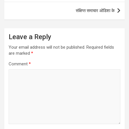
संक्षिप्त समाचार ओडिशा के
Leave a Reply
Your email address will not be published.
Required fields
are marked
*
Comment
*