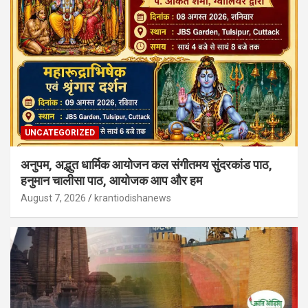
UNCATEGORIZED
अनुपम, अद्भुत धार्मिक आयोजन कल संगीतमय सुंदरकांड पाठ,
हनुमान चालीसा पाठ, आयोजक आप और हम
August 7, 2026
krantiodishanews