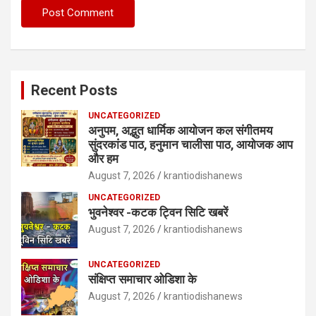
Recent Posts
UNCATEGORIZED
अनुपम, अद्भुत धार्मिक आयोजन कल संगीतमय
सुंदरकांड पाठ, हनुमान चालीसा पाठ, आयोजक आप
और हम
August 7, 2026
krantiodishanews
UNCATEGORIZED
भुवनेश्वर -कटक ट्विन सिटि खबरें
August 7, 2026
krantiodishanews
UNCATEGORIZED
संक्षिप्त समाचार ओडिशा के
August 7, 2026
krantiodishanews