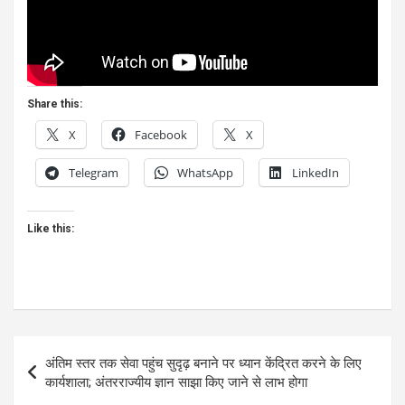
Share this:
X
Facebook
X
Telegram
WhatsApp
LinkedIn
Like this:
Post
अंतिम स्तर तक सेवा पहुंच सुदृढ़ बनाने पर ध्यान केंद्रित करने के लिए
navigation
कार्यशाला; अंतरराज्यीय ज्ञान साझा किए जाने से लाभ होगा