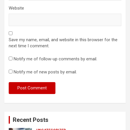
Website
Save my name, email, and website in this browser for the
next time I comment.
Notify me of follow-up comments by email.
Notify me of new posts by email.
Recent Posts