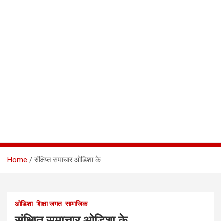
Home
संक्षिप्त समाचार ओडिशा के
ओडिशा
शिक्षा जगत
सामाजिक
संक्षिप्त समाचार ओडिशा के