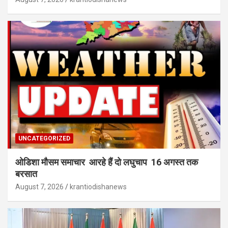
UNCATEGORIZED
ओडिशा मौसम समाचार आरहे हैं दो लघुचाप 16 अगस्त तक
बरसात
August 7, 2026
krantiodishanews