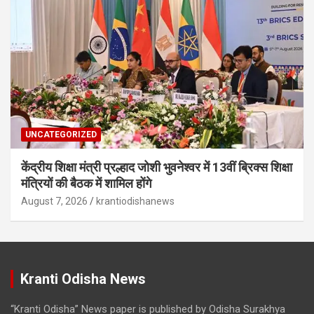
UNCATEGORIZED
केंद्रीय शिक्षा मंत्री प्रल्हाद जोशी भुवनेश्वर में 13वीं ब्रिक्स शिक्षा
मंत्रियों की बैठक में शामिल होंगे
August 7, 2026
krantiodishanews
Kranti Odisha News
“Kranti Odisha” News paper is published by Odisha Surakhya