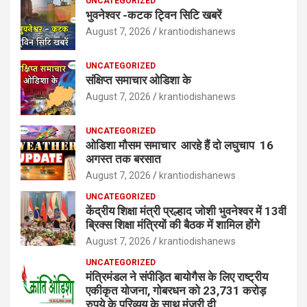
UNCATEGORIZED
भुवनेश्वर -कटक ट्विन सिटि खबरें
August 7, 2026
krantiodishanews
UNCATEGORIZED
संक्षिप्त समाचार ओडिशा के
August 7, 2026
krantiodishanews
UNCATEGORIZED
ओडिशा मौसम समाचार आरहे हैं दो लघुचाप 16
अगस्त तक बरसात
August 7, 2026
krantiodishanews
UNCATEGORIZED
केंद्रीय शिक्षा मंत्री प्रल्हाद जोशी भुवनेश्वर में 13वीं
ब्रिक्स शिक्षा मंत्रियों की बैठक में शामिल होंगे
August 7, 2026
krantiodishanews
UNCATEGORIZED
मंत्रिमंडल ने संपीड़ित बायोगैस के लिए राष्ट्रीय
एकीकृत योजना, गोबरधन को 23,731 करोड़
रुपये के परिव्यय के साथ मंजूरी दी