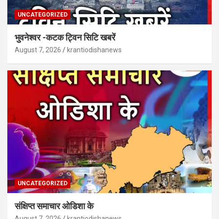
UNCATEGORIZED
भुवनेश्वर -कटक ट्विन सिटि खबरें
August 7, 2026
krantiodishanews
UNCATEGORIZED
संक्षिप्त समाचार ओडिशा के
August 7, 2026
krantiodishanews