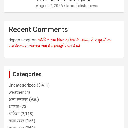
August 7, 2026
krantiodishanews
Recent Comments
dqpqoavpqt
on
कॉर्पोरेट सामाजिक दायित्व के माध्यम से समुदायों का
सशक्तिकरण: स्वास्थ्य सेवा में महत्वपूर्ण उपलब्धियां
Categories
Uncategorized
(3,411)
weather
(4)
अन्य समाचार
(936)
अपराध
(23)
ओडिशा
(2,118)
ताजा खबर
(156)