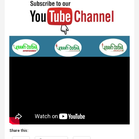
Share this: