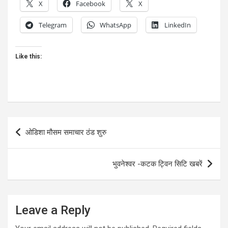
X
Facebook
X
Telegram
WhatsApp
LinkedIn
Like this:
Post
ओडिशा मौसम समाचार ठंड शुरु
navigation
भुवनेश्वर -कटक ट्विन सिटि खबरें
Leave a Reply