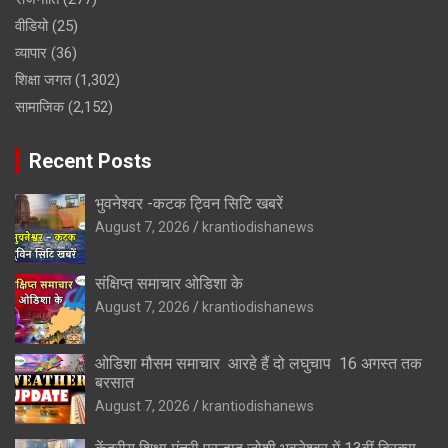
वीडियो
(25)
व्यापार
(36)
शिक्षा जगत
(1,302)
सामाजिक
(2,152)
Recent Posts
भुवनेश्वर -कटक ट्विन सिटि खबरें
August 7, 2026
krantiodishanews
संक्षिप्त समाचार ओडिशा के
August 7, 2026
krantiodishanews
ओडिशा मौसम समाचार आरहे हैं दो लघुचाप 16 अगस्त तक
बरसात
August 7, 2026
krantiodishanews