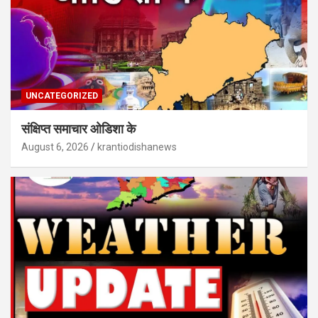
UNCATEGORIZED
संक्षिप्त समाचार ओडिशा के
August 6, 2026
krantiodishanews