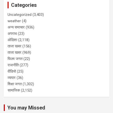
Categories
Uncategorized
(3,403)
weather
(4)
अन्य समाचार
(936)
अपराध
(23)
ओडिशा
(2,118)
ताजा खबर
(156)
ताजा खबर
(969)
फिल्म जगत
(22)
राजनीति
(277)
वीडियो
(25)
व्यापार
(36)
शिक्षा जगत
(1,302)
सामाजिक
(2,152)
You may Missed