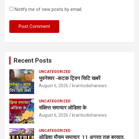
Notify me of new posts by email.
Recent Posts
UNCATEGORIZED
भुवनेश्वर -कटक ट्विन सिटि खबरें
August 6, 2026
krantiodishanews
UNCATEGORIZED
संक्षिप्त समाचार ओडिशा के
August 6, 2026
krantiodishanews
UNCATEGORIZED
ओडिशा मौसम समाचार 11 अगस्त तक बरसात,