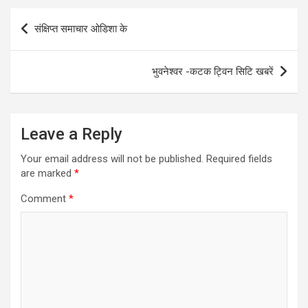
Post
संक्षिप्त समाचार ओडिशा के
navigation
भुवनेश्वर -कटक ट्विन सिटि खबरें
Leave a Reply
Your email address will not be published.
Required fields
are marked
*
Comment
*