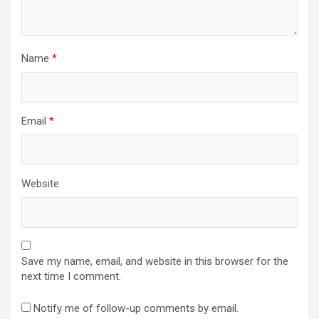
Name
*
Email
*
Website
Save my name, email, and website in this browser for the
next time I comment.
Notify me of follow-up comments by email.