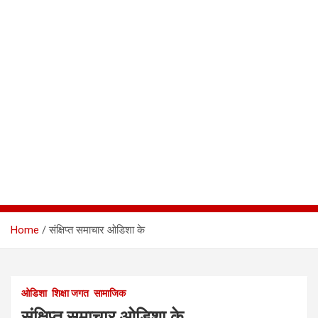
Home
संक्षिप्त समाचार ओडिशा के
ओडिशा
शिक्षा जगत
सामाजिक
संक्षिप्त समाचार ओडिशा के