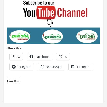
Share this:
X
Facebook
X
Telegram
WhatsApp
LinkedIn
Like this: