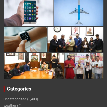
Categories
Uncategorized
(3,403)
weather
(4)