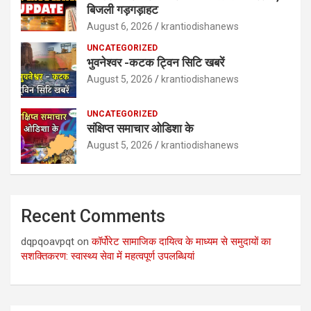
बिजली गड़गड़ाहट
August 6, 2026
krantiodishanews
UNCATEGORIZED
भुवनेश्वर -कटक ट्विन सिटि खबरें
August 5, 2026
krantiodishanews
UNCATEGORIZED
संक्षिप्त समाचार ओडिशा के
August 5, 2026
krantiodishanews
Recent Comments
dqpqoavpqt
on
कॉर्पोरेट सामाजिक दायित्व के माध्यम से समुदायों का
सशक्तिकरण: स्वास्थ्य सेवा में महत्वपूर्ण उपलब्धियां