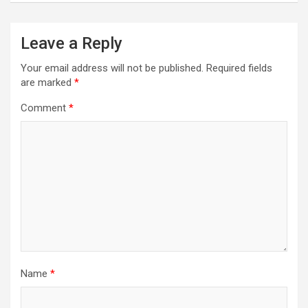
Leave a Reply
Your email address will not be published.
Required fields
are marked
*
Comment
*
Name
*