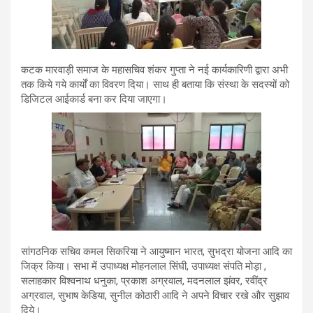
कटक मारवाड़ी समाज के महासचिव शंकर गुप्ता ने नई कार्यकारिणी द्वारा अभी
तक किये गये कार्यों का विवरण दिया। साथ ही बताया कि संस्था के सदस्यों को
डिजिटल आईकार्ड बना कर दिया जाएगा।
सांगठनिक सचिव कमल सिकरिया ने आयुष्मान भारत, सुभद्रा योजना आदि का
जिक्र किया। सभा में उपाध्यक्ष मोहनलाल सिंघी, उपाध्यक्ष संपति मोड़ा ,
सलाहकार विश्वनाथ धनुका, प्रकाश अग्रवाल, मदनलाल झंवर, रवींद्र
अग्रवाल, सुभाष केडिया, सुनील कोठारी आदि ने अपने विचार रखे और सुझाव
दिये।