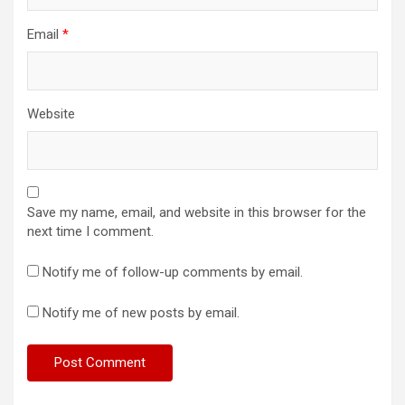
Email
*
Website
Save my name, email, and website in this browser for the
next time I comment.
Notify me of follow-up comments by email.
Notify me of new posts by email.