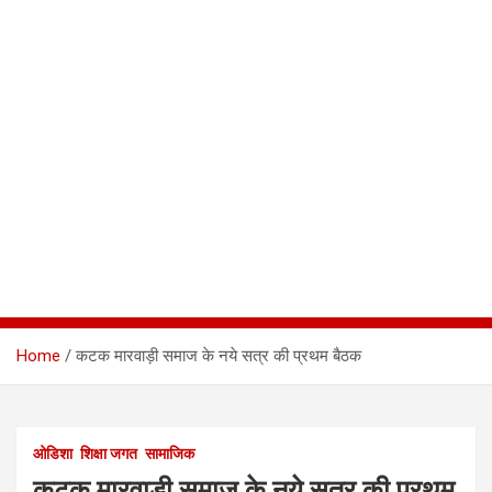
Home
कटक मारवाड़ी समाज के नये सत्र की प्रथम बैठक
ओडिशा
शिक्षा जगत
सामाजिक
कटक मारवाड़ी समाज के नये सत्र की प्रथम