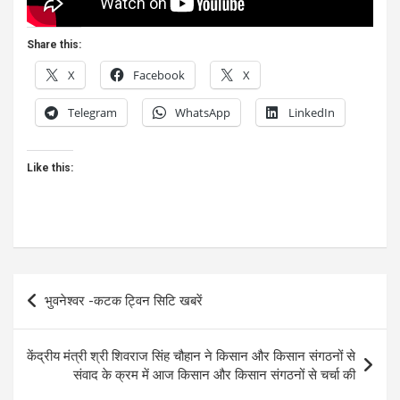
Share this:
X
Facebook
X
Telegram
WhatsApp
LinkedIn
Like this:
Post
भुवनेश्वर -कटक ट्विन सिटि खबरें
navigation
केंद्रीय मंत्री श्री शिवराज सिंह चौहान ने किसान और किसान संगठनों से
संवाद के क्रम में आज किसान और किसान संगठनों से चर्चा की