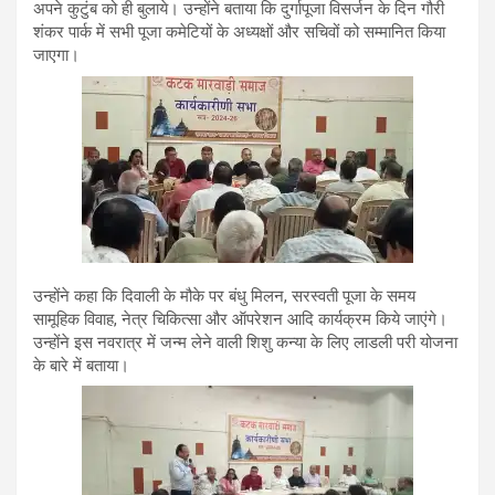
अपने कुटुंब को ही बुलाये। उन्होंने बताया कि दुर्गापूजा विसर्जन के दिन गौरी
शंकर पार्क में सभी पूजा कमेटियों के अध्यक्षों और सचिवों को सम्मानित किया
जाएगा।
उन्होंने कहा कि दिवाली के मौके पर बंधु मिलन, सरस्वती पूजा के समय
सामूहिक विवाह, नेत्र चिकित्सा और ऑपरेशन आदि कार्यक्रम किये जाएंगे।
उन्होंने इस नवरात्र में जन्म लेने वाली शिशु कन्या के लिए लाडली परी योजना
के बारे में बताया।