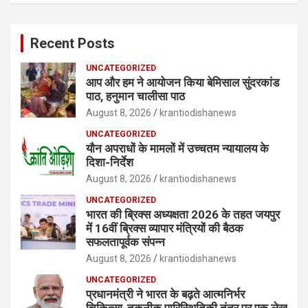
Recent Posts
UNCATEGORIZED
आप और हम ने आयोजन किया बेमिसाल सुंदरकांड
पाठ, हनुमान चालीसा पाठ
August 8, 2026
krantiodishanews
UNCATEGORIZED
यौन अपराधों के मामलों में उच्चतम न्यायालय के
दिशा-निर्देश
August 8, 2026
krantiodishanews
UNCATEGORIZED
भारत की ब्रिक्‍स अध्यक्षता 2026 के तहत जयपुर
में 16वीं ब्रिक्‍स व्यापार मंत्रियों की बैठक
सफलतापूर्वक संपन्न
August 8, 2026
krantiodishanews
UNCATEGORIZED
प्रधानमंत्री ने भारत के बढ़ते आत्मनिर्भर