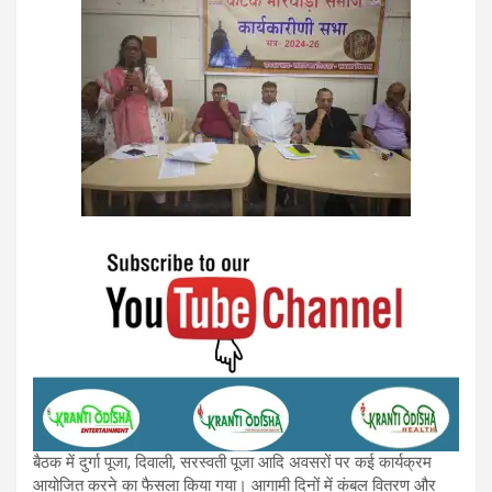
बैठक में दुर्गा पूजा, दिवाली, सरस्वती पूजा आदि अवसरों पर कई कार्यक्रम
आयोजित करने का फैसला किया गया। आगामी दिनों में कंबल वितरण और