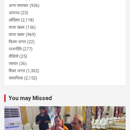
अन्य समाचार
(936)
अपराध
(23)
ओडिशा
(2,118)
ताजा खबर
(156)
ताजा खबर
(969)
फिल्म जगत
(22)
राजनीति
(277)
वीडियो
(25)
व्यापार
(36)
शिक्षा जगत
(1,302)
सामाजिक
(2,152)
You may Missed