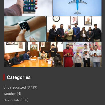
Categories
Uncategorized
(3,419)
weather
(4)
अन्य समाचार
(936)