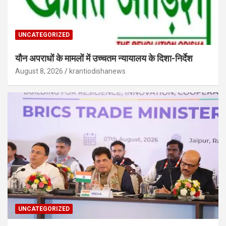
UNCATEGORIZED
यौन अपराधों के मामलों में उच्चतम न्यायालय के दिशा-निर्देश
August 8, 2026
krantiodishanews
UNCATEGORIZED