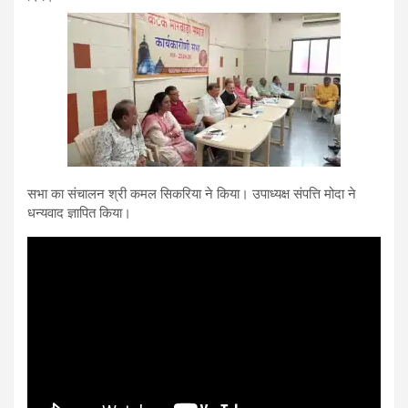
सभा का संचालन श्री कमल सिकरिया ने किया। उपाध्यक्ष संपत्ति मोदा ने
धन्यवाद ज्ञापित किया।