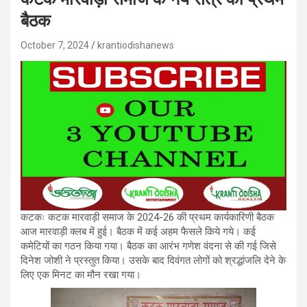
बैठक
October 7, 2024
krantiodishanews
कटकः कटक मारवाड़ी समाज के 2024-26 की प्रथम कार्यकारिणी बैठक
आज मारवाड़ी क्लब में हुई। बैठक में कई अहम फैसले किये गये। कई
कमेटियों का गठन किया गया। बैठक का आरंभ गणेश वंदना से की गई जिसे
दिनेश जोशी ने प्रस्तुत किया। उसके बाद दिवंगत लोगों को श्रद्धांजलि देने के
लिए एक मिनट का मौन रखा गया।