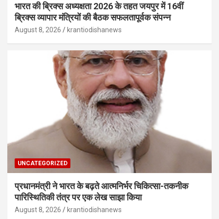
भारत की ब्रिक्‍स अध्यक्षता 2026 के तहत जयपुर में 16वीं
ब्रिक्‍स व्यापार मंत्रियों की बैठक सफलतापूर्वक संपन्न
August 8, 2026
krantiodishanews
UNCATEGORIZED
प्रधानमंत्री ने भारत के बढ़ते आत्मनिर्भर चिकित्सा-तकनीक
पारिस्थितिकी तंत्र पर एक लेख साझा किया
August 8, 2026
krantiodishanews