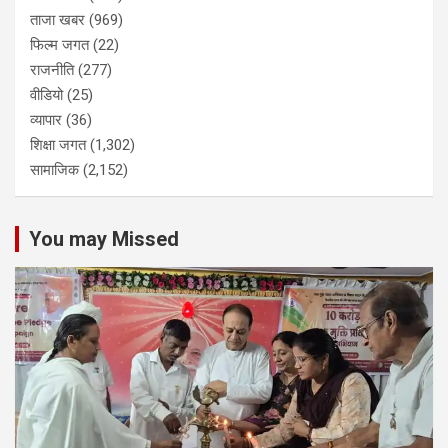
ताजा खबर
(969)
फिल्म जगत
(22)
राजनीति
(277)
वीडियो
(25)
व्यापार
(36)
शिक्षा जगत
(1,302)
सामाजिक
(2,152)
You may Missed