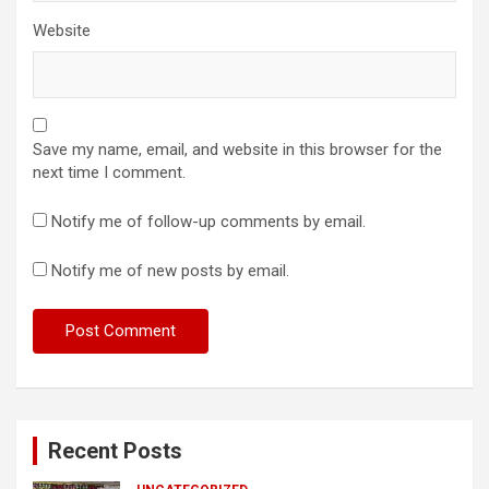
Website
Save my name, email, and website in this browser for the
next time I comment.
Notify me of follow-up comments by email.
Notify me of new posts by email.
Recent Posts