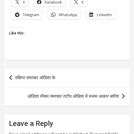
X
Facebook
X
Telegram
WhatsApp
LinkedIn
Like this:
Post
संक्षिप्त समाचार ओडिशा के
navigation
ओडिशा मौसम समाचार तटीय ओडिशा में मध्यम आकार बारिश
Leave a Reply