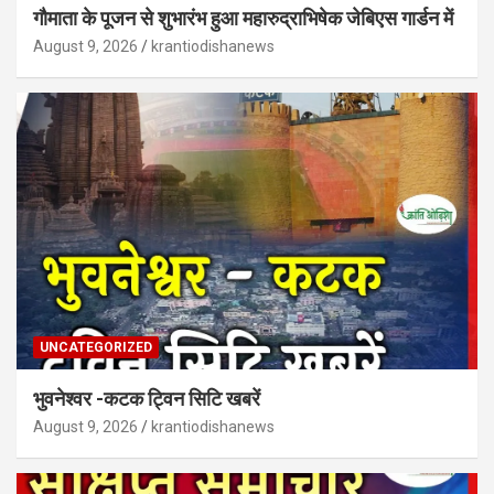
गौमाता के पूजन से शुभारंभ हुआ महारुद्राभिषेक जेबिएस गार्डन में
August 9, 2026
krantiodishanews
UNCATEGORIZED
भुवनेश्वर -कटक ट्विन सिटि खबरें
August 9, 2026
krantiodishanews