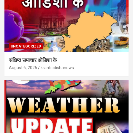
UNCATEGORIZED
संक्षिप्त समाचार ओडिशा के
August 6, 2026
krantiodishanews