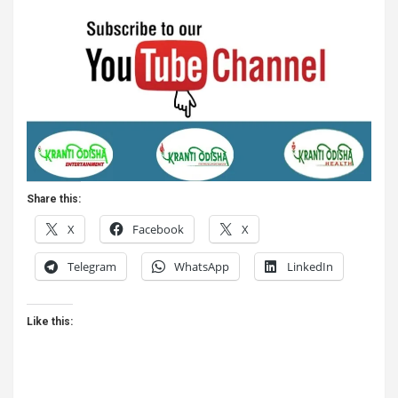
Share this:
X
Facebook
X
Telegram
WhatsApp
LinkedIn
Like this: