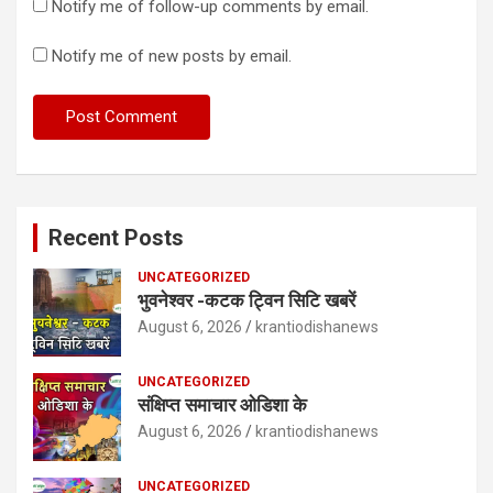
Notify me of follow-up comments by email.
Notify me of new posts by email.
Recent Posts
UNCATEGORIZED
भुवनेश्वर -कटक ट्विन सिटि खबरें
August 6, 2026
krantiodishanews
UNCATEGORIZED
संक्षिप्त समाचार ओडिशा के
August 6, 2026
krantiodishanews
UNCATEGORIZED