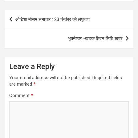
Post
ओडिशा मौसम समाचार : 23 सितंबर को लघुचाप
navigation
भुवनेश्वर -कटक ट्विन सिटि खबरें
Leave a Reply
Your email address will not be published.
Required fields
are marked
*
Comment
*