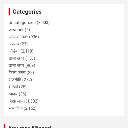
Categories
Uncategorized
(3,403)
weather
(4)
अन्य समाचार
(936)
अपराध
(23)
ओडिशा
(2,118)
ताजा खबर
(156)
ताजा खबर
(969)
फिल्म जगत
(22)
राजनीति
(277)
वीडियो
(25)
व्यापार
(36)
शिक्षा जगत
(1,302)
सामाजिक
(2,152)