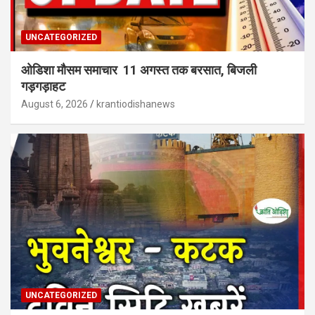
UNCATEGORIZED
ओडिशा मौसम समाचार 11 अगस्त तक बरसात, बिजली
गड़गड़ाहट
August 6, 2026
krantiodishanews
UNCATEGORIZED