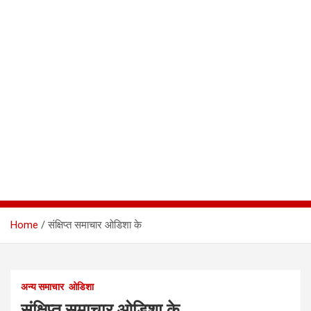
Home
संक्षिप्त समाचार ओडिशा के
अन्य समाचार
ओडिशा
संक्षिप्त समाचार ओडिशा के