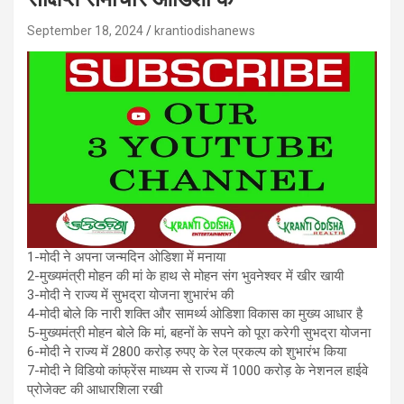
September 18, 2024
krantiodishanews
1-मोदी ने अपना जन्मदिन ओडिशा में मनाया
2-मुख्यमंत्री मोहन की मां के हाथ से मोहन संग भुवनेश्वर में खीर खायी
3-मोदी ने राज्य में सुभद्रा योजना शुभारंभ की
4-मोदी बोले कि नारी शक्ति और सामर्थ्य ओडिशा विकास का मुख्य आधार है
5-मुख्यमंत्री मोहन बोले कि मां, बहनों के सपने को पूरा करेगी सुभद्रा योजना
6-मोदी ने राज्य में 2800 करोड़ रुपए के रेल प्रकल्प को शुभारंभ किया
7-मोदी ने विडियो कांफ्रेंस माध्यम से राज्य में 1000 करोड़ के नेशनल हाईवे
प्रोजेक्ट की आधारशिला रखी