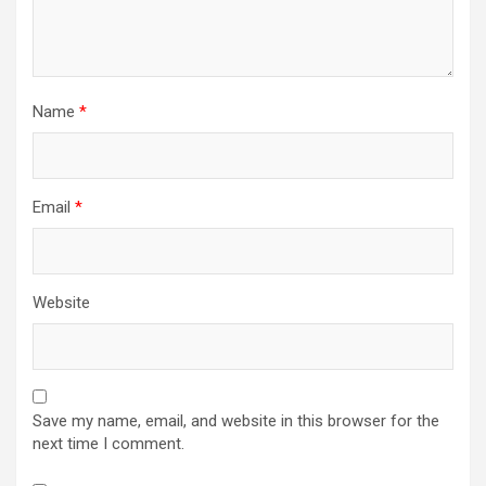
Name
*
Email
*
Website
Save my name, email, and website in this browser for the
next time I comment.