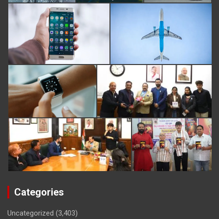
Categories
Uncategorized
(3,403)