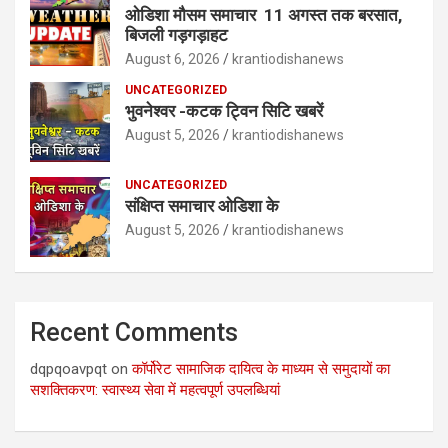
ओडिशा मौसम समाचार 11 अगस्त तक बरसात,
बिजली गड़गड़ाहट
August 6, 2026
krantiodishanews
UNCATEGORIZED
भुवनेश्वर -कटक ट्विन सिटि खबरें
August 5, 2026
krantiodishanews
UNCATEGORIZED
संक्षिप्त समाचार ओडिशा के
August 5, 2026
krantiodishanews
Recent Comments
dqpqoavpqt
on
कॉर्पोरेट सामाजिक दायित्व के माध्यम से समुदायों का
सशक्तिकरण: स्वास्थ्य सेवा में महत्वपूर्ण उपलब्धियां