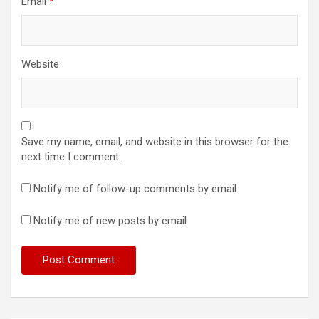
Email
*
Website
Save my name, email, and website in this browser for the
next time I comment.
Notify me of follow-up comments by email.
Notify me of new posts by email.