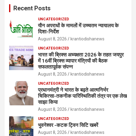
Recent Posts
UNCATEGORIZED
यौन अपराधों के मामलों में उच्चतम न्यायालय के
दिशा-निर्देश
August 8, 2026
krantiodishanews
UNCATEGORIZED
भारत की ब्रिक्‍स अध्यक्षता 2026 के तहत जयपुर
में 16वीं ब्रिक्‍स व्यापार मंत्रियों की बैठक
सफलतापूर्वक संपन्न
August 8, 2026
krantiodishanews
UNCATEGORIZED
प्रधानमंत्री ने भारत के बढ़ते आत्मनिर्भर
चिकित्सा-तकनीक पारिस्थितिकी तंत्र पर एक लेख
साझा किया
August 8, 2026
krantiodishanews
UNCATEGORIZED
भुवनेश्वर -कटक ट्विन सिटि खबरें
August 8, 2026
krantiodishanews