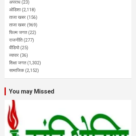
अपराध
(23)
ओडिशा
(2,118)
ताजा खबर
(156)
ताजा खबर
(969)
फिल्म जगत
(22)
राजनीति
(277)
वीडियो
(25)
व्यापार
(36)
शिक्षा जगत
(1,302)
सामाजिक
(2,152)
You may Missed