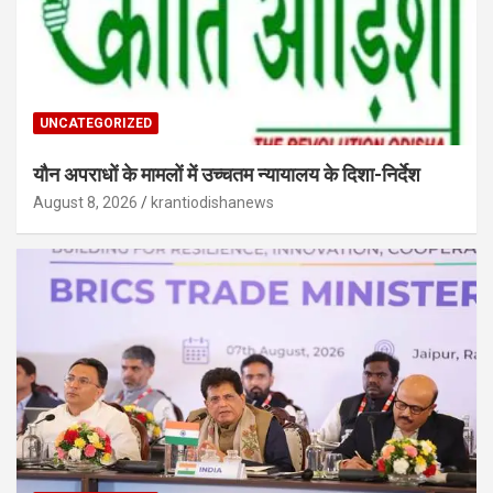
UNCATEGORIZED
यौन अपराधों के मामलों में उच्चतम न्यायालय के दिशा-निर्देश
August 8, 2026
krantiodishanews