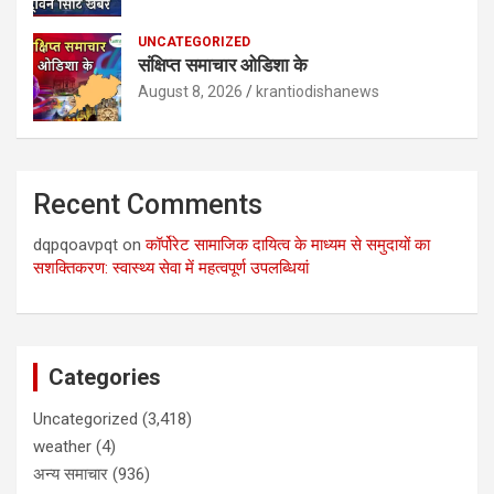
UNCATEGORIZED
संक्षिप्त समाचार ओडिशा के
August 8, 2026
krantiodishanews
Recent Comments
dqpqoavpqt
on
कॉर्पोरेट सामाजिक दायित्व के माध्यम से समुदायों का
सशक्तिकरण: स्वास्थ्य सेवा में महत्वपूर्ण उपलब्धियां
Categories
Uncategorized
(3,418)
weather
(4)
अन्य समाचार
(936)