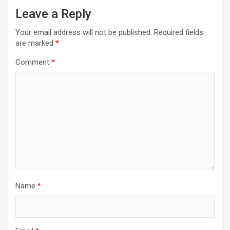
Leave a Reply
Your email address will not be published.
Required fields
are marked
*
Comment
*
Name
*