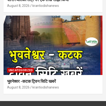
August 8, 2026
krantiodishanews
UNCATEGORIZED
भुवनेश्वर -कटक ट्विन सिटि खबरें
August 8, 2026
krantiodishanews