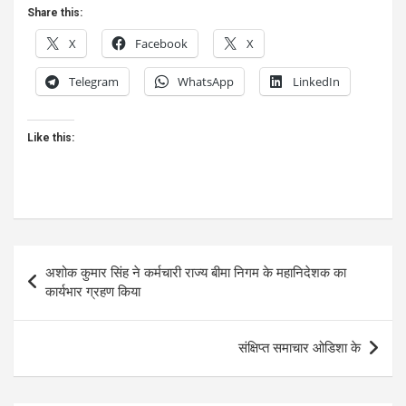
Share this:
X
Facebook
X
Telegram
WhatsApp
LinkedIn
Like this:
Post
अशोक कुमार सिंह ने कर्मचारी राज्य बीमा निगम के महानिदेशक का
navigation
कार्यभार ग्रहण किया
संक्षिप्त समाचार ओडिशा के