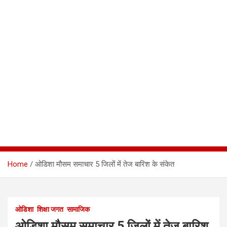
Home
ओडिशा मौसम समाचार 5 जिलों में तेज बारिश के संकेत
ओडिशा
शिक्षा जगत
सामाजिक
ओडिशा मौसम समाचार 5 जिलों में तेज बारिश