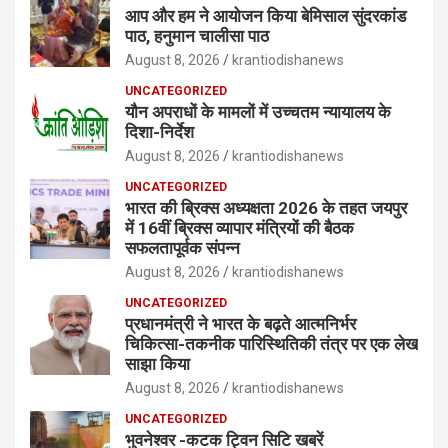
आप और हम ने आयोजन किया बेमिसाल सुंदरकांड
पाठ, हनुमान चालीसा पाठ
August 8, 2026
krantiodishanews
UNCATEGORIZED
यौन अपराधों के मामलों में उच्चतम न्यायालय के
दिशा-निर्देश
August 8, 2026
krantiodishanews
UNCATEGORIZED
भारत की ब्रिक्‍स अध्यक्षता 2026 के तहत जयपुर
में 16वीं ब्रिक्‍स व्यापार मंत्रियों की बैठक
सफलतापूर्वक संपन्न
August 8, 2026
krantiodishanews
UNCATEGORIZED
प्रधानमंत्री ने भारत के बढ़ते आत्मनिर्भर
चिकित्सा-तकनीक पारिस्थितिकी तंत्र पर एक लेख
साझा किया
August 8, 2026
krantiodishanews
UNCATEGORIZED
भुवनेश्वर -कटक ट्विन सिटि खबरें