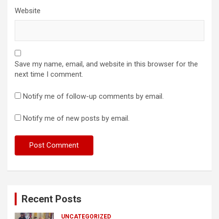
Website
Save my name, email, and website in this browser for the
next time I comment.
Notify me of follow-up comments by email.
Notify me of new posts by email.
Recent Posts
UNCATEGORIZED