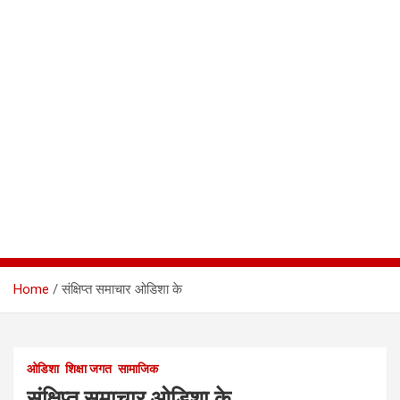
Home
संक्षिप्त समाचार ओडिशा के
ओडिशा
शिक्षा जगत
सामाजिक
संक्षिप्त समाचार ओडिशा के