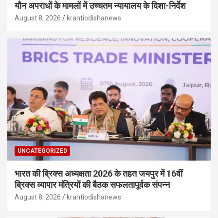
यौन अपराधों के मामलों में उच्चतम न्यायालय के दिशा-निर्देश
August 8, 2026
krantiodishanews
UNCATEGORIZED
भारत की ब्रिक्‍स अध्यक्षता 2026 के तहत जयपुर में 16वीं
ब्रिक्‍स व्यापार मंत्रियों की बैठक सफलतापूर्वक संपन्न
August 8, 2026
krantiodishanews