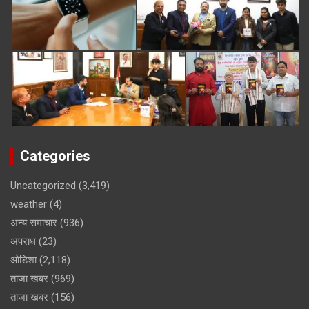
Categories
Uncategorized
(3,419)
weather
(4)
अन्य समाचार
(936)
अपराध
(23)
ओडिशा
(2,118)
ताजा खबर
(969)
ताजा खबर
(156)