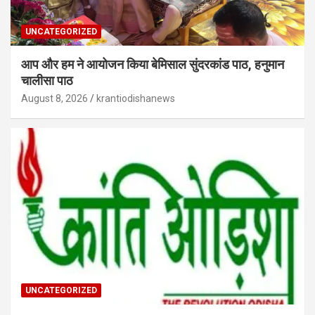
UNCATEGORIZED
आप और हम ने आयोजन किया बेमिसाल सुंदरकांड पाठ, हनुमान
चालीसा पाठ
August 8, 2026
krantiodishanews
UNCATEGORIZED