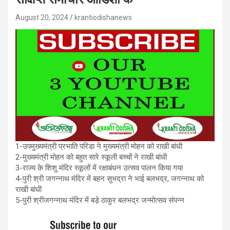
August 20, 2024
krantiodishanews
1-उपमुख्यमंत्री प्रभाति परिडा ने मुख्यमंत्री मोहन को राखी बांधी
2-मुख्यमंत्री मोहन को बहुत सारे स्कूली बच्चों ने राखी बांधी
3-राज्य के शिशु मंदिर स्कूलों में रक्षाबंधन उत्सव पालन किया गया
4-पुरी श्री जगन्नाथ मंदिर में बहन सुभद्रा ने भाई बलभद्र, जगन्नाथ को
राखी बांधी
5-पुरी श्रीजगन्नाथ मंदिर में बड़े ठाकुर बलभद्र जन्मोत्सव संपन्न