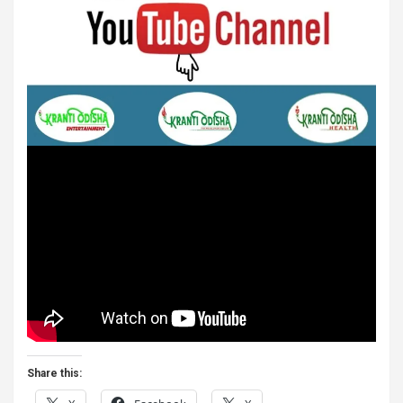
Share this: