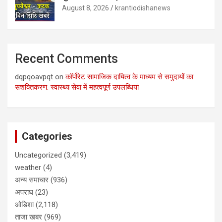
August 8, 2026
krantiodishanews
Recent Comments
dqpqoavpqt
on
कॉर्पोरेट सामाजिक दायित्व के माध्यम से समुदायों का
सशक्तिकरण: स्वास्थ्य सेवा में महत्वपूर्ण उपलब्धियां
Categories
Uncategorized
(3,419)
weather
(4)
अन्य समाचार
(936)
अपराध
(23)
ओडिशा
(2,118)
ताजा खबर
(969)