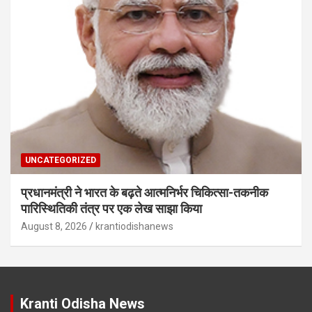
UNCATEGORIZED
प्रधानमंत्री ने भारत के बढ़ते आत्मनिर्भर चिकित्सा-तकनीक
पारिस्थितिकी तंत्र पर एक लेख साझा किया
August 8, 2026
krantiodishanews
Kranti Odisha News