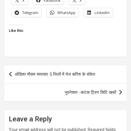
X
Facebook
X
Telegram
WhatsApp
LinkedIn
Like this:
Post
ओडिशा मौसम समाचार 5 जिलों में तेज बारिश के संकेत
navigation
भुवनेश्वर -कटक ट्विन सिटि खबरें
Leave a Reply
Your email address will not be published.
Required fields