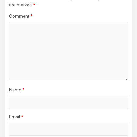
are marked
*
Comment
*
Name
*
Email
*