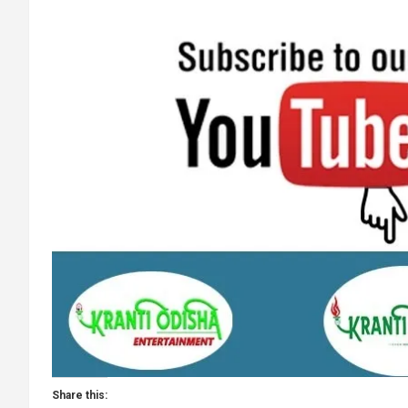
Share this: