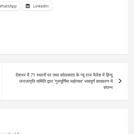
WhatsApp
LinkedIn
देशभर में 71 स्थानों पर तथा कोलकाता के न्यू राज पैलेस में हिन्दू
जनजागृति समिति द्वारा ‘गुरुपूर्णिमा महोत्सव’ भावपूर्ण वातावरण में
संपन्न