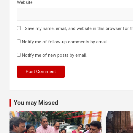
Website
Save my name, email, and website in this browser for t
Notify me of follow-up comments by email.
Notify me of new posts by email.
You may Missed