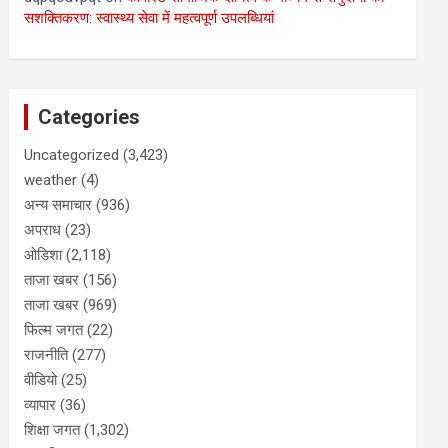
सशक्तिकरण: स्वास्थ्य सेवा में महत्वपूर्ण उपलब्धियां
Categories
Uncategorized
(3,423)
weather
(4)
अन्य समाचार
(936)
अपराध
(23)
ओडिशा
(2,118)
ताजा खबर
(156)
ताजा खबर
(969)
फिल्म जगत
(22)
राजनीति
(277)
वीडियो
(25)
व्यापार
(36)
शिक्षा जगत
(1,302)