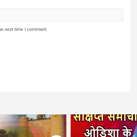
he next time I comment.