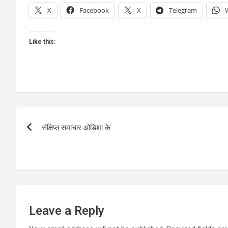
X
Facebook
X
Telegram
Like this:
Post
संक्षिप्त समाचार ओडिशा के
navigation
Leave a Reply