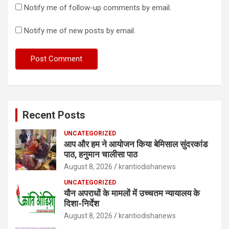
Notify me of follow-up comments by email.
Notify me of new posts by email.
Recent Posts
UNCATEGORIZED
आप और हम ने आयोजन किया बेमिसाल सुंदरकांड
पाठ, हनुमान चालीसा पाठ
August 8, 2026
krantiodishanews
UNCATEGORIZED
यौन अपराधों के मामलों में उच्चतम न्यायालय के
दिशा-निर्देश
August 8, 2026
krantiodishanews