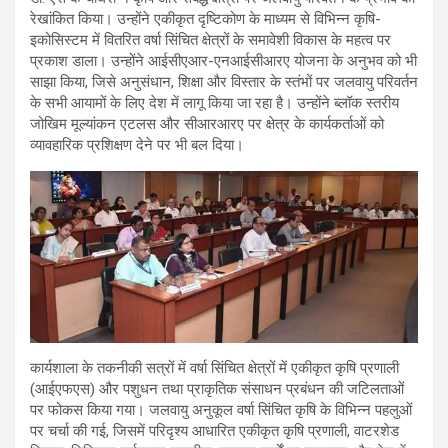
रेखांकित किया। उन्होंने एकीकृत दृष्टिकोण के माध्यम से विभिन्न कृषि-
इकोसिस्‍टम में वितरित वर्षा सिंचित क्षेत्रों के समावेशी विकास के महत्व पर
प्रकाश डाला। उन्होंने आईसीएआर-एनआईसीआरए योजना के अनुभव को भी
साझा किया, जिसे अनुसंधान, शिक्षा और विस्तार के स्तंभों पर जलवायु परिवर्तन
के सभी आयामों के लिए देश में लागू किया जा रहा है। उन्होंने ब्लॉक स्तरीय
जोखिम मूल्यांकन एटलस और सीआरआरए पर क्षेत्र के कार्यकर्ताओं को
व्यावहारिक प्रशिक्षण देने पर भी बल दिया।
कार्यशाला के तकनीकी सत्रों में वर्षा सिंचित क्षेत्रों में एकीकृत कृषि प्रणाली
(आईएफएस) और पशुधन तथा प्राकृतिक संसाधन प्रबंधन की जटिलताओं
पर फोकस किया गया। जलवायु अनुकूल वर्षा सिंचित कृषि के विभिन्न पहलुओं
पर चर्चा की गई, जिसमें परिदृश्‍य आधारित एकीकृत कृषि प्रणाली, वाटरशेड