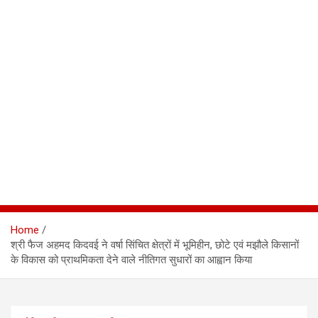
Home
श्री फैज अहमद किदवई ने वर्षा सिंचित क्षेत्रों में भूमिहीन, छोटे एवं मझौले किसानों
के विकास को प्राथमिकता देने वाले नीतिगत सुधारों का आह्वान किया