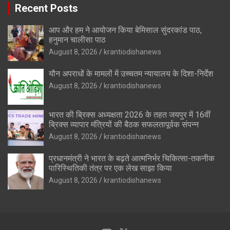
Recent Posts
आप और हम ने आयोजन किया बेमिसाल सुंदरकांड पाठ,
हनुमान चालीसा पाठ
August 8, 2026
krantiodishanews
यौन अपराधों के मामलों में उच्चतम न्यायालय के दिशा-निर्देश
August 8, 2026
krantiodishanews
भारत की ब्रिक्‍स अध्यक्षता 2026 के तहत जयपुर में 16वीं
ब्रिक्‍स व्यापार मंत्रियों की बैठक सफलतापूर्वक संपन्न
August 8, 2026
krantiodishanews
प्रधानमंत्री ने भारत के बढ़ते आत्मनिर्भर चिकित्सा-तकनीक
पारिस्थितिकी तंत्र पर एक लेख साझा किया
August 8, 2026
krantiodishanews