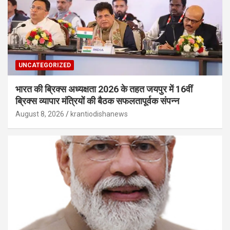
UNCATEGORIZED
भारत की ब्रिक्‍स अध्यक्षता 2026 के तहत जयपुर में 16वीं
ब्रिक्‍स व्यापार मंत्रियों की बैठक सफलतापूर्वक संपन्न
August 8, 2026
krantiodishanews