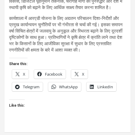
विकास, डिजिटल पूर्वानुमान तकनीक, चरागाह मार्गों का पुनरुद्धार और देश में
स्थायी कृषि को बढ़ाने के लिए आर्थिक साक्ष्य तैयार करना शामिल है।
कार्यशाला में आरएडी योजना के लिए अद्यतन परिचालन दिशा-निर्देशों और
प्रमुख कार्यान्वयन चुनौतियों पर भी गंभीरता से चर्चा की गई। इसका समापन
वर्षा सिंचित क्षेत्रों में जलवायु के अनुकूल और स्थिरता बढ़ाने के लिए दूरदर्शी
दृष्टिकोणों के साथ हुआ। प्रतिभागियों ने कृषि क्षेत्र में क्रांति लाने तथा देश
भर के किसानों के लिए आजीविका सुरक्षा में सुधार के लिए प्रस्तावित
रणनीतियों की क्षमता के बारे में आशा व्यक्त की।
Share this:
X
Facebook
X
Telegram
WhatsApp
LinkedIn
Like this: