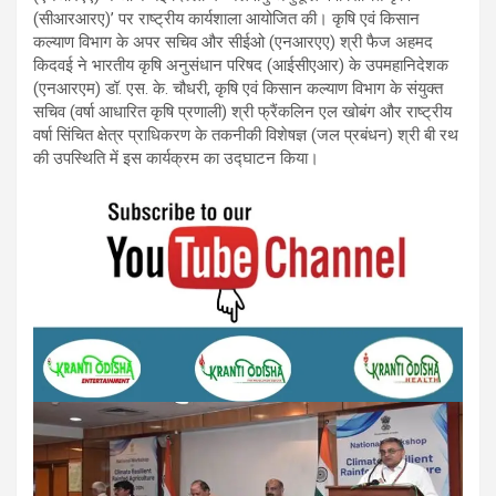
(सीआरआरए)’ पर राष्ट्रीय कार्यशाला आयोजित की। कृषि एवं किसान
कल्याण विभाग के अपर सचिव और सीईओ (एनआरएए) श्री फैज अहमद
किदवई ने भारतीय कृषि अनुसंधान परिषद (आईसीएआर) के उपमहानिदेशक
(एनआरएम) डॉ. एस. के. चौधरी, कृषि एवं किसान कल्याण विभाग के संयुक्त
सचिव (वर्षा आधारित कृषि प्रणाली) श्री फ्रैंकलिन एल खोबंग और राष्ट्रीय
वर्षा सिंचित क्षेत्र प्राधिकरण के तकनीकी विशेषज्ञ (जल प्रबंधन) श्री बी रथ
की उपस्थिति में इस कार्यक्रम का उद्घाटन किया।