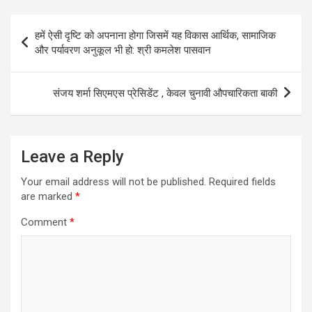
Post
हमें ऐसी दृष्टि को अपनाना होगा जिसमें यह विकास आर्थिक, सामाजिक
navigation
और पर्यावरण अनुकूल भी हो: श्री कमलेश पासवान
संजय शर्मा सिएमएस प्रेसिडेंट , केवल चुनावी औपचारिकता बाकी
Leave a Reply
Your email address will not be published.
Required fields
are marked
*
Comment
*