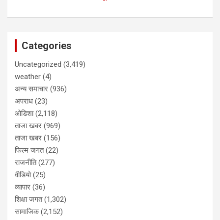
Categories
Uncategorized
(3,419)
weather
(4)
अन्य समाचार
(936)
अपराध
(23)
ओडिशा
(2,118)
ताजा खबर
(969)
ताजा खबर
(156)
फिल्म जगत
(22)
राजनीति
(277)
वीडियो
(25)
व्यापार
(36)
शिक्षा जगत
(1,302)
सामाजिक
(2,152)