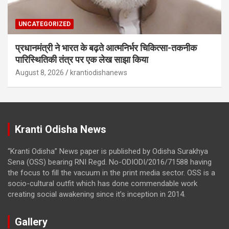
UNCATEGORIZED
प्रधानमंत्री ने भारत के बढ़ते आत्मनिर्भर चिकित्सा-तकनीक
पारिस्थितिकी तंत्र पर एक लेख साझा किया
August 8, 2026
krantiodishanews
Kranti Odisha News
“Kranti Odisha” News paper is published by Odisha Surakhya
Sena (OSS) bearing RNI Regd. No-ODIODI/2016/71588 having
the focus to fill the vacuum in the print media sector. OSS is a
socio-cultural outfit which has done commendable work
creating social awakening since it’s inception in 2014.
Gallery