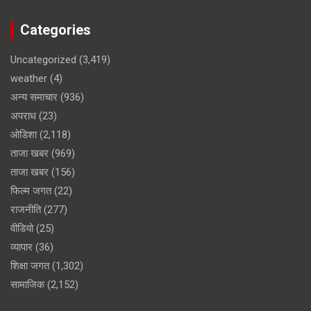
Categories
Uncategorized
(3,419)
weather
(4)
अन्य समाचार
(936)
अपराध
(23)
ओडिशा
(2,118)
ताजा खबर
(969)
ताजा खबर
(156)
फिल्म जगत
(22)
राजनीति
(277)
वीडियो
(25)
व्यापार
(36)
शिक्षा जगत
(1,302)
सामाजिक
(2,152)