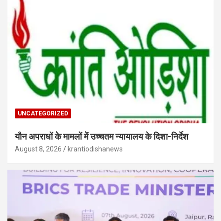
UNCATEGORIZED
यौन अपराधों के मामलों में उच्चतम न्यायालय के दिशा-निर्देश
August 8, 2026
krantiodishanews