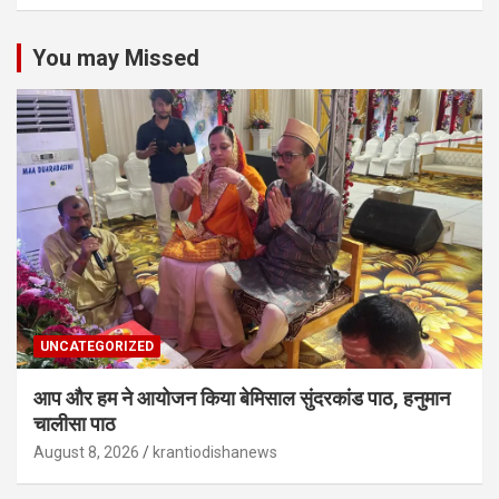
You may Missed
UNCATEGORIZED
आप और हम ने आयोजन किया बेमिसाल सुंदरकांड पाठ, हनुमान
चालीसा पाठ
August 8, 2026
krantiodishanews