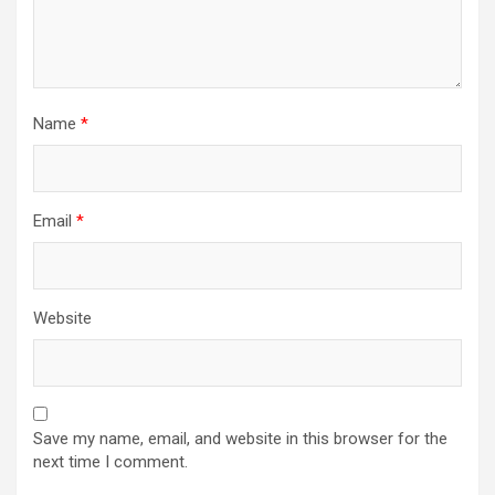
Name
*
Email
*
Website
Save my name, email, and website in this browser for the
next time I comment.