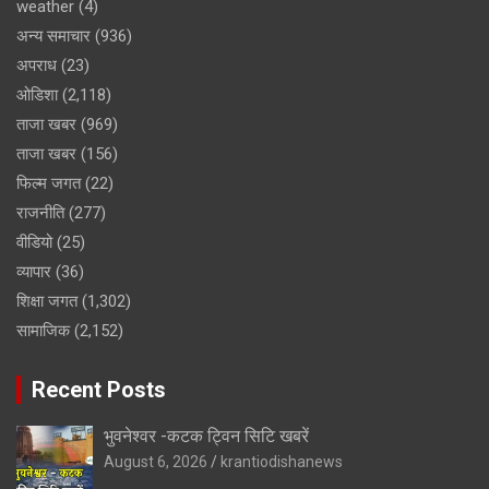
weather
(4)
अन्य समाचार
(936)
अपराध
(23)
ओडिशा
(2,118)
ताजा खबर
(969)
ताजा खबर
(156)
फिल्म जगत
(22)
राजनीति
(277)
वीडियो
(25)
व्यापार
(36)
शिक्षा जगत
(1,302)
सामाजिक
(2,152)
Recent Posts
भुवनेश्वर -कटक ट्विन सिटि खबरें
August 6, 2026
krantiodishanews