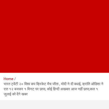
Home
भारत ट्वेंटी २० विश्व कप क्रिकेट मैच जीता , मोदी ने दी बधाई, क्रांति ओडिशा ने
रात १२ बजकर १ मिनट पर छापा, कोई हिन्दी अखबार आज नहीं छापा,कल १
जुलाई को देंगे खबर