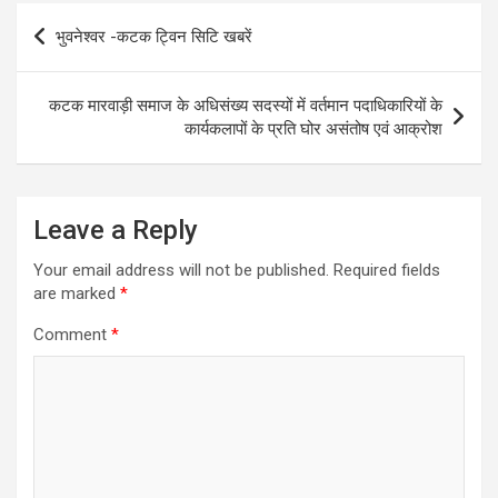
Post
भुवनेश्वर -कटक ट्विन सिटि खबरें
navigation
कटक मारवाड़ी समाज के अधिसंख्य सदस्यों में वर्तमान पदाधिकारियों के
कार्यकलापों के प्रति घोर असंतोष एवं आक्रोश
Leave a Reply
Your email address will not be published.
Required fields
are marked
*
Comment
*