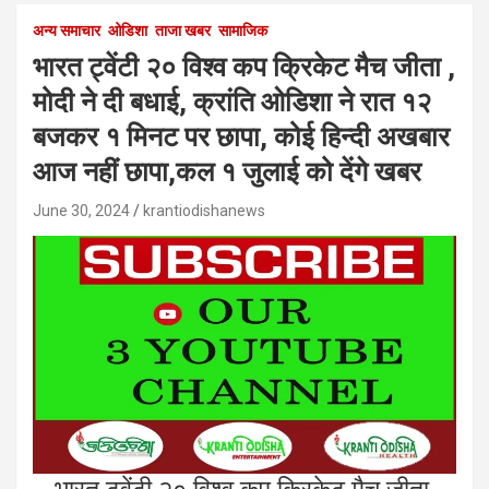
अन्य समाचार
ओडिशा
ताजा खबर
सामाजिक
भारत ट्वेंटी २० विश्व कप क्रिकेट मैच जीता ,
मोदी ने दी बधाई, क्रांति ओडिशा ने रात १२
बजकर १ मिनट पर छापा, कोई हिन्दी अखबार
आज नहीं छापा,कल १ जुलाई को देंगे खबर
June 30, 2024
krantiodishanews