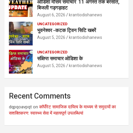
ओडिशा मौसम समाचार 11 अगस्त तक बरसात,
बिजली गड़गड़ाहट
August 6, 2026
krantiodishanews
UNCATEGORIZED
भुवनेश्वर -कटक ट्विन सिटि खबरें
August 5, 2026
krantiodishanews
UNCATEGORIZED
संक्षिप्त समाचार ओडिशा के
August 5, 2026
krantiodishanews
Recent Comments
dqpqoavpqt
on
कॉर्पोरेट सामाजिक दायित्व के माध्यम से समुदायों का
सशक्तिकरण: स्वास्थ्य सेवा में महत्वपूर्ण उपलब्धियां