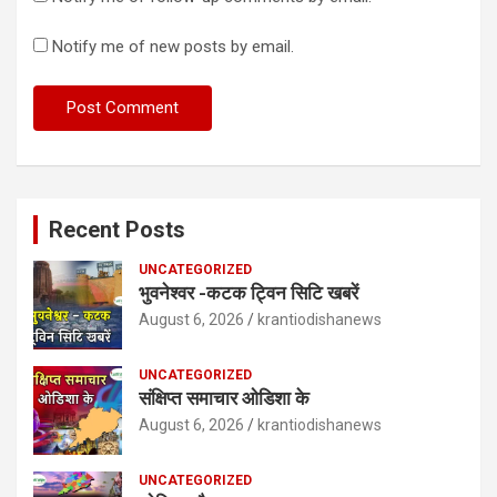
Notify me of new posts by email.
Recent Posts
UNCATEGORIZED
भुवनेश्वर -कटक ट्विन सिटि खबरें
August 6, 2026
krantiodishanews
UNCATEGORIZED
संक्षिप्त समाचार ओडिशा के
August 6, 2026
krantiodishanews
UNCATEGORIZED