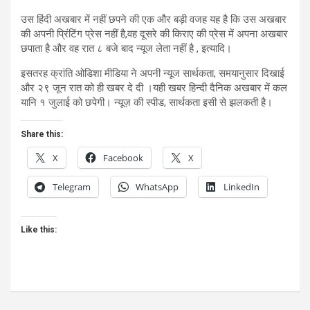
उस हिंदी अखबार में नहीं छपने की एक और बड़ी वजह यह है कि उस अखबार
की अपनी प्रिंटिंग प्रेस नहीं है,वह दूसरे की किराए की प्रेस में अपना अखबार
छपाता है और वह रात ८ बजे बाद न्यूज लेता नहीं है , इत्यादि।
इसतरह क्रांति ओडिशा मीडिया ने अपनी न्यूज सार्थकता, समयानुसार दिखाई
और २९ जून रात को ही खबर दे दी ।यही खबर हिन्दी दैनिक अखबार में कल
यानि १ जुलाई को छपेगी। न्यूज़ की स्पीड, सार्थकता इसी से झलकती है।
Share this:
X
Facebook
X
Telegram
WhatsApp
LinkedIn
Like this: