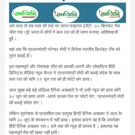
अंत भला तो सब भला की तर्ज़ पर भारत फाइनल ट्वेंटी -२० क्रिकेट मैच
जीत गया।पूरे भारत में लोगों ने कल रात को ही जश्न मनाया, आतिशबाजी
हुई।
यहां तक कि प्रधानमंत्री नरेन्द्र मोदी ने विजेता भारतीय क्रिकेट टीम को
तुरंत बधाई दी।
इस महत्वपूर्ण और रोमांचक जीत को आपकी अपनी और लोकप्रिय हिंदी
डिजिटल मीडिया न्यूज चैनल ने प्रधानमंत्री मोदी की बधाई संदेश के साथ
कल रात को यानि २९ जून रात को ही फोटो संग छापा।
आज सुबह बड़े बड़े ओड़िआ दैनिक अखबारों ने भी उसी न्यूज को छापा यानि
३० जून को छापा अपने -अपने प्रथम पेज पर फोटो संग , प्रधानमंत्री मोदी
की बधाई संदेश संग ।
लेकिन भुवनेश्वर से प्रकाशित एक प्रमुख हिन्दी दैनिक अखबार ने आज के
यानि ३० जून के संस्करण में नहीं छापा। इसका कारण यह है कि उपरोक्त
हिंदी दैनिक अखबार रात ८ बजे तक की न्यूज़ ही छापता है । इसतरह यह
महत्वपूर्ण मैच की खबर नहीं छपी।