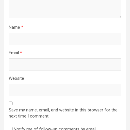
Name
*
Email
*
Website
Save my name, email, and website in this browser for the
next time I comment.
Notify me of follow-up comments by email.