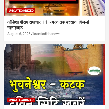
UNCATEGORIZED
ओडिशा मौसम समाचार 11 अगस्त तक बरसात, बिजली
गड़गड़ाहट
August 6, 2026
krantiodishanews
UNCATEGORIZED