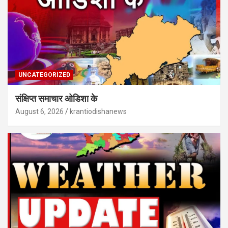
UNCATEGORIZED
संक्षिप्त समाचार ओडिशा के
August 6, 2026
krantiodishanews