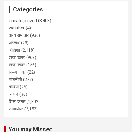
Categories
Uncategorized
(3,403)
weather
(4)
अन्य समाचार
(936)
अपराध
(23)
ओडिशा
(2,118)
ताजा खबर
(969)
ताजा खबर
(156)
फिल्म जगत
(22)
राजनीति
(277)
वीडियो
(25)
व्यापार
(36)
शिक्षा जगत
(1,302)
सामाजिक
(2,152)
You may Missed