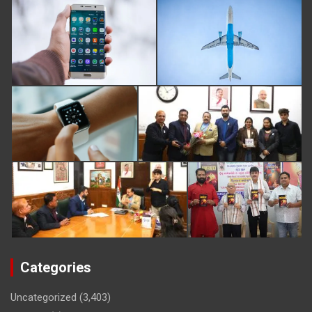
Categories
Uncategorized
(3,403)