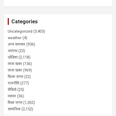
Categories
Uncategorized
(3,403)
weather
(4)
अन्य समाचार
(936)
अपराध
(23)
ओडिशा
(2,118)
ताजा खबर
(156)
ताजा खबर
(969)
फिल्म जगत
(22)
राजनीति
(277)
वीडियो
(25)
व्यापार
(36)
शिक्षा जगत
(1,302)
सामाजिक
(2,152)