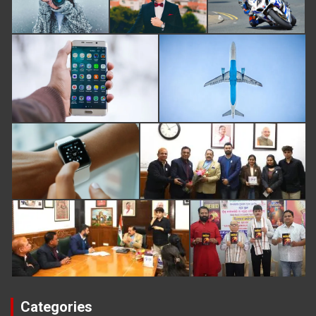
Categories