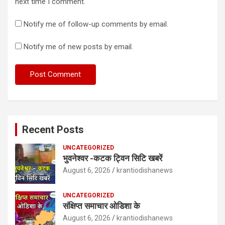
next time I comment.
Notify me of follow-up comments by email.
Notify me of new posts by email.
Recent Posts
UNCATEGORIZED
भुवनेश्वर -कटक ट्विन सिटि खबरें
August 6, 2026
krantiodishanews
UNCATEGORIZED
संक्षिप्त समाचार ओडिशा के
August 6, 2026
krantiodishanews