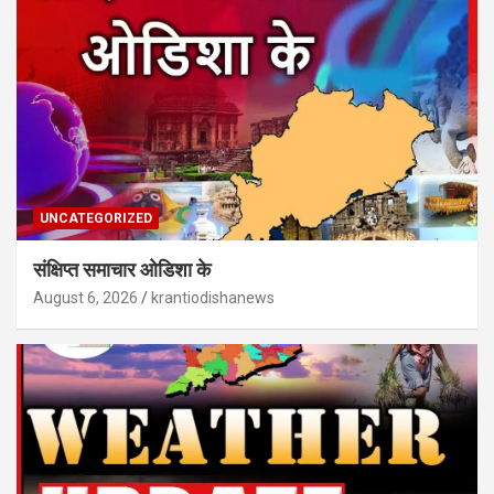
UNCATEGORIZED
संक्षिप्त समाचार ओडिशा के
August 6, 2026
krantiodishanews