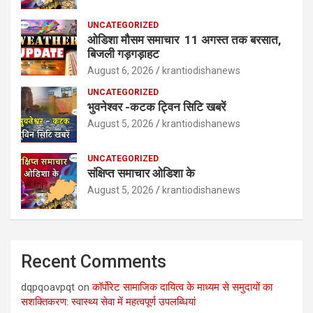
UNCATEGORIZED
ओडिशा मौसम समाचार 11 अगस्त तक बरसात,
बिजली गड़गड़ाहट
August 6, 2026
krantiodishanews
UNCATEGORIZED
भुवनेश्वर -कटक ट्विन सिटि खबरें
August 5, 2026
krantiodishanews
UNCATEGORIZED
संक्षिप्त समाचार ओडिशा के
August 5, 2026
krantiodishanews
Recent Comments
dqpqoavpqt
on
कॉर्पोरेट सामाजिक दायित्व के माध्यम से समुदायों का
सशक्तिकरण: स्वास्थ्य सेवा में महत्वपूर्ण उपलब्धियां