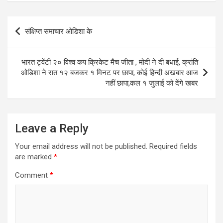
Post
संक्षिप्त समाचार ओडिशा के
navigation
भारत ट्वेंटी २० विश्व कप क्रिकेट मैच जीता , मोदी ने दी बधाई, क्रांति
ओडिशा ने रात १२ बजकर १ मिनट पर छापा, कोई हिन्दी अखबार आज
नहीं छापा,कल १ जुलाई को देंगे खबर
Leave a Reply
Your email address will not be published.
Required fields
are marked
*
Comment
*