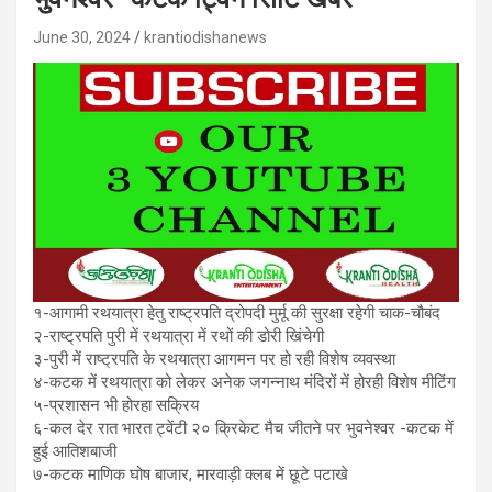
June 30, 2024
krantiodishanews
१-आगामी रथयात्रा हेतु राष्ट्रपति द्रोपदी मुर्मू की सुरक्षा रहेगी चाक-चौबंद
२-राष्ट्रपति पुरी में रथयात्रा में रथों की डोरी खिंचेगी
३-पुरी में राष्ट्रपति के रथयात्रा आगमन पर हो रही विशेष व्यवस्था
४-कटक में रथयात्रा को लेकर अनेक जगन्नाथ मंदिरों में होरही विशेष मीटिंग
५-प्रशासन भी होरहा सक्रिय
६-कल देर रात भारत ट्वेंटी २० क्रिकेट मैच जीतने पर भुवनेश्वर -कटक में
हुई आतिशबाजी
७-कटक माणिक घोष बाजार, मारवाड़ी क्लब में छूटे पटाखे