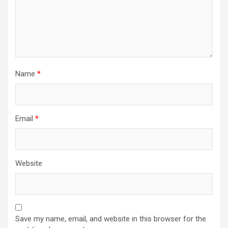
Name
*
Email
*
Website
Save my name, email, and website in this browser for the