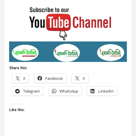
Share this:
X
Facebook
X
Telegram
WhatsApp
LinkedIn
Like this: