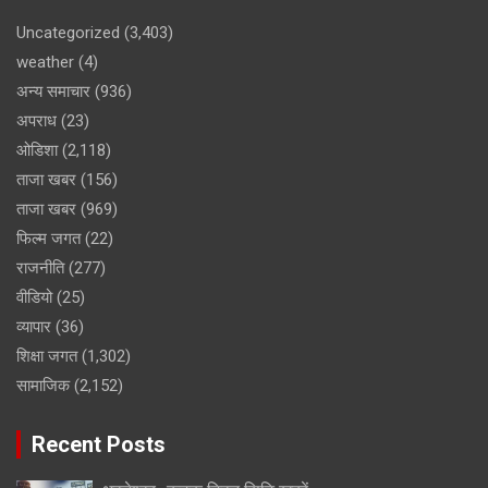
Uncategorized
(3,403)
weather
(4)
अन्य समाचार
(936)
अपराध
(23)
ओडिशा
(2,118)
ताजा खबर
(156)
ताजा खबर
(969)
फिल्म जगत
(22)
राजनीति
(277)
वीडियो
(25)
व्यापार
(36)
शिक्षा जगत
(1,302)
सामाजिक
(2,152)
Recent Posts