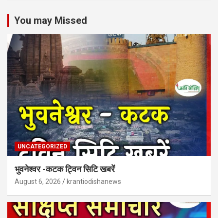
You may Missed
UNCATEGORIZED
भुवनेश्वर -कटक ट्विन सिटि खबरें
August 6, 2026
krantiodishanews