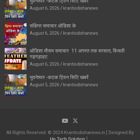
भुवनेश्वर -कटक ट्विन सिटि खबरें
August 6, 2026
krantiodishanews
संक्षिप्त समाचार ओडिशा के
August 6, 2026
krantiodishanews
ओडिशा मौसम समाचार 11 अगस्त तक बरसात, बिजली
गड़गड़ाहट
August 6, 2026
krantiodishanews
भुवनेश्वर -कटक ट्विन सिटि खबरें
August 5, 2026
krantiodishanews
All Rights Reserved. © 2024 Krantiodishanews.in [ Designed By
Hp Tech Solution
]