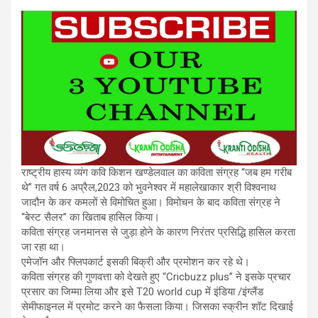
राष्ट्रीय हास्य व्यंग कवि किशन खण्डेलवाल का कविता संग्रह “जब हम गरीब
थे” गत वर्ष 6 अप्रैल,2023 को भुवनेश्वर में महालेखाकार श्री विश्वनाथ
जादौन के कर कमलों से विमोचित हुआ। विमोचन के बाद कविता संग्रह ने
“बेस्ट सैलर” का खिताब हासिल किया।
कविता संग्रह जनमानस से जुड़ा होने के कारण निरंतर प्रसिद्धि हासिल करता
जा रहा था।
एमेजॉन और फ्लिपकार्ट इसकी बिक्री और प्रमोशन कर रहे थे।
कविता संग्रह की गुणवत्ता को देखते हुए “Cricbuzz plus” ने इसके प्रचार
प्रसार का जिम्मा लिया और इसे T20 world cup में इंडिया /इंग्लैंड
सेमीफाइनल में प्रमोट करने का फैसला किया। जिसका स्क्रीन शॉट दिखाई