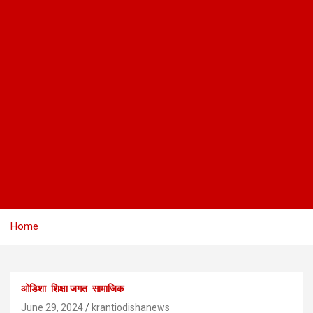
Home
ओडिशा
शिक्षा जगत
सामाजिक
June 29, 2024
krantiodishanews