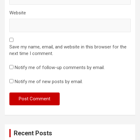
Website
Save my name, email, and website in this browser for the
next time I comment.
Notify me of follow-up comments by email.
Notify me of new posts by email.
Recent Posts