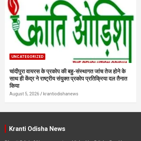
UNCATEGORIZED
चांदीपुरा वायरस के प्रकोप की बहु-संस्थागत जांच तेज होने के
साथ ही केंद्र ने राष्ट्रीय संयुक्त प्रकोप प्रतिक्रिया दल तैनात
किया
August 5, 2026
krantiodishanews
Kranti Odisha News