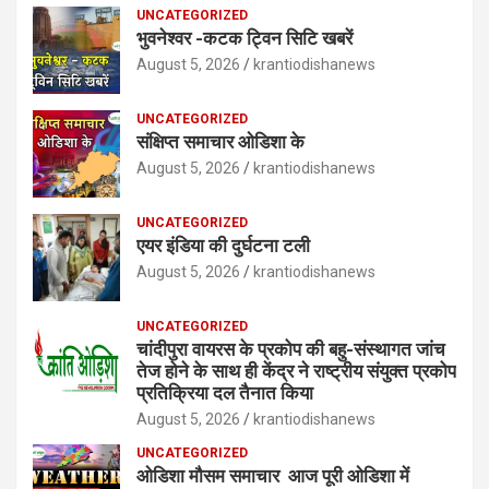
UNCATEGORIZED
भुवनेश्वर -कटक ट्विन सिटि खबरें
August 5, 2026
krantiodishanews
UNCATEGORIZED
संक्षिप्त समाचार ओडिशा के
August 5, 2026
krantiodishanews
UNCATEGORIZED
एयर इंडिया की दुर्घटना टली
August 5, 2026
krantiodishanews
UNCATEGORIZED
चांदीपुरा वायरस के प्रकोप की बहु-संस्थागत जांच
तेज होने के साथ ही केंद्र ने राष्ट्रीय संयुक्त प्रकोप
प्रतिक्रिया दल तैनात किया
August 5, 2026
krantiodishanews
UNCATEGORIZED
ओडिशा मौसम समाचार आज पूरी ओडिशा में