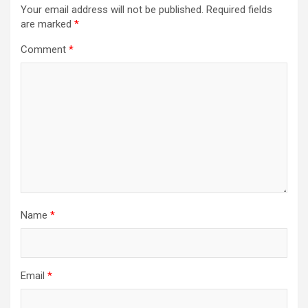
Your email address will not be published.
Required fields
are marked
*
Comment
*
Name
*
Email
*