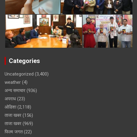
Categories
Uncategorized
(3,400)
weather
(4)
अन्य समाचार
(936)
अपराध
(23)
ओडिशा
(2,118)
ताजा खबर
(156)
ताजा खबर
(969)
फिल्म जगत
(22)