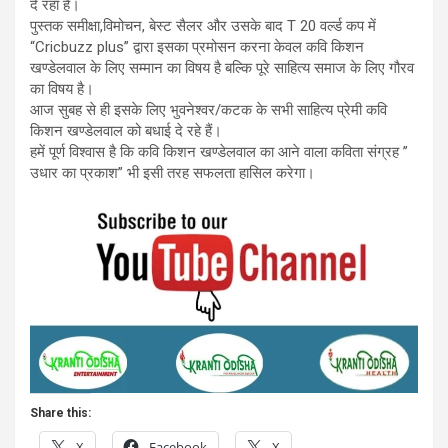
दे रहा है।
पुस्तक समीक्षा,विमोचन, बेस्ट सैलर और उसके बाद T 20 वर्ल्ड कप में
“Cricbuzz plus” द्वारा इसका प्रमोसन करना केवल कवि किशन
खण्डेलवाल के लिए सम्मान का विषय है बल्कि पूरे साहित्य समाज के लिए गौरव
का विषय है।
आज सुबह से ही इसके लिए भुवनेश्वर/कटक के सभी साहित्य प्रेमी कवि
किशन खण्डेलवाल को बधाई दे रहे हैं।
हमें पूर्ण विश्वास है कि कवि किशन खण्डेलवाल का आने वाला कविता संग्रह ”
उधार का प्रकाश” भी इसी तरह सफलता हासिल करेगा।
Share this:
X
Facebook
X