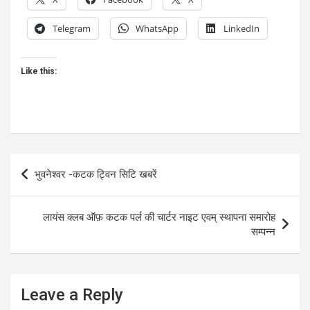
Telegram
WhatsApp
LinkedIn
Like this:
Post
भुवनेश्वर -कटक ट्विन सिटि खबरें
navigation
लायंस क्लब ऑफ़ कटक पर्ल की चार्टर नाइट एवम् स्थापना समारोह
सम्पन्न
Leave a Reply