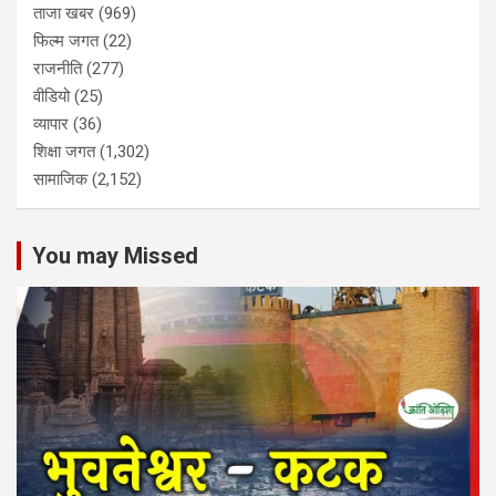
ताजा खबर
(969)
फिल्म जगत
(22)
राजनीति
(277)
वीडियो
(25)
व्यापार
(36)
शिक्षा जगत
(1,302)
सामाजिक
(2,152)
You may Missed