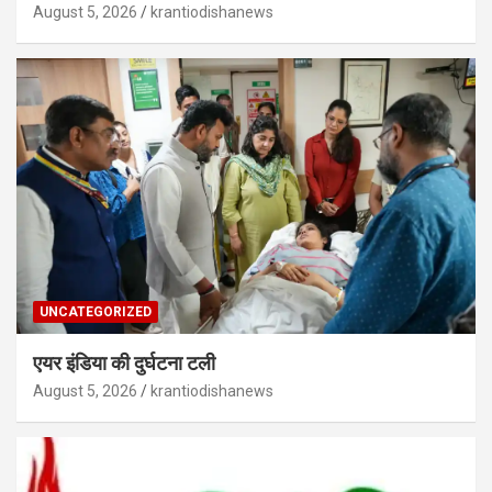
August 5, 2026
krantiodishanews
UNCATEGORIZED
एयर इंडिया की दुर्घटना टली
August 5, 2026
krantiodishanews