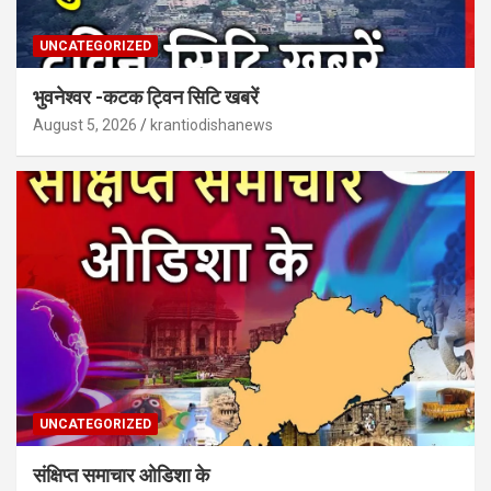
UNCATEGORIZED
भुवनेश्वर -कटक ट्विन सिटि खबरें
August 5, 2026
krantiodishanews
UNCATEGORIZED
संक्षिप्त समाचार ओडिशा के