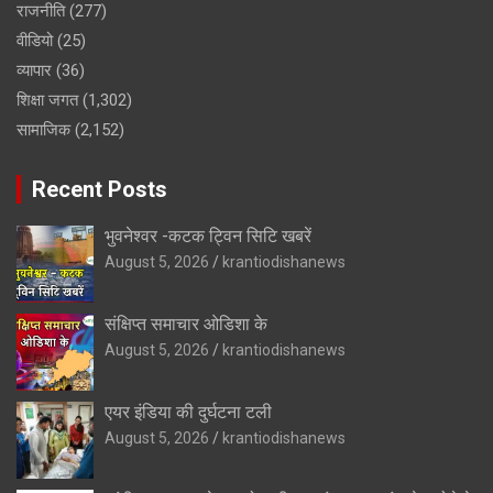
राजनीति
(277)
वीडियो
(25)
व्यापार
(36)
शिक्षा जगत
(1,302)
सामाजिक
(2,152)
Recent Posts
भुवनेश्वर -कटक ट्विन सिटि खबरें
August 5, 2026
krantiodishanews
संक्षिप्त समाचार ओडिशा के
August 5, 2026
krantiodishanews
एयर इंडिया की दुर्घटना टली
August 5, 2026
krantiodishanews