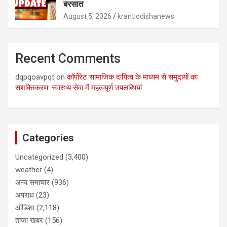
बरसात
August 5, 2026
krantiodishanews
Recent Comments
dqpqoavpqt
on
कॉर्पोरेट सामाजिक दायित्व के माध्यम से समुदायों का
सशक्तिकरण: स्वास्थ्य सेवा में महत्वपूर्ण उपलब्धियां
Categories
Uncategorized
(3,400)
weather
(4)
अन्य समाचार
(936)
अपराध
(23)
ओडिशा
(2,118)
ताजा खबर
(156)