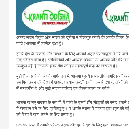
आपके महान नेतृत्व और भारत को दुनिया में विश्वगुरु बनाने के आपके विजन के प्
पार्टी (भाजपा) में शामिल हुआ हूँ।
हमारे देश के विकास और उत्थान के लिए आपकी अटूट प्रतिबद्धता ने मेरे जैसे अनग
लिए प्रेरित किया है। प्रौद्योगिकी और आर्थिक विकास पर आपका जोर मेरे दिल
बिल्कुल वही है जिसकी हमारे देश को इस महत्वपूर्ण मोड़ पर जरूरत है।
मुझे विश्वास है कि आपके मार्गदर्शन में, भाजपा प्रत्येक भारतीय नागरिक की आकां
स्थापित करने की दिशा में अथक प्रयास करती रहेगी। हमारे देश के लोगों 
में सराहनीय है, और मुझे भाजपा परिवार का हिस्सा बनने पर गर्व है।
भाजपा के नए सदस्य के रूप में, मैं पार्टी के मूल्यों और सिद्धांतों को बनाए र
में योगदान देने के लिए प्रतिबद्ध हूं। मैं आपके नेतृत्व में भाजपा द्वारा शुरू
की दिशा में काम करने के लिए तत्पर हूं।
एक बार फिर, मैं आपके प्रेरक नेतृत्व और हमारे देश के लिए एक उज्जवल भवि