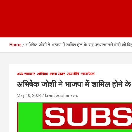
Home
अभिषेक जोशी ने भाजपा में शामिल होने के बाद प्रधानमंत्री मोदी को चि
अन्य समाचार
ओडिशा
ताजा खबर
राजनीति
सामाजिक
अभिषेक जोशी ने भाजपा में शामिल होने के
May 10, 2024
krantiodishanews