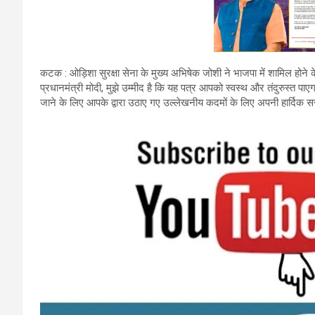
कटक : ओड़िशा सुरक्षा सेना के मुख्य अभिषेक जोशी ने भाजपा में शामिल होने 
प्रधानमंत्री मोदी, मुझे उम्मीद है कि यह पत्र आपको स्वस्थ और तंदुरुस्त पाएग
जाने के लिए आपके द्वारा उठाए गए उल्लेखनीय कदमों के लिए अपनी हार्दिक सर