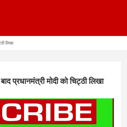
ट्ठी लिखा
 बाद प्रधानमंत्री मोदी को चिट्ठी लिखा