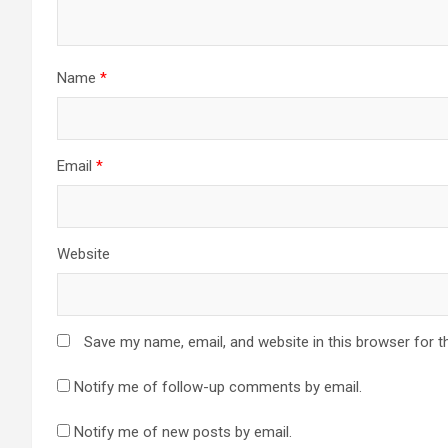
Name
*
Email
*
Website
Save my name, email, and website in this browser for t
Notify me of follow-up comments by email.
Notify me of new posts by email.