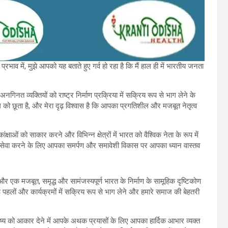
रभाव में, मुझे आपको यह बताते हुए गर्व हो रहा है कि मैं हाल ही में भारतीय जनता
िनत व्यक्तियों को राष्ट्र निर्माण प्रक्रिया में सक्रिय रूप से भाग लेने के
 को छूता है, और मेरा दृढ़ विश्वास है कि आपका प्रगतिशील और मजबूत नेतृत्व
क्षाओं को साकार करने और विभिन्न क्षेत्रों में भारत को वैश्विक नेता के रूप में
की सेवा करने के लिए आपका समर्पण और समावेशी विकास पर आपका ध्यान वास्तव
खने और एक मजबूत, समृद्ध और सामंजस्यपूर्ण भारत के निर्माण के सामूहिक दृष्टिकोण
 की गई पहलों और कार्यक्रमों में सक्रिय रूप से भाग लेने और हमारे समाज की बेहतरी
ष्य को आकार देने में आपके अथक प्रयासों के लिए आपका हार्दिक आभार व्यक्त