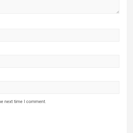
he next time I comment.