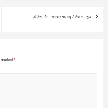
ओडिशा मौसम समाचार १७ मई से तेज गर्मी शुरु
re marked
*