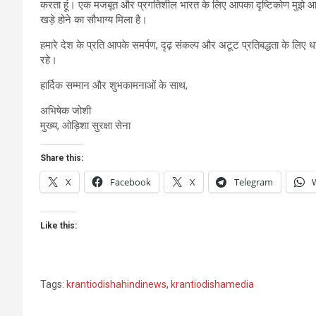
करता हूं। एक मजबूत और प्रगतिशील भारत के लिए आपका दृष्टिकोण मुझे आशा
खड़े होने का सौभाग्य मिला है।
हमारे देश के प्रति आपके समर्पण, दृढ़ संकल्प और अटूट प्रतिबद्धता के लिए
रहे।
हार्दिक सम्मान और शुभकामनाओं के साथ,
अभिषेक जोशी
मुख्य, ओड़िशा सुरक्षा सेना
Share this:
X
Facebook
X
Telegram
Like this:
Tags:
krantiodishahindinews
,
krantiodishamedia