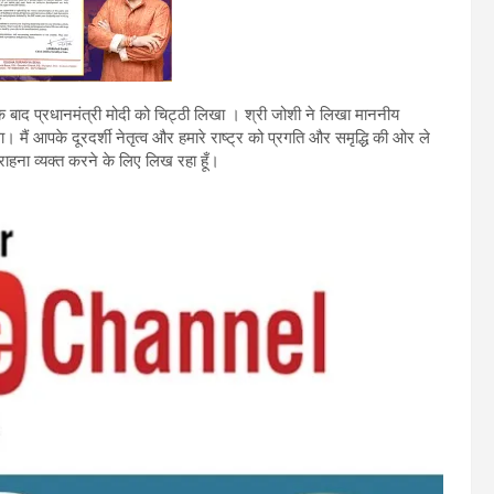
के बाद प्रधानमंत्री मोदी को चिट्ठी लिखा । श्री जोशी ने लिखा माननीय
ा। मैं आपके दूरदर्शी नेतृत्व और हमारे राष्ट्र को प्रगति और समृद्धि की ओर ले
ाहना व्यक्त करने के लिए लिख रहा हूँ।