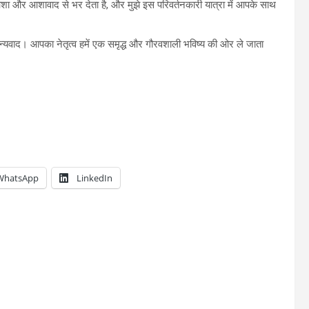
 और आशावाद से भर देता है, और मुझे इस परिवर्तनकारी यात्रा में आपके साथ
 धन्यवाद। आपका नेतृत्व हमें एक समृद्ध और गौरवशाली भविष्य की ओर ले जाता
WhatsApp
LinkedIn