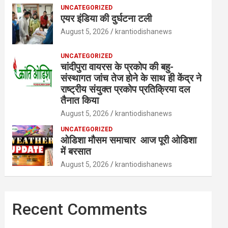
UNCATEGORIZED
एयर इंडिया की दुर्घटना टली
August 5, 2026
krantiodishanews
UNCATEGORIZED
चांदीपुरा वायरस के प्रकोप की बहु-
संस्थागत जांच तेज होने के साथ ही केंद्र ने
राष्ट्रीय संयुक्त प्रकोप प्रतिक्रिया दल
तैनात किया
August 5, 2026
krantiodishanews
UNCATEGORIZED
ओडिशा मौसम समाचार आज पूरी ओडिशा
में बरसात
August 5, 2026
krantiodishanews
Recent Comments