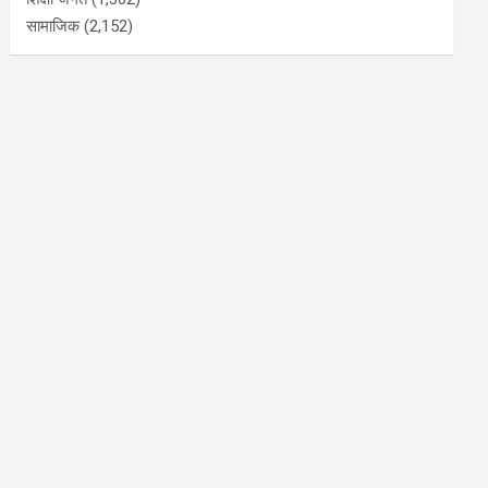
सामाजिक
(2,152)