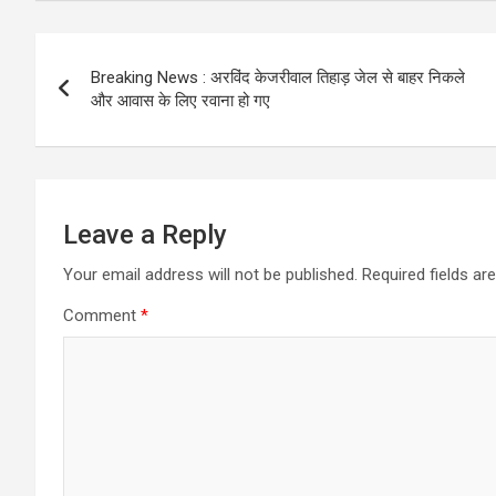
Post
Breaking News : अरविंद केजरीवाल तिहाड़ जेल से बाहर निकले
navigation
और आवास के लिए रवाना हो गए
Leave a Reply
Your email address will not be published.
Required fields a
Comment
*