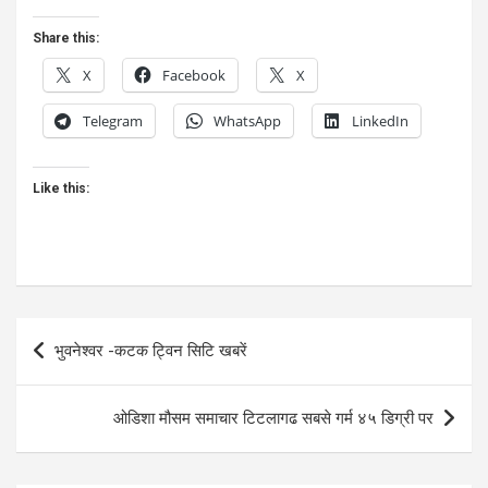
Share this:
X
Facebook
X
Telegram
WhatsApp
LinkedIn
Like this:
Post
भुवनेश्वर -कटक ट्विन सिटि खबरें
navigation
ओडिशा मौसम समाचार टिटलागढ सबसे गर्म ४५ डिग्री पर