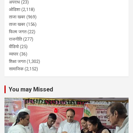
अपराध
(23)
ओडिशा
(2,118)
ताजा खबर
(969)
ताजा खबर
(156)
फिल्म जगत
(22)
राजनीति
(277)
वीडियो
(25)
व्यापार
(36)
शिक्षा जगत
(1,302)
सामाजिक
(2,152)
You may Missed