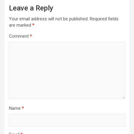
Leave a Reply
Your email address will not be published.
Required fields
are marked
*
Comment
*
Name
*