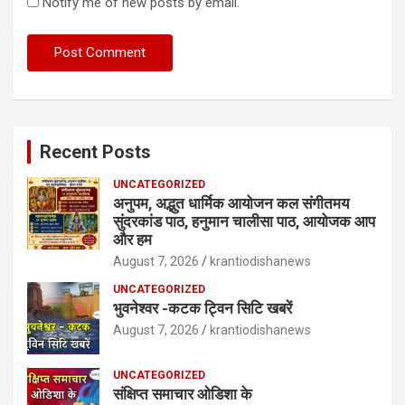
Notify me of new posts by email.
Recent Posts
UNCATEGORIZED
अनुपम, अद्भुत धार्मिक आयोजन कल संगीतमय
सुंदरकांड पाठ, हनुमान चालीसा पाठ, आयोजक आप
और हम
August 7, 2026
krantiodishanews
UNCATEGORIZED
भुवनेश्वर -कटक ट्विन सिटि खबरें
August 7, 2026
krantiodishanews
UNCATEGORIZED
संक्षिप्त समाचार ओडिशा के