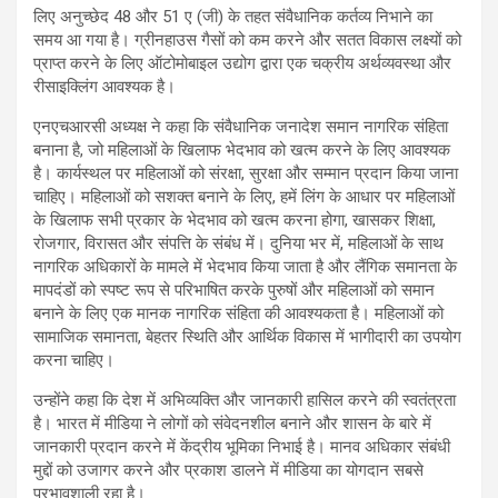
लिए अनुच्छेद 48 और 51 ए (जी) के तहत संवैधानिक कर्तव्य निभाने का
समय आ गया है। ग्रीनहाउस गैसों को कम करने और सतत विकास लक्ष्यों को
प्राप्त करने के लिए ऑटोमोबाइल उद्योग द्वारा एक चक्रीय अर्थव्यवस्था और
रीसाइक्लिंग आवश्यक है।
एनएचआरसी अध्यक्ष ने कहा कि संवैधानिक जनादेश समान नागरिक संहिता
बनाना है, जो महिलाओं के खिलाफ भेदभाव को खत्म करने के लिए आवश्यक
है। कार्यस्थल पर महिलाओं को संरक्षा, सुरक्षा और सम्मान प्रदान किया जाना
चाहिए। महिलाओं को सशक्त बनाने के लिए, हमें लिंग के आधार पर महिलाओं
के खिलाफ सभी प्रकार के भेदभाव को खत्म करना होगा, खासकर शिक्षा,
रोजगार, विरासत और संपत्ति के संबंध में। दुनिया भर में, महिलाओं के साथ
नागरिक अधिकारों के मामले में भेदभाव किया जाता है और लैंगिक समानता के
मापदंडों को स्पष्ट रूप से परिभाषित करके पुरुषों और महिलाओं को समान
बनाने के लिए एक मानक नागरिक संहिता की आवश्यकता है। महिलाओं को
सामाजिक समानता, बेहतर स्थिति और आर्थिक विकास में भागीदारी का उपयोग
करना चाहिए।
उन्होंने कहा कि देश में अभिव्यक्ति और जानकारी हासिल करने की स्‍वतंत्रता
है। भारत में मीडिया ने लोगों को संवेदनशील बनाने और शासन के बारे में
जानकारी प्रदान करने में केंद्रीय भूमिका निभाई है। मानव अधिकार संबंधी
मुद्दों को उजागर करने और प्रकाश डालने में मीडिया का योगदान सबसे
प्रभावशाली रहा है।