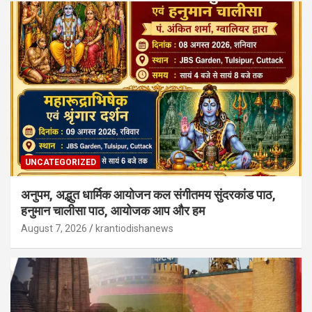
UNCATEGORIZED
अनुपम, अद्भुत धार्मिक आयोजन कल संगीतमय सुंदरकांड पाठ,
हनुमान चालीसा पाठ, आयोजक आप और हम
August 7, 2026
krantiodishanews