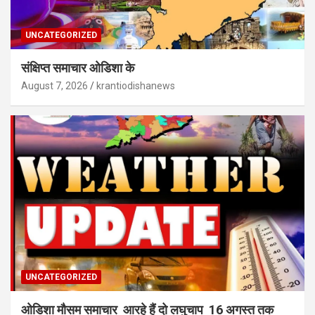
UNCATEGORIZED
संक्षिप्त समाचार ओडिशा के
August 7, 2026
krantiodishanews
UNCATEGORIZED
ओडिशा मौसम समाचार आरहे हैं दो लघुचाप 16 अगस्त तक