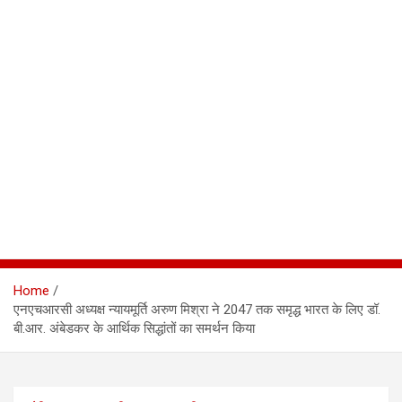
Home
एनएचआरसी अध्यक्ष न्यायमूर्ति अरुण मिश्रा ने 2047 तक समृद्ध भारत के लिए डॉ.
बी.आर. अंबेडकर के आर्थिक सिद्धांतों का समर्थन किया