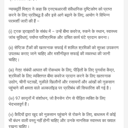
न्यायमूर्ति मिश्रा ने कहा कि एनएचआरसी संवैधानिक दृष्टिकोण को प्राप्त
करने के लिए प्रतिबद्ध है और इसे आगे बढ़ाने के लिए, आयोग ने विभिन्न
परामर्शी जारी की हैं –
(i) ट्रक ड्राइवरों के संबंध में – उन्हें बीमा कवरेज, रुकने के स्थान, स्वास्थ्य
जांच सुविधाएं, पर्याप्त पारिश्रमिक और उचित कार्य घंटे प्रदान करना।
(ii) सेप्टिक टैंकों की खतरनाक सफाई में शामिल श्रमिकों को सुरक्षा उपकरण
उपलब्ध कराए जाने चाहिए और मशीनीकृत सफाई की व्यवस्था की जानी
चाहिए।
(iii) नेत्र संबंधी आघात की रोकथाम के लिए, पीड़ितों के लिए पुनर्वास केंद्र,
श्रमिकों के लिए व्यक्तिगत बीमा कवरेज प्रदान करने के लिए खतरनाक
उद्योग, चीनी पटाखों, नुकीले खिलौनों और रसायनों और आंखों को नुकसान
पहुंचाने की क्षमता वाले अल्कलॉइड पर प्रतिबंध की सिफारिश की गई है।
(iv) 97 कानूनों में संशोधन, जो हैनसेन रोग से पीड़ित व्यक्ति के लिए
भेदभावपूर्ण हैं।
(v) कैदियों द्वारा खुद को नुकसान पहुंचाने से रोकने के लिए, बाथरूम में कोई
भी बंधन वाली वस्तु नहीं होनी चाहिए और उनके मानसिक स्वास्थ्य का ख्याल
रखना चाहिए।