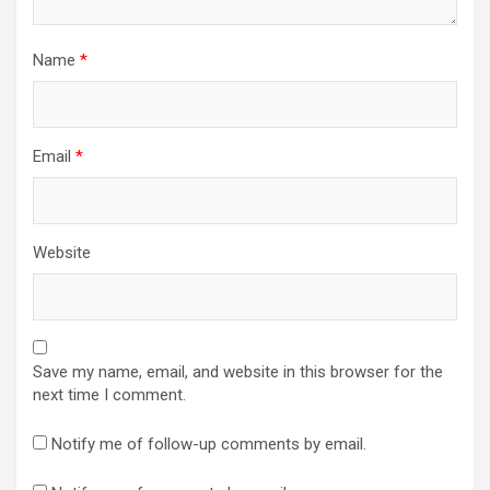
Name
*
Email
*
Website
Save my name, email, and website in this browser for the
next time I comment.
Notify me of follow-up comments by email.