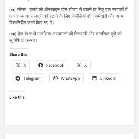
(vi) सीसैम- बच्चों को ऑनलाइन यौन शोषण से बचाने के लिए एक परामर्शी में
आपत्तिजनक सामग्री को हटाने के लिए बिचौलियों की जिम्मेदारी और अन्य
दिशानिर्देश जारी किए गए हैं।
(vii) देश के सभी मानसिक अस्पतालों की निगरानी और मानसिक मुद्दों को
सुनिश्चित करना।
Share this:
X
Facebook
X
Telegram
WhatsApp
LinkedIn
Like this:
Post