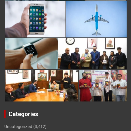
Categories
Uncategorized
(3,412)