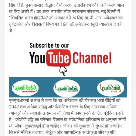
सिफारिशें, मुक्त बाजार सिद्धांत, वैश्वीकरण, उदारीकरण और निजीकरण आज
के लिए अच्छे हैं। वह आज भारतीय लोक प्रशासन संस्थान, नई दिल्ली में
“विकसित भारत @2047 को आकार देने के लिए डॉ. बी. आर. अंबेडकर का
दृष्टिकोण और विरासत” विषय पर 16वां डॉ. अंबेडकर स्मृति व्याख्यान दे रहे
थे।
एनएचआरसी अध्यक्ष ने कहा कि डॉ. अंबेडकर की विरासत भावी पीढ़ियों को
2047 तक अधिक समृद्ध और विकसित राष्ट्र के लिए आवश्यक अधिक
न्यायपूर्ण और न्यायसंगत समाज की दिशा में काम करने के लिए प्रेरित करती
है। जीडीपी वृद्धि का परिणाम विकास के संवैधानिक दृष्टिकोण के अनुरूप लोगों
का जीवन गुणवत्तापूर्ण होना चाहिए। जीवन की गुणवत्ता में सुधार होना चाहिए,
जिससे भौतिक कल्याण, बौद्धिक और आध्यात्मिक स्वतंत्रता और प्रगति