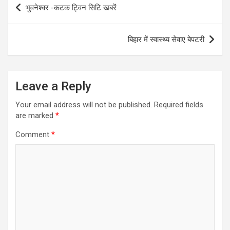
भुवनेश्वर -कटक ट्विन सिटि खबरें
navigation
बिहार में स्वास्थ्य सेवाए बेपटरी
Leave a Reply
Your email address will not be published.
Required fields
are marked
*
Comment
*