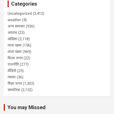
Categories
Uncategorized
(3,412)
weather
(4)
अन्य समाचार
(936)
अपराध
(23)
ओडिशा
(2,118)
ताजा खबर
(156)
ताजा खबर
(969)
फिल्म जगत
(22)
राजनीति
(277)
वीडियो
(25)
व्यापार
(36)
शिक्षा जगत
(1,302)
सामाजिक
(2,152)
You may Missed