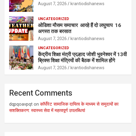
August 7, 2026
krantiodishanews
UNCATEGORIZED
ओडिशा मौसम समाचार आरहे हैं दो लघुचाप 16
अगस्त तक बरसात
August 7, 2026
krantiodishanews
UNCATEGORIZED
केंद्रीय शिक्षा मंत्री प्रल्हाद जोशी भुवनेश्वर में 13वीं
ब्रिक्स शिक्षा मंत्रियों की बैठक में शामिल होंगे
August 7, 2026
krantiodishanews
Recent Comments
dqpqoavpqt
on
कॉर्पोरेट सामाजिक दायित्व के माध्यम से समुदायों का
सशक्तिकरण: स्वास्थ्य सेवा में महत्वपूर्ण उपलब्धियां