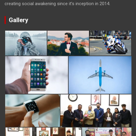
creating social awakening since it’s inception in 2014.
Gallery