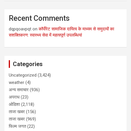
Recent Comments
dqpqoavpqt
on
कॉर्पोरेट सामाजिक दायित्व के माध्यम से समुदायों का
सशक्तिकरण: स्वास्थ्य सेवा में महत्वपूर्ण उपलब्धियां
Categories
Uncategorized
(3,424)
weather
(4)
अन्य समाचार
(936)
अपराध
(23)
ओडिशा
(2,118)
ताजा खबर
(156)
ताजा खबर
(969)
फिल्म जगत
(22)