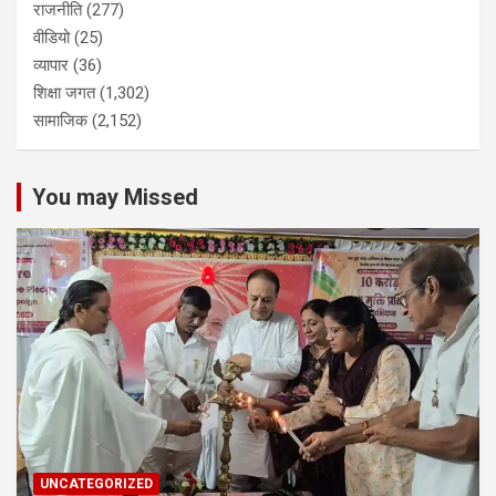
राजनीति
(277)
वीडियो
(25)
व्यापार
(36)
शिक्षा जगत
(1,302)
सामाजिक
(2,152)
You may Missed
UNCATEGORIZED