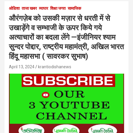
ओडिशा
ताजा खबर
व्यापार
शिक्षा जगत
सामाजिक
औरंगज़ेब को उसकी मज़ार से धरती में से
उखाड़ेंगे व सम्भाजी के ऊपर किये गये
अत्याचारों का बदला लेंगे —इंजीनियर श्याम
सुन्दर पोद्दार, राष्ट्रीय महामंत्री, अखिल भारत
हिंदू महासभा ( सावरकर सुभाष)
April 13, 2024
krantiodishanews