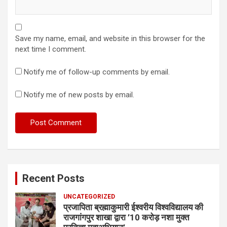
Save my name, email, and website in this browser for the
next time I comment.
Notify me of follow-up comments by email.
Notify me of new posts by email.
Recent Posts
UNCATEGORIZED
प्रजापिता ब्रह्माकुमारी ईश्वरीय विश्वविद्यालय की
राजगांगपुर शाखा द्वारा ’10 करोड़ नशा मुक्त