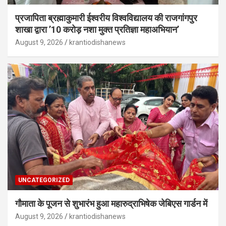
प्रजापिता ब्रह्माकुमारी ईश्वरीय विश्वविद्यालय की राजगांगपुर
शाखा द्वारा ’10 करोड़ नशा मुक्त प्रतिज्ञा महाअभियान’
August 9, 2026
krantiodishanews
UNCATEGORIZED
गौमाता के पूजन से शुभारंभ हुआ महारुद्राभिषेक जेबिएस गार्डन में
August 9, 2026
krantiodishanews