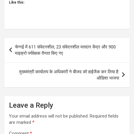
Like this:
Post
चेन्नई में 611 संवेदनशील, 23 ​​संवेदनशील मतदान केंद्र और 900
navigation
माइक्रो पर्यवेक्षक तैनात किए गए
मुख्यमंत्री कार्यालय के अधिकारी ने बीजद को हाईजैक कर लिया है:
ओडिशा भाजपा
Leave a Reply
Your email address will not be published.
Required fields
are marked
*
Comment
*