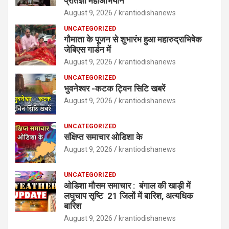
प्रतिज्ञा महाअभियान’
August 9, 2026
krantiodishanews
UNCATEGORIZED
गौमाता के पूजन से शुभारंभ हुआ महारुद्राभिषेक
जेबिएस गार्डन में
August 9, 2026
krantiodishanews
UNCATEGORIZED
भुवनेश्वर -कटक ट्विन सिटि खबरें
August 9, 2026
krantiodishanews
UNCATEGORIZED
संक्षिप्त समाचार ओडिशा के
August 9, 2026
krantiodishanews
UNCATEGORIZED
ओडिशा मौसम समाचार : बंगाल की खाड़ी में
लघुचाप सृष्टि 21 जिलों में बारिश, अत्यधिक
बारिश
August 9, 2026
krantiodishanews