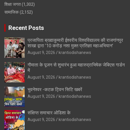
शिक्षा जगत
(1,302)
सामाजिक
(2,152)
Recent Posts
प्रजापिता ब्रह्माकुमारी ईश्वरीय विश्वविद्यालय की राजगांगपुर
शाखा द्वारा ’10 करोड़ नशा मुक्त प्रतिज्ञा महाअभियान’
August 9, 2026
krantiodishanews
गौमाता के पूजन से शुभारंभ हुआ महारुद्राभिषेक जेबिएस गार्डन
में
August 9, 2026
krantiodishanews
भुवनेश्वर -कटक ट्विन सिटि खबरें
August 9, 2026
krantiodishanews
संक्षिप्त समाचार ओडिशा के
August 9, 2026
krantiodishanews