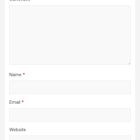
Name
*
Email
*
Website