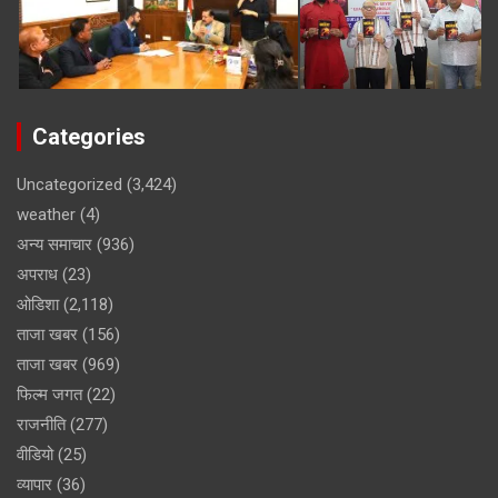
Categories
Uncategorized
(3,424)
weather
(4)
अन्य समाचार
(936)
अपराध
(23)
ओडिशा
(2,118)
ताजा खबर
(156)
ताजा खबर
(969)
फिल्म जगत
(22)
राजनीति
(277)
वीडियो
(25)
व्यापार
(36)