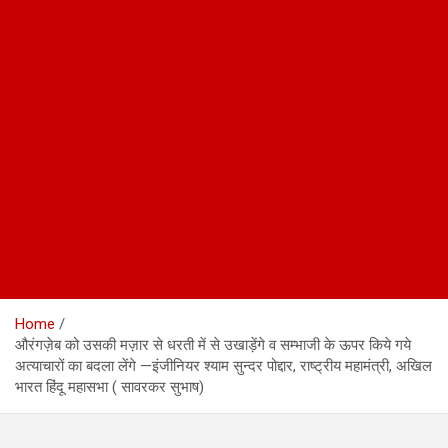
Home
औरंगज़ेब को उसकी मज़ार से धरती में से उखाड़ेंगे व सम्भाजी के ऊपर किये गये
अत्याचारों का बदला लेंगे —इंजीनियर श्याम सुन्दर पोद्दार, राष्ट्रीय महामंत्री, अखिल
भारत हिंदू महासभा ( सावरकर सुभाष)