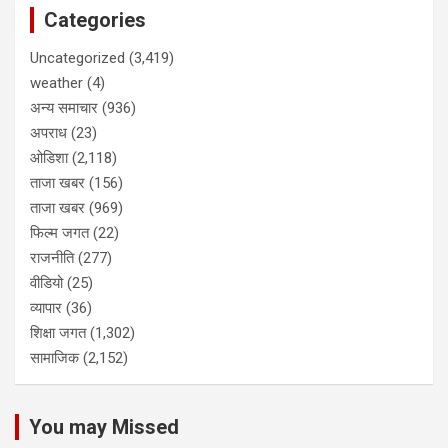
Categories
Uncategorized
(3,419)
weather
(4)
अन्य समाचार
(936)
अपराध
(23)
ओडिशा
(2,118)
ताजा खबर
(156)
ताजा खबर
(969)
फिल्म जगत
(22)
राजनीति
(277)
वीडियो
(25)
व्यापार
(36)
शिक्षा जगत
(1,302)
सामाजिक
(2,152)
You may Missed