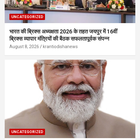
UNCATEGORIZED
भारत की ब्रिक्‍स अध्यक्षता 2026 के तहत जयपुर में 16वीं
ब्रिक्‍स व्यापार मंत्रियों की बैठक सफलतापूर्वक संपन्न
August 8, 2026
krantiodishanews
UNCATEGORIZED