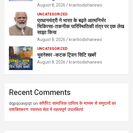
August 8, 2026
krantiodishanews
UNCATEGORIZED
प्रधानमंत्री ने भारत के बढ़ते आत्मनिर्भर
चिकित्सा-तकनीक पारिस्थितिकी तंत्र पर एक लेख
साझा किया
August 8, 2026
krantiodishanews
UNCATEGORIZED
भुवनेश्वर -कटक ट्विन सिटि खबरें
August 8, 2026
krantiodishanews
Recent Comments
dqpqoavpqt
on
कॉर्पोरेट सामाजिक दायित्व के माध्यम से समुदायों का
सशक्तिकरण: स्वास्थ्य सेवा में महत्वपूर्ण उपलब्धियां