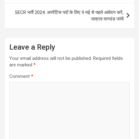
SECR भर्ती 2024: अपरेंटिस पदों के लिए 9 मई से पहले आवेदन करें,
पात्रता मानदंड जांचें
Leave a Reply
Your email address will not be published.
Required fields
are marked
*
Comment
*