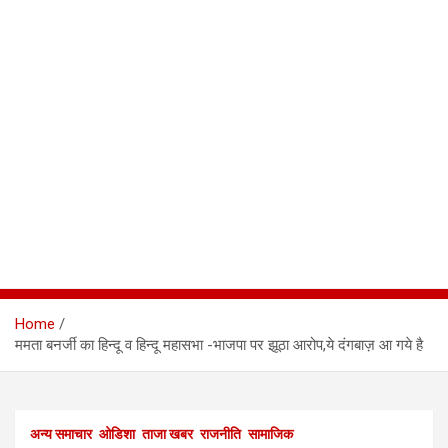
Home
ममता बनर्जी का हिन्दू व हिन्दू महासभा -भाजपा पर झूठा आरोप,ये दंगबाज़ आ गये है
अन्य समाचार
ओडिशा
ताजा खबर
राजनीति
सामाजिक