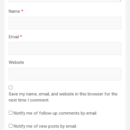
Name
*
Email
*
Website
Save my name, email, and website in this browser for the
next time I comment.
Notify me of follow-up comments by email.
Notify me of new posts by email.