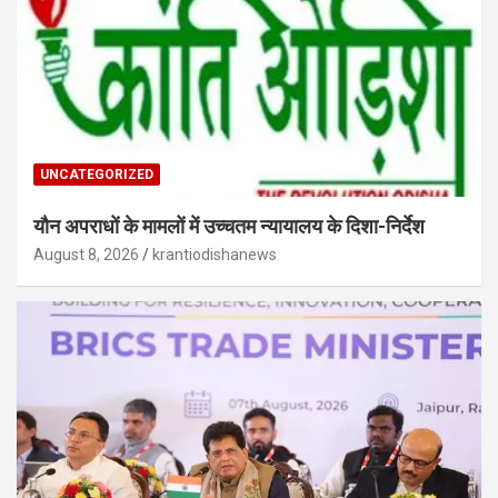
UNCATEGORIZED
यौन अपराधों के मामलों में उच्चतम न्यायालय के दिशा-निर्देश
August 8, 2026
krantiodishanews