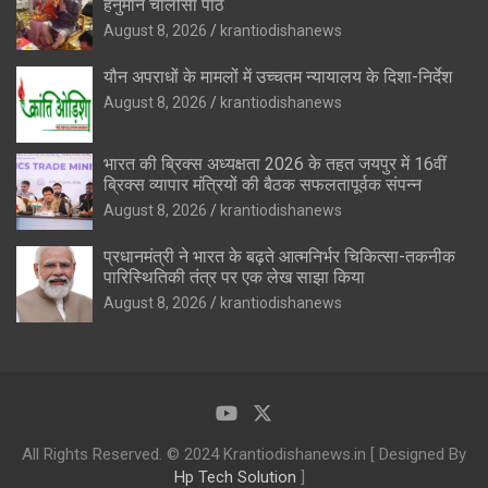
हनुमान चालीसा पाठ
August 8, 2026
krantiodishanews
यौन अपराधों के मामलों में उच्चतम न्यायालय के दिशा-निर्देश
August 8, 2026
krantiodishanews
भारत की ब्रिक्‍स अध्यक्षता 2026 के तहत जयपुर में 16वीं
ब्रिक्‍स व्यापार मंत्रियों की बैठक सफलतापूर्वक संपन्न
August 8, 2026
krantiodishanews
प्रधानमंत्री ने भारत के बढ़ते आत्मनिर्भर चिकित्सा-तकनीक
पारिस्थितिकी तंत्र पर एक लेख साझा किया
August 8, 2026
krantiodishanews
All Rights Reserved. © 2024 Krantiodishanews.in [ Designed By
Hp Tech Solution
]