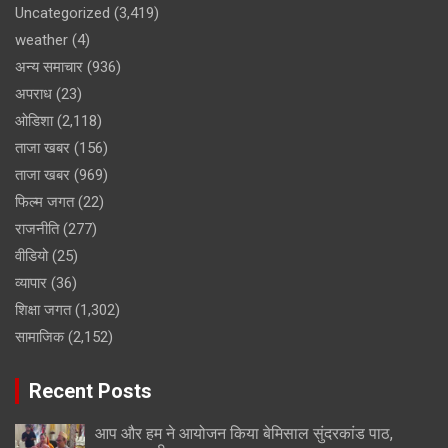
Uncategorized
(3,419)
weather
(4)
अन्य समाचार
(936)
अपराध
(23)
ओडिशा
(2,118)
ताजा खबर
(156)
ताजा खबर
(969)
फिल्म जगत
(22)
राजनीति
(277)
वीडियो
(25)
व्यापार
(36)
शिक्षा जगत
(1,302)
सामाजिक
(2,152)
Recent Posts
आप और हम ने आयोजन किया बेमिसाल सुंदरकांड पाठ,