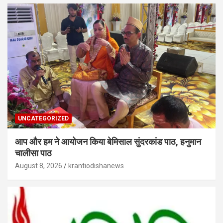
UNCATEGORIZED
आप और हम ने आयोजन किया बेमिसाल सुंदरकांड पाठ, हनुमान
चालीसा पाठ
August 8, 2026
krantiodishanews