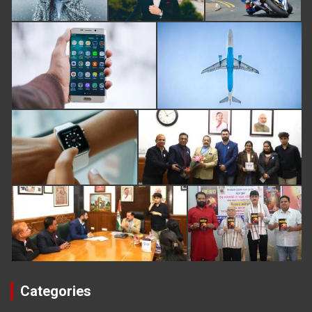
Categories