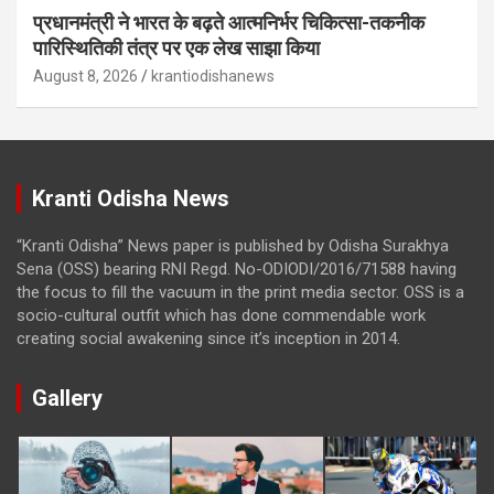
प्रधानमंत्री ने भारत के बढ़ते आत्मनिर्भर चिकित्सा-तकनीक
पारिस्थितिकी तंत्र पर एक लेख साझा किया
August 8, 2026
krantiodishanews
Kranti Odisha News
“Kranti Odisha” News paper is published by Odisha Surakhya
Sena (OSS) bearing RNI Regd. No-ODIODI/2016/71588 having
the focus to fill the vacuum in the print media sector. OSS is a
socio-cultural outfit which has done commendable work
creating social awakening since it’s inception in 2014.
Gallery