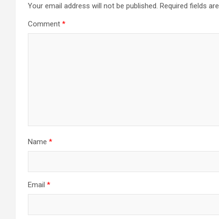
Your email address will not be published.
Required fields a
Comment
*
Name
*
Email
*