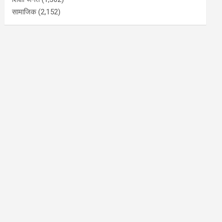
सामाजिक
(2,152)