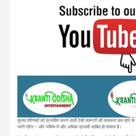
चुनाव परिणामों को प्रभावित करने वाली ऐसी सामग्री की संभावना कम होने के 
जारी रहेगा – और भविष्य में और अधिक प्रभावी साबित हो सकता है।