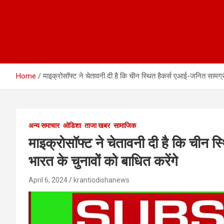
Home
माइक्रोसॉफ्ट ने चेतावनी दी है कि चीन स्थित हैकर्स एआई-जनित सामग्री
अन्य समाचार
ओडिशा
ताजा खबर
सामाजिक
माइक्रोसॉफ्ट ने चेतावनी दी है कि चीन 
भारत के चुनावों को बाधित करेंगे
April 6, 2024
krantiodishanews