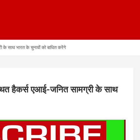
 के साथ भारत के चुनावों को बाधित करेंगे
स्थित हैकर्स एआई-जनित सामग्री के साथ