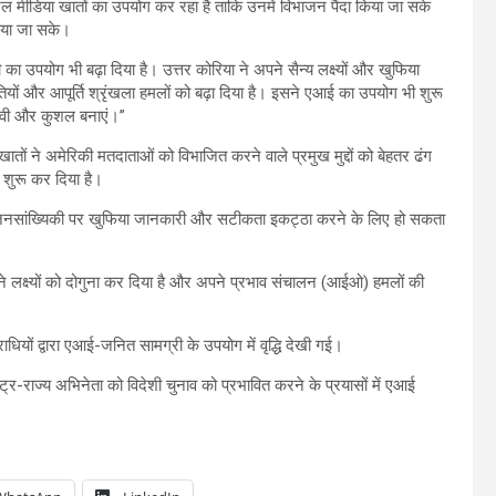
ल मीडिया खातों का उपयोग कर रहा है ताकि उनमें विभाजन पैदा किया जा सके
किया जा सके।
 का उपयोग भी बढ़ा दिया है। उत्तर कोरिया ने अपने सैन्य लक्ष्यों और खुफिया
तियों और आपूर्ति श्रृंखला हमलों को बढ़ा दिया है। इसने एआई का उपयोग भी शुरू
भावी और कुशल बनाएं।”
खातों ने अमेरिकी मतदाताओं को विभाजित करने वाले प्रमुख मुद्दों को बेहतर ढंग
ा शुरू कर दिया है।
दान जनसांख्यिकी पर खुफिया जानकारी और सटीकता इकट्ठा करने के लिए हो सकता
ने लक्ष्यों को दोगुना कर दिया है और अपने प्रभाव संचालन (आईओ) हमलों की
ाधियों द्वारा एआई-जनित सामग्री के उपयोग में वृद्धि देखी गई।
्ट्र-राज्य अभिनेता को विदेशी चुनाव को प्रभावित करने के प्रयासों में एआई