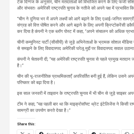
टेक दिग्गज के अनुसार, चीन मतदाताओं को विभाजित करने के लिए फर्जी सोश
और संभवतः अमेरिकी राष्ट्रपति चुनाव के नतीजे को अपने पक्ष में प्रभावित 
“चीन ने दुनिया भर में अपने लक्ष्यों को आगे बढ़ाने के लिए एआई-जनित सामग्री
संग्रह को वित्त पोषित करने और आगे बढ़ाने के लिए अपनी क्रिप्टोकरेंसी डकै
कर दिया है कंपनी ने एक ब्लॉग पोस्ट में कहा, “अपने संचालन को अधिक प्र
चीनी कम्युनिस्ट पार्टी (सीसीपी) से जुड़े अभिनेताओं के भ्रामक सोशल मीडिया 
से समझने के लिए विवादास्पद अमेरिकी घरेलू मुद्दों पर विवादास्पद सवाल उठान
कंपनी ने चेतावनी दी, “यह अमेरिकी राष्ट्रपति चुनाव से पहले प्रमुख मत
है।”
चीन की भू-राजनीतिक प्राथमिकताएँ अपरिवर्तित बनी हुई हैं, लेकिन उसने अप
परिष्कार को बढ़ा दिया है।
इस साल जनवरी में ताइवान के राष्ट्रपति चुनाव में भी चीन से जुड़े साइबर अपर
टीम ने कहा, “यह पहली बार था कि माइक्रोसॉफ्ट थ्रेट इंटेलिजेंस ने किसी राष
सामग्री का उपयोग करते देखा है।”
Share this: