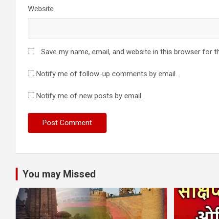
Website
Save my name, email, and website in this browser for t
Notify me of follow-up comments by email.
Notify me of new posts by email.
You may Missed