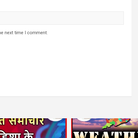
he next time I comment.