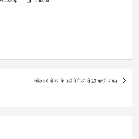
WhatsApp
LinkedIn
खोरधा में मो बस के नाले में गिरने से 20 यात्री घायल