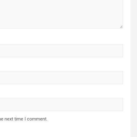
he next time I comment.