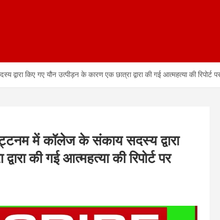
 द्वारा किए गए यौन उत्पीड़न के कारण एक छात्रा द्वारा की गई आत्महत्या की रिपोर्ट पर 
टनम में कॉलेज के संकाय सदस्‍य द्वारा
्वारा की गई आत्महत्या की रिपोर्ट पर