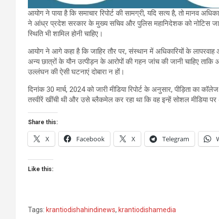
आयोग ने पाया है कि समाचार रिपोर्ट की सामग्री, यदि सत्य है, तो मानव अधिकार
ने आंध्र प्रदेश सरकार के मुख्य सचिव और पुलिस महानिदेशक को नोटिस जारी कर च
स्थिति भी शामिल होनी चाहिए।
आयोग ने आगे कहा है कि जाहिर तौर पर, संस्थान में अधिकारियों के लापरवाह 
अन्य छात्रों के यौन उत्पीड़न के आरोपों की गहन जांच की जानी चाहिए ताक
उल्लंघन की ऐसी घटनाएं दोबारा न हों।
दिनांक 30 मार्च, 2024 को जारी मीडिया रिपोर्ट के अनुसार, पीड़िता का क
तस्वीरें खींची थी और उसे ब्लैकमेल कर रहा था कि वह इन्हें सोशल मीडिया 
Share this:
X
Facebook
X
Telegram
Like this:
Tags:
krantiodishahindinews
,
krantiodishamedia