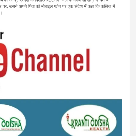
4 को आंध्र प्रदेश के विशाखापट्टनम जिले के कोम्माडी क्षेत्र में चैतन्य
पर, उसने अपने पिता को मोबाइल फोन पर एक संदेश में कहा कि कॉलेज में
ै।