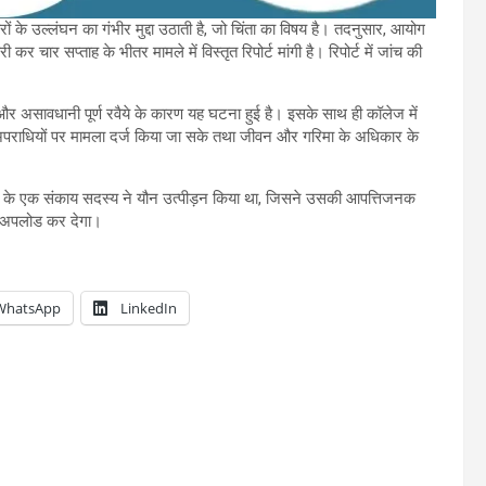
ों के उल्लंघन का गंभीर मुद्दा उठाती है, जो चिंता का विषय है। तदनुसार, आयोग
ार सप्ताह के भीतर मामले में विस्तृत रिपोर्ट मांगी है। रिपोर्ट में जांच की
और असावधानी पूर्ण रवैये के कारण यह घटना हुई है। इसके साथ ही कॉलेज में
ि अपराधियों पर मामला दर्ज किया जा सके तथा जीवन और गरिमा के अधिकार के
ॉलेज के एक संकाय सदस्य ने यौन उत्पीड़न किया था, जिसने उसकी आपत्तिजनक
पर अपलोड कर देगा।
WhatsApp
LinkedIn