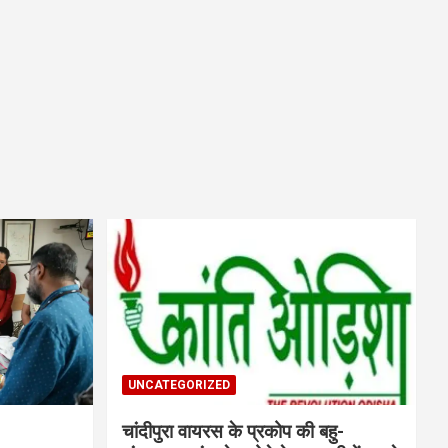
UNCATEGORIZED
चांदीपुरा वायरस के प्रकोप की बहु-