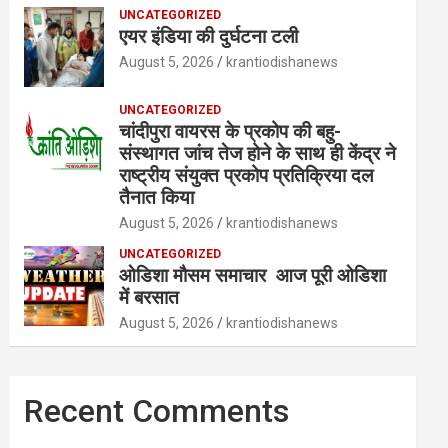
UNCATEGORIZED
एयर इंडिया की दुर्घटना टली
August 5, 2026
krantiodishanews
UNCATEGORIZED
चांदीपुरा वायरस के प्रकोप की बहु-
संस्थागत जांच तेज होने के साथ ही केंद्र ने
राष्ट्रीय संयुक्त प्रकोप प्रतिक्रिया दल
तैनात किया
August 5, 2026
krantiodishanews
UNCATEGORIZED
ओडिशा मौसम समाचार आज पूरी ओडिशा
में बरसात
August 5, 2026
krantiodishanews
Recent Comments