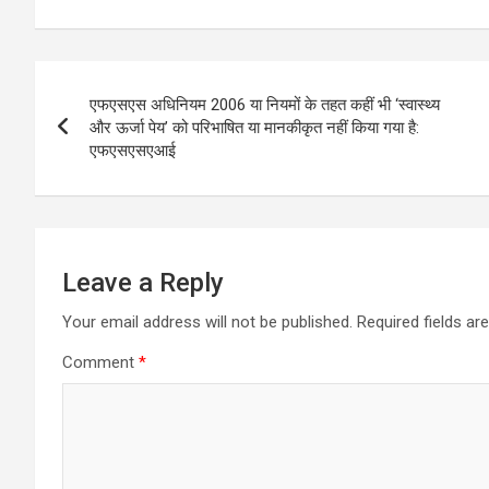
Post
एफएसएस अधिनियम 2006 या नियमों के तहत कहीं भी ‘स्वास्थ्य
navigation
और ऊर्जा पेय’ को परिभाषित या मानकीकृत नहीं किया गया है:
एफएसएसएआई
Leave a Reply
Your email address will not be published.
Required fields a
Comment
*