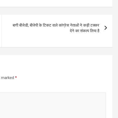
बागी बीजेडी, बीजेपी के टिकट वाले कांग्रेस नेताओं ने कड़ी टक्कर
देने का संकल्प लिया है
re marked
*