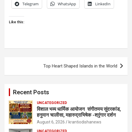
Telegram
WhatsApp
LinkedIn
Like this:
Post
Top Heart Shaped Islands in the World
navigation
Recent Posts
UNCATEGORIZED
विशाल भव्य धार्मिक आयोजन संगीतमय सुंदरकांड,
हनुमान चालीसा, महारुद्राभिषेक -श्रृंगार दर्शन
August 6, 2026
krantiodishanews
UNCATEGORIZED