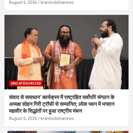
August 6, 2026
krantiodishanews
UNCATEGORIZED
संवाद से समाधान’ कार्यक्रम में राष्ट्रहित सर्वोपरि संगठन के
अध्यक्ष सोहन गिरी ट्रॉफी से सम्मानित; लोक भवन में भगवान
महावीर के सिद्धांतों पर हुआ राष्ट्रीय मंथन
August 6, 2026
krantiodishanews