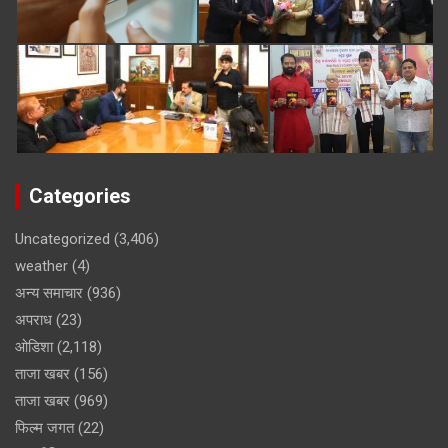
Categories
Uncategorized
(3,406)
weather
(4)
अन्य समाचार
(936)
अपराध
(23)
ओडिशा
(2,118)
ताजा खबर
(156)
ताजा खबर
(969)
फिल्म जगत
(22)