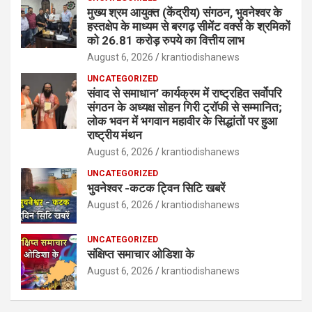
मुख्य श्रम आयुक्त (केंद्रीय) संगठन, भुवनेश्वर के
हस्तक्षेप के माध्यम से बरगढ़ सीमेंट वर्क्स के श्रमिकों
को 26.81 करोड़ रुपये का वित्तीय लाभ
August 6, 2026
krantiodishanews
UNCATEGORIZED
संवाद से समाधान’ कार्यक्रम में राष्ट्रहित सर्वोपरि
संगठन के अध्यक्ष सोहन गिरी ट्रॉफी से सम्मानित;
लोक भवन में भगवान महावीर के सिद्धांतों पर हुआ
राष्ट्रीय मंथन
August 6, 2026
krantiodishanews
UNCATEGORIZED
भुवनेश्वर -कटक ट्विन सिटि खबरें
August 6, 2026
krantiodishanews
UNCATEGORIZED
संक्षिप्त समाचार ओडिशा के
August 6, 2026
krantiodishanews