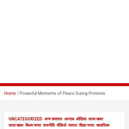
Home
Powerful Moments of Peace During Protests
UNCATEGORIZED
अन्य समाचार
अपराध
ओडिशा
ताजा खबर
ताजा खबर
फिल्म जगत
राजनीति
वीडियो
व्यापार
शिक्षा जगत
सामाजिक