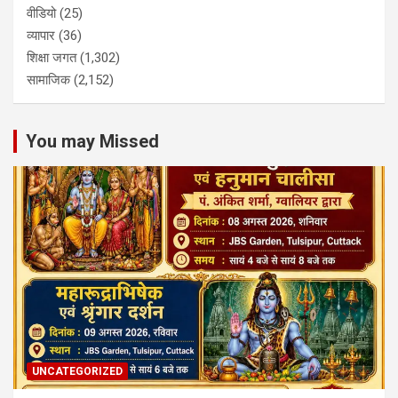
वीडियो
(25)
व्यापार
(36)
शिक्षा जगत
(1,302)
सामाजिक
(2,152)
You may Missed
UNCATEGORIZED