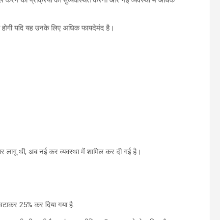
रता होगी यदि यह उनके लिए अधिक फायदेमंद है।
र लागू थी, अब नई कर व्यवस्था में शामिल कर दी गई है।
 घटाकर 25% कर दिया गया है.