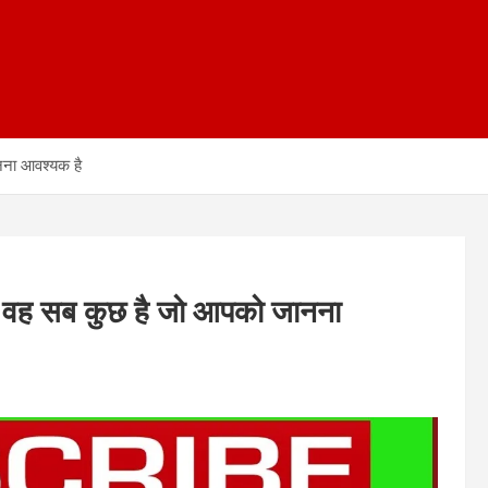
ानना आवश्यक है
हां वह सब कुछ है जो आपको जानना