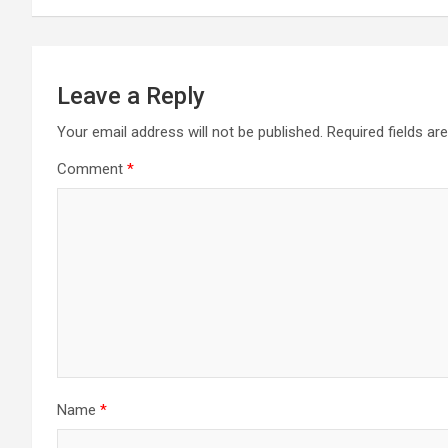
Leave a Reply
Your email address will not be published.
Required fields a
Comment
*
Name
*