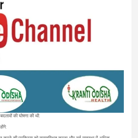
 बदलावों की घोषणा की थी.
ोंगे:
ल करने की प्रक्रिया को सुव्यवस्थित करना और नई व्यवस्था में अधिक