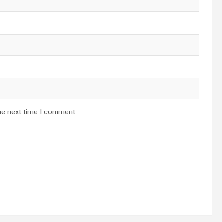
he next time I comment.