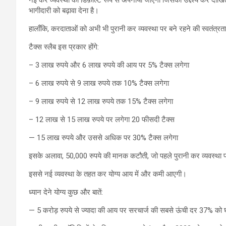
भागीदारी को बढ़ावा देना है।
हालाँकि, करदाताओं को अभी भी पुरानी कर व्यवस्था पर बने रहने की स्वतंत्
टैक्स स्लैब इस प्रकार होंगे:
– 3 लाख रुपये और 6 लाख रुपये की आय पर 5% टैक्स लगेगा
– 6 लाख रुपये से 9 लाख रुपये तक 10% टैक्स लगेगा
– 9 लाख रुपये से 12 लाख रुपये तक 15% टैक्स लगेगा
– 12 लाख से 15 लाख रुपये पर लगेगा 20 फीसदी टैक्स
— 15 लाख रुपये और उससे अधिक पर 30% टैक्स लगेगा
इसके अलावा, 50,000 रुपये की मानक कटौती, जो पहले पुरानी कर व्यवस्था प
इससे नई व्यवस्था के तहत कर योग्य आय में और कमी आएगी।
ध्यान देने योग्य कुछ और बातें:
— 5 करोड़ रुपये से ज्यादा की आय पर सरचार्ज की सबसे ऊंची दर 37% को