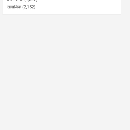
सामाजिक
(2,152)