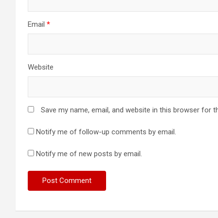
Email
*
Website
Save my name, email, and website in this browser for t
Notify me of follow-up comments by email.
Notify me of new posts by email.