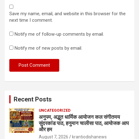
Save my name, email, and website in this browser for the
next time I comment.
Notify me of follow-up comments by email.
Notify me of new posts by email.
Recent Posts
UNCATEGORIZED
अनुपम, अद्भुत धार्मिक आयोजन कल संगीतमय
सुंदरकांड पाठ, हनुमान चालीसा पाठ, आयोजक आप
और हम
August 7, 2026
krantiodishanews