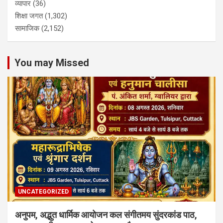
व्यापार
(36)
शिक्षा जगत
(1,302)
सामाजिक
(2,152)
You may Missed
UNCATEGORIZED
अनुपम, अद्भुत धार्मिक आयोजन कल संगीतमय सुंदरकांड पाठ,