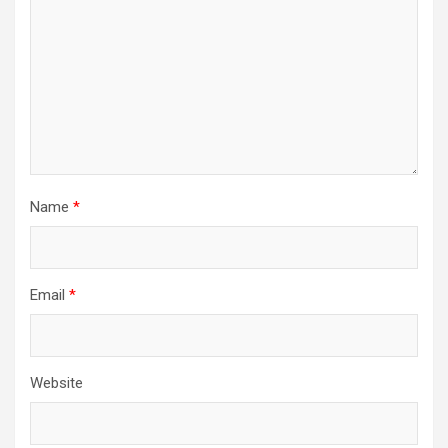
Name
*
Email
*
Website