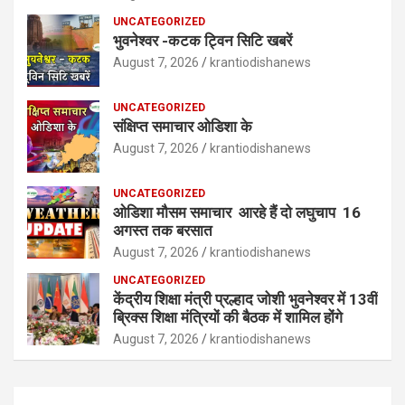
UNCATEGORIZED
भुवनेश्वर -कटक ट्विन सिटि खबरें
August 7, 2026
krantiodishanews
UNCATEGORIZED
संक्षिप्त समाचार ओडिशा के
August 7, 2026
krantiodishanews
UNCATEGORIZED
ओडिशा मौसम समाचार आरहे हैं दो लघुचाप 16
अगस्त तक बरसात
August 7, 2026
krantiodishanews
UNCATEGORIZED
केंद्रीय शिक्षा मंत्री प्रल्हाद जोशी भुवनेश्वर में 13वीं
ब्रिक्स शिक्षा मंत्रियों की बैठक में शामिल होंगे
August 7, 2026
krantiodishanews