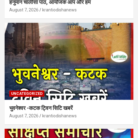
हनुमान चालीसा पाठ, आयोजक आप और हम
August 7, 2026
krantiodishanews
UNCATEGORIZED
भुवनेश्वर -कटक ट्विन सिटि खबरें
August 7, 2026
krantiodishanews