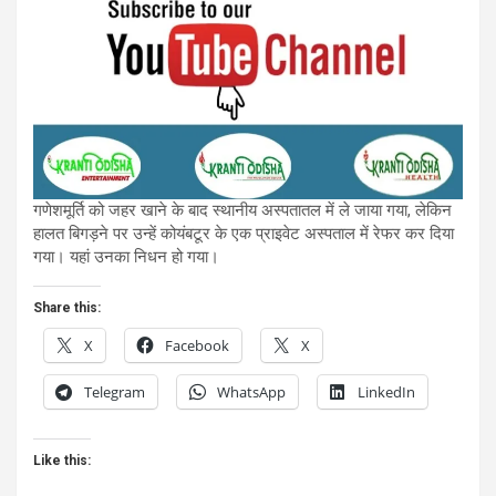
गणेशमूर्ति को जहर खाने के बाद स्थानीय अस्पतातल में ले जाया गया, लेकिन
हालत बिगड़ने पर उन्हें कोयंबटूर के एक प्राइवेट अस्पताल में रेफर कर दिया
गया। यहां उनका निधन हो गया।
Share this:
X
Facebook
X
Telegram
WhatsApp
LinkedIn
Like this: