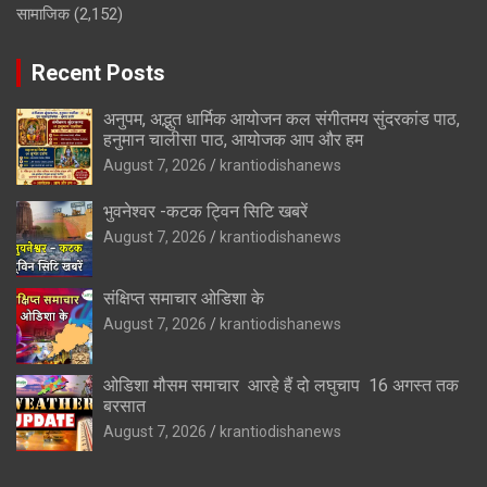
सामाजिक
(2,152)
Recent Posts
अनुपम, अद्भुत धार्मिक आयोजन कल संगीतमय सुंदरकांड पाठ,
हनुमान चालीसा पाठ, आयोजक आप और हम
August 7, 2026
krantiodishanews
भुवनेश्वर -कटक ट्विन सिटि खबरें
August 7, 2026
krantiodishanews
संक्षिप्त समाचार ओडिशा के
August 7, 2026
krantiodishanews
ओडिशा मौसम समाचार आरहे हैं दो लघुचाप 16 अगस्त तक
बरसात
August 7, 2026
krantiodishanews