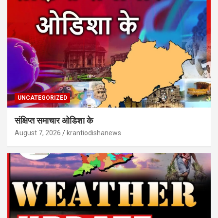
UNCATEGORIZED
संक्षिप्त समाचार ओडिशा के
August 7, 2026
krantiodishanews