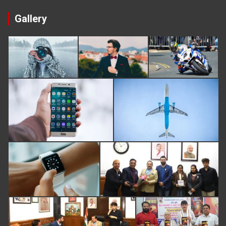
Gallery