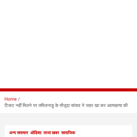
Home
टिकट नहीं मिलने पर तमिलनाडु के मौजूदा सांसद ने जहर खा कर आत्महत्या की
अन्य समाचार
ओडिशा
ताजा खबर
सामाजिक