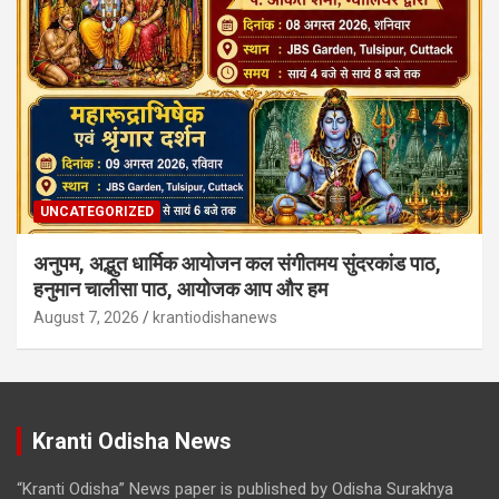
UNCATEGORIZED
अनुपम, अद्भुत धार्मिक आयोजन कल संगीतमय सुंदरकांड पाठ,
हनुमान चालीसा पाठ, आयोजक आप और हम
August 7, 2026
krantiodishanews
Kranti Odisha News
“Kranti Odisha” News paper is published by Odisha Surakhya