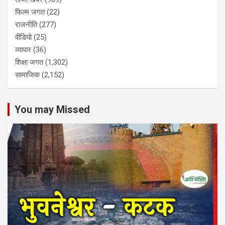
फिल्म जगत
(22)
राजनीति
(277)
वीडियो
(25)
व्यापार
(36)
शिक्षा जगत
(1,302)
सामाजिक
(2,152)
You may Missed