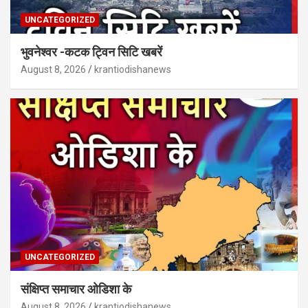
UNCATEGORIZED
भुवनेश्वर -कटक ट्विन सिटि खबरें
August 8, 2026
krantiodishanews
UNCATEGORIZED
संक्षिप्त समाचार ओडिशा के
August 8, 2026
krantiodishanews