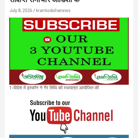
July 8, 2026
krantiodishanews
1-विदेश में इस्कॉन ने गैर तिथि को रथयात्रा आयोजित की