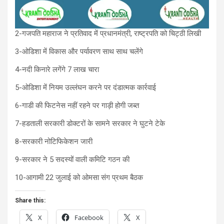
2-गजपति महाराज ने प्रतिवाद में प्रधानमंत्री, राष्ट्रपति को चिट्ठी लिखी
3-ओडिशा में विकास और पर्यावरण साथ साथ चलेंगे
4-नदी किनारे लगेंगे 7 लाख चारा
5-ओडिशा में नियम उल्लंघन करने पर दंडात्मक कार्रवाई
6-गाडी की फिटनेस नहीं रहने पर गाड़ी होगी जब्त
7-हडताली सरकारी डोक्टरों के सामने सरकार ने घुटने टेके
8-सरकारी नोटिफिकेशन जारी
9-सरकार ने 5 सदस्यों वाली कमिटि गठन की
10-आगामी 22 जुलाई को ओमसा संग प्रथम बैठक
Share this:
X
Facebook
X