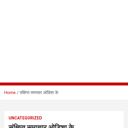
Home
संक्षिप्त समाचार ओडिशा के
UNCATEGORIZED
संक्षिप्त समाचार ओडिशा के