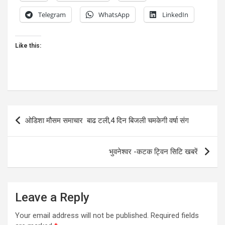
Telegram
WhatsApp
LinkedIn
Like this:
Post
ओडिशा मौसम समाचार बाढ टली,4 दिन बिजली चमकेगी वर्षा संग
navigation
भुवनेश्वर -कटक ट्विन सिटि खबरें
Leave a Reply
Your email address will not be published.
Required fields