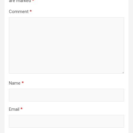
are marked
*
Comment
*
Name
*
Email
*