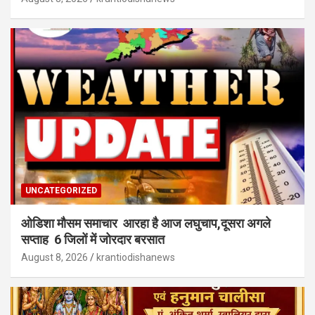
UNCATEGORIZED
ओडिशा मौसम समाचार आरहा है आज लघुचाप,दूसरा अगले
सप्ताह 6 जिलों में जोरदार बरसात
August 8, 2026
krantiodishanews