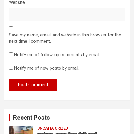
Website
Save my name, email, and website in this browser for the
next time I comment.
Notify me of follow-up comments by email.
Notify me of new posts by email.
Recent Posts
UNCATEGORIZED